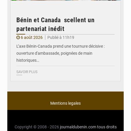
Bénin et Canada scellent un
partenariat inédit
6 août 2026
Publié à 11h19
L’axe Bénin-Canada prend une tournure décisive :
ouverture d'ambassade, poignées de main
historiques…
SAVOIR PLUS
Mentions legales
Copyright © 2008 - 2026
journaldubenin.com
tous droits