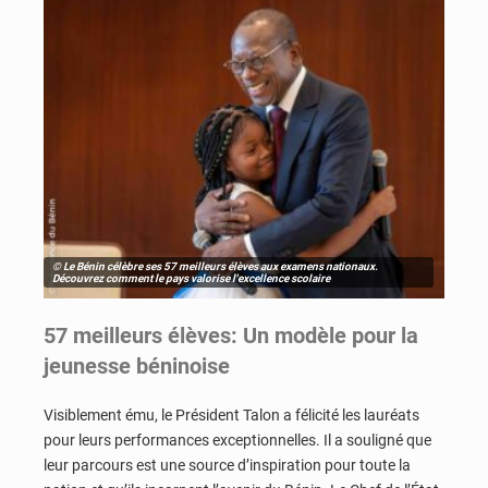
© Le Bénin célèbre ses 57 meilleurs élèves aux examens nationaux.
Découvrez comment le pays valorise l'excellence scolaire
57 meilleurs élèves: Un modèle pour la
jeunesse béninoise
Visiblement ému, le Président Talon a félicité les lauréats
pour leurs performances exceptionnelles. Il a souligné que
leur parcours est une source d’inspiration pour toute la