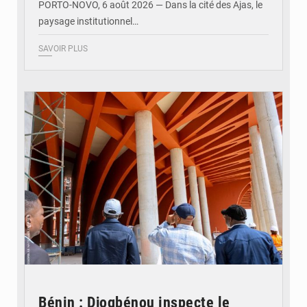
PORTO-NOVO, 6 août 2026 — Dans la cité des Ajas, le
paysage institutionnel…
SAVOIR PLUS
© Assemblée Nationale du Bénin
Bénin : Djogbénou inspecte le