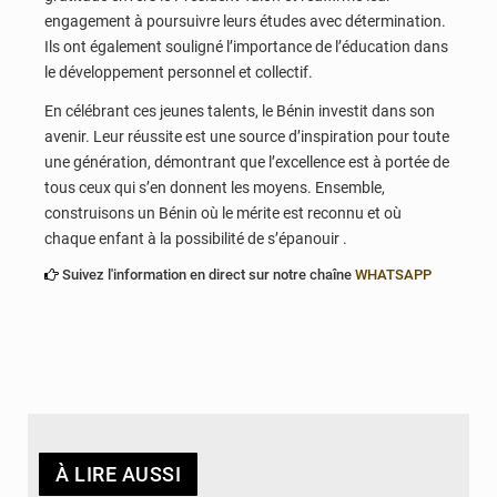
engagement à poursuivre leurs études avec détermination.
Ils ont également souligné l’importance de l’éducation dans
le développement personnel et collectif.
En célébrant ces jeunes talents, le Bénin investit dans son
avenir. Leur réussite est une source d’inspiration pour toute
une génération, démontrant que l’excellence est à portée de
tous ceux qui s’en donnent les moyens. Ensemble,
construisons un Bénin où le mérite est reconnu et où
chaque enfant à la possibilité de s’épanouir .
Suivez l'information en direct sur notre chaîne
WHATSAPP
À LIRE AUSSI