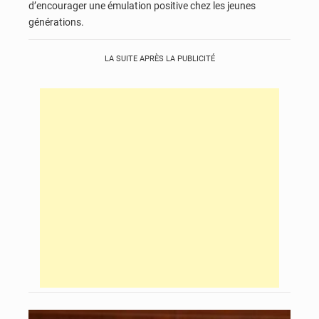
d’encourager une émulation positive chez les jeunes
générations.
LA SUITE APRÈS LA PUBLICITÉ