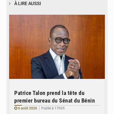
À LIRE AUSSI
© Brice DANSOU
Patrice Talon prend la tête du
premier bureau du Sénat du Bénin
6 août 2026
Publié à 17h05