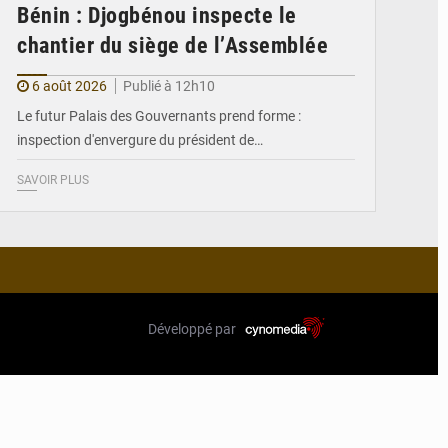
Bénin : Djogbénou inspecte le
chantier du siège de l’Assemblée
6 août 2026
Publié à 12h10
Le futur Palais des Gouvernants prend forme :
inspection d'envergure du président de…
SAVOIR PLUS
Développé par