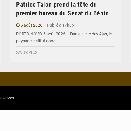
Patrice Talon prend la tête du
premier bureau du Sénat du Bénin
6 août 2026
Publié à 17h05
PORTO-NOVO, 6 août 2026 — Dans la cité des Ajas, le
paysage institutionnel…
SAVOIR PLUS
reservés