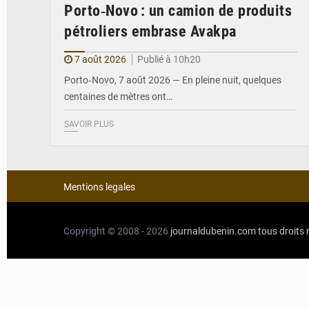
Porto‑Novo : un camion de produits
pétroliers embrase Avakpa
7 août 2026
Publié à 10h20
Porto‑Novo, 7 août 2026 — En pleine nuit, quelques
centaines de mètres ont…
SAVOIR PLUS
Mentions legales
Copyright © 2008 - 2026
journaldubenin.com
tous droits 