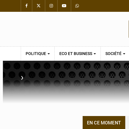
POLITIQUE
ECO ET BUSINESS
SOCIÉTÉ
›
EN CE MOMENT