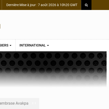
Dernière Mise à jour : 7 août 2026 à 10h20 GMT
SIERS
INTERNATIONAL
s embrase Avakpa