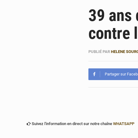
39 ans 
contre 
PUBLIÉ PAR
HELENE SOUR
Partager sur Face
Suivez l'information en direct sur notre chaîne
WHATSAPP