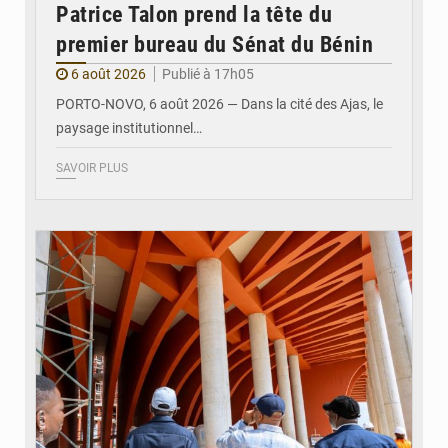
Patrice Talon prend la tête du
premier bureau du Sénat du Bénin
6 août 2026
Publié à 17h05
PORTO-NOVO, 6 août 2026 — Dans la cité des Ajas, le
paysage institutionnel…
SAVOIR PLUS
© Assemblée Nationale du Bénin