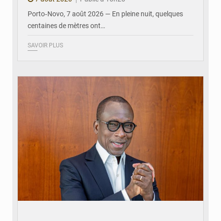
Porto‑Novo, 7 août 2026 — En pleine nuit, quelques
centaines de mètres ont…
SAVOIR PLUS
© Brice DANSOU