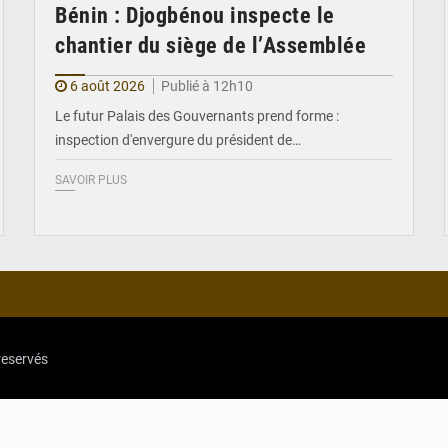
Bénin : Djogbénou inspecte le
chantier du siège de l’Assemblée
6 août 2026
Publié à 12h10
Le futur Palais des Gouvernants prend forme :
inspection d'envergure du président de…
SAVOIR PLUS
reservés