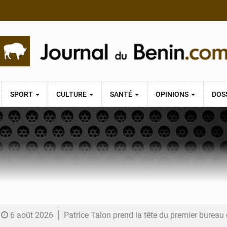
SPORT
CULTURE
SANTÉ
OPINIONS
DOS
6 août 2026
Patrice Talon prend la tête du premier bureau 