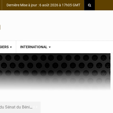
Dernière Mise à jour : 6 août 2026 à 17h05 GMT
SIERS
INTERNATIONAL
du Sénat du Bénin