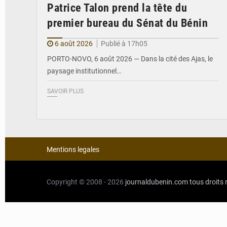
Patrice Talon prend la tête du
premier bureau du Sénat du Bénin
6 août 2026
Publié à 17h05
PORTO-NOVO, 6 août 2026 — Dans la cité des Ajas, le
paysage institutionnel…
SAVOIR PLUS
Mentions legales
Copyright © 2008 - 2026
journaldubenin.com
tous droits 