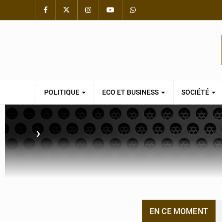
POLITIQUE
ECO ET BUSINESS
SOCIÉTÉ
›
EN CE MOMENT