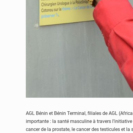
AGL Bénin et Bénin Terminal, filiales de AGL (Afric
importante : la santé masculine à travers l’initiati
cancer de la prostate, le cancer des testicules et la