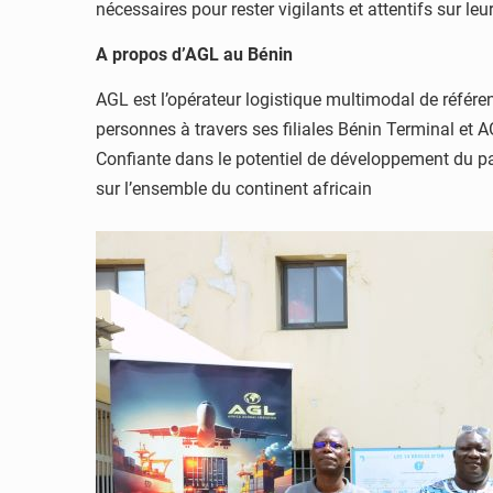
nécessaires pour rester vigilants et attentifs sur l
A propos d’AGL au Bénin
AGL est l’opérateur logistique multimodal de référ
personnes à travers ses filiales Bénin Terminal et A
Confiante dans le potentiel de développement du pays
sur l’ensemble du continent africain