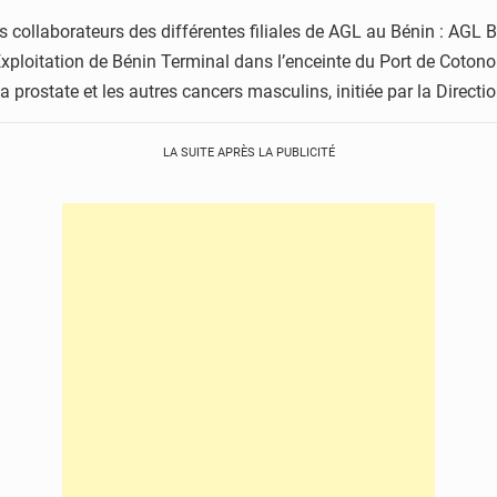
les collaborateurs des différentes filiales de AGL au Bénin : AGL 
xploitation de Bénin Terminal dans l’enceinte du Port de Cotono
la prostate et les autres cancers masculins, initiée par la Direc
LA SUITE APRÈS LA PUBLICITÉ