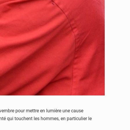
novembre pour mettre en lumière une cause
nté qui touchent les hommes, en particulier le