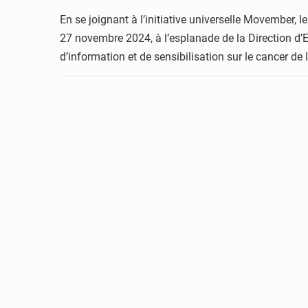
En se joignant à l’initiative universelle Movember, 
27 novembre 2024, à l’esplanade de la Direction d’E
d’information et de sensibilisation sur le cancer de 