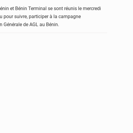
Bénin et Bénin Terminal se sont réunis le mercredi
u pour suivre, participer à la campagne
tion Générale de AGL au Bénin.