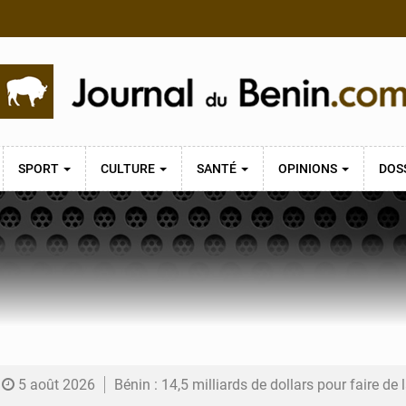
SPORT
CULTURE
SANTÉ
OPINIONS
DOS
5 août 2026
Bénin : 14,5 milliards de dollars pour faire de la CDN 3.0