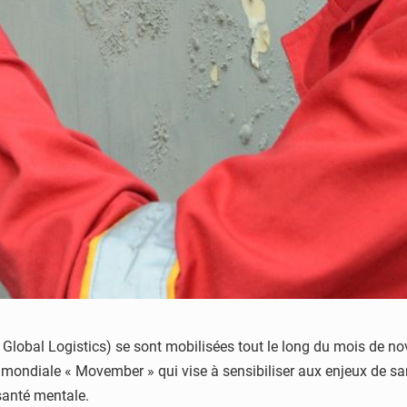
a Global Logistics) se sont mobilisées tout le long du mois de 
ve mondiale « Movember » qui vise à sensibiliser aux enjeux de sa
 santé mentale.