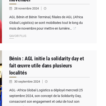
28 novembre 2024
AGL Bénin et Bénin Terminal, filiales de AGL (Africa
Global Logistics) se sont mobilisées tout le long du
mois de novembre pour mettre en lumière…
SAVOIR PLUS
Bénin : AGL initie la solidarity day et
fait œuvre utile dans plusieurs
localités
30 septembre 2024
AGL- Africa Global Logistics a déployé mercredi 25
septembre 2024, son concept de la Solidarity Day,
consacrant son engagement et celui de tout son