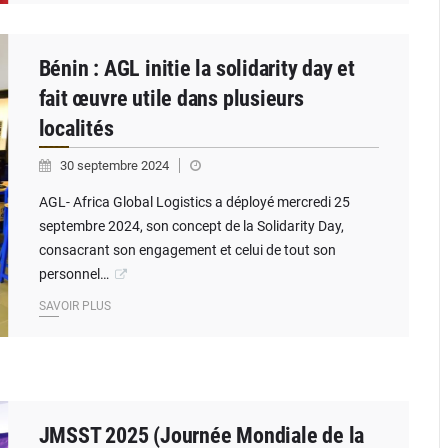
Bénin : AGL initie la solidarity day et
fait œuvre utile dans plusieurs
localités
30 septembre 2024
AGL- Africa Global Logistics a déployé mercredi 25
septembre 2024, son concept de la Solidarity Day,
consacrant son engagement et celui de tout son
personnel…
SAVOIR PLUS
JMSST 2025 (Journée Mondiale de la