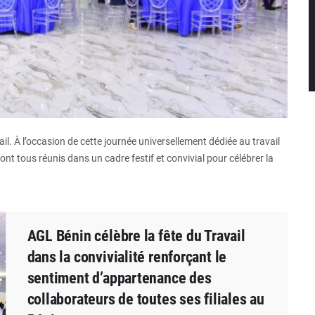
il. À l’occasion de cette journée universellement dédiée au travail
ont tous réunis dans un cadre festif et convivial pour célébrer la
AGL Bénin célèbre la fête du Travail
dans la convivialité renforçant le
sentiment d’appartenance des
collaborateurs de toutes ses filiales au