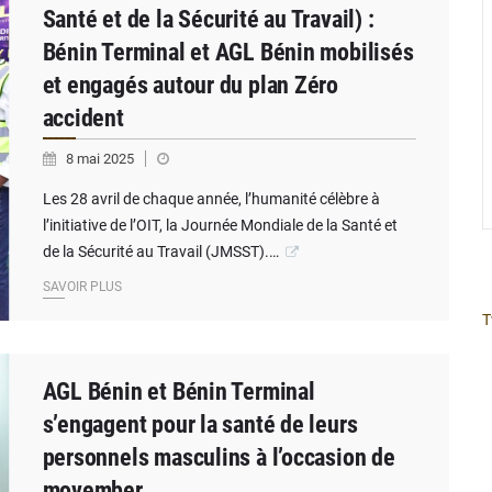
Santé et de la Sécurité au Travail) :
Bénin Terminal et AGL Bénin mobilisés
et engagés autour du plan Zéro
accident
8 mai 2025
Les 28 avril de chaque année, l’humanité célèbre à
l’initiative de l’OIT, la Journée Mondiale de la Santé et
de la Sécurité au Travail (JMSST).…
SAVOIR PLUS
T
AGL Bénin et Bénin Terminal
s’engagent pour la santé de leurs
personnels masculins à l’occasion de
movember