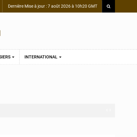
Dernière Mise à jour : 7 août 2026 à 10h20 GMT
SIERS
INTERNATIONAL