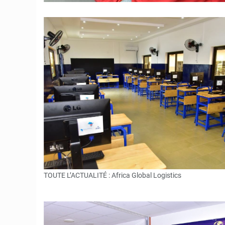
TOUTE L’ACTUALITÉ : Africa Global Logistics