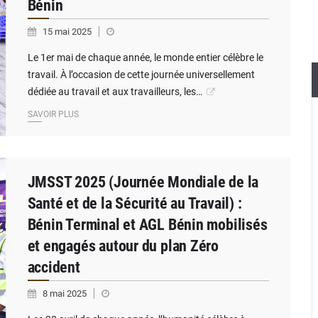
Bénin
15 mai 2025
Le 1er mai de chaque année, le monde entier célèbre le
travail. À l’occasion de cette journée universellement
dédiée au travail et aux travailleurs, les…
SAVOIR PLUS
JMSST 2025 (Journée Mondiale de la
Santé et de la Sécurité au Travail) :
Bénin Terminal et AGL Bénin mobilisés
et engagés autour du plan Zéro
accident
8 mai 2025