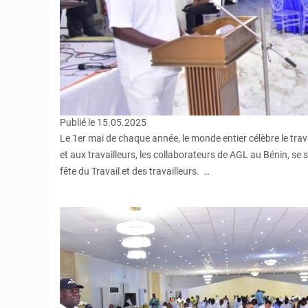
Publié le 15.05.2025
Le 1er mai de chaque année, le monde entier célèbre le trava
et aux travailleurs, les collaborateurs de AGL au Bénin, se s
fête du Travail et des travailleurs. …