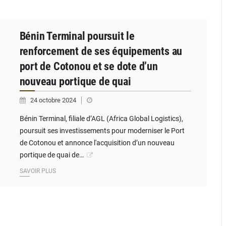
Bénin Terminal poursuit le
renforcement de ses équipements au
port de Cotonou et se dote d’un
nouveau portique de quai
24 octobre 2024
Bénin Terminal, filiale d’AGL (Africa Global Logistics),
poursuit ses investissements pour moderniser le Port
de Cotonou et annonce l'acquisition d’un nouveau
portique de quai de…
SAVOIR PLUS