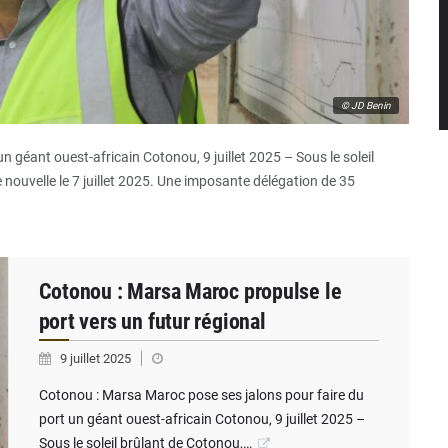
© JD Benin
 géant ouest-africain Cotonou, 9 juillet 2025 – Sous le soleil
 nouvelle le 7 juillet 2025. Une imposante délégation de 35
Cotonou : Marsa Maroc propulse le
port vers un futur régional
9 juillet 2025
Cotonou : Marsa Maroc pose ses jalons pour faire du
port un géant ouest-africain Cotonou, 9 juillet 2025 –
Sous le soleil brûlant de Cotonou,…