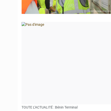
TOUTE L’ACTUALITÉ : Bénin Terminal