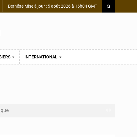
Dernière Mise à jour : 5 août 2026 à 16h04 GMT
SIERS
INTERNATIONAL
mique