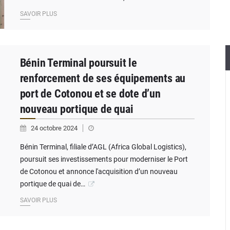
SAVOIR PLUS
Bénin Terminal poursuit le
renforcement de ses équipements au
port de Cotonou et se dote d’un
nouveau portique de quai
24 octobre 2024
Bénin Terminal, filiale d’AGL (Africa Global Logistics),
poursuit ses investissements pour moderniser le Port
de Cotonou et annonce l'acquisition d’un nouveau
portique de quai de…
SAVOIR PLUS