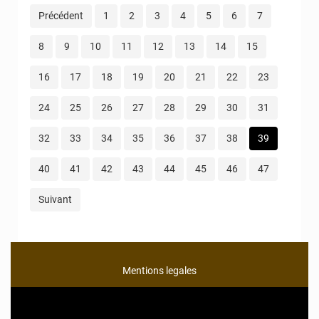
Précédent
1
2
3
4
5
6
7
8
9
10
11
12
13
14
15
16
17
18
19
20
21
22
23
24
25
26
27
28
29
30
31
32
33
34
35
36
37
38
39
40
41
42
43
44
45
46
47
Suivant
Mentions legales