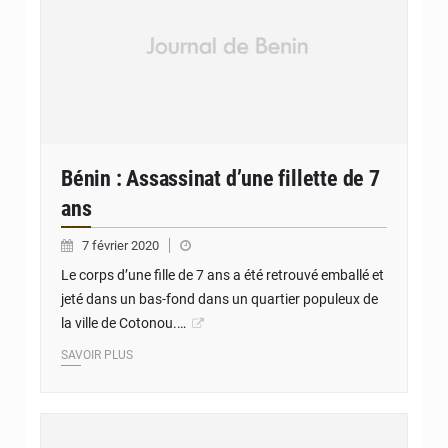
Bénin : Assassinat d’une fillette de 7
ans
7 février 2020
Le corps d’une fille de 7 ans a été retrouvé emballé et
jeté dans un bas-fond dans un quartier populeux de
la ville de Cotonou.…
SAVOIR PLUS