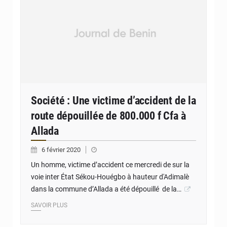
Société : Une victime d’accident de la
route dépouillée de 800.000 f Cfa à
Allada
6 février 2020
Un homme, victime d’accident ce mercredi de sur la
voie inter État Sékou-Houégbo à hauteur d'Adimalè
dans la commune d’Allada a été dépouillé de la…
SAVOIR PLUS