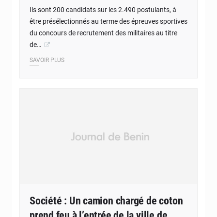
Ils sont 200 candidats sur les 2.490 postulants, à
être présélectionnés au terme des épreuves sportives
du concours de recrutement des militaires au titre
de…
SAVOIR PLUS
Société : Un camion chargé de coton
prend feu à l’entrée de la ville de