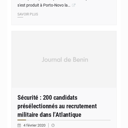
s'est produit à Porto-Novo la…
SAVOIR PLUS
Sécurité : 200 candidats
présélectionnés au recrutement
militaire dans l’Atlantique
4 février 2020