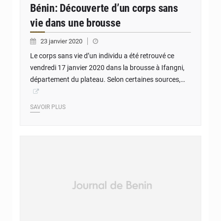
Bénin: Découverte d’un corps sans
vie dans une brousse
23 janvier 2020
Le corps sans vie d’un individu a été retrouvé ce
vendredi 17 janvier 2020 dans la brousse à Ifangni,
département du plateau. Selon certaines sources,…
SAVOIR PLUS