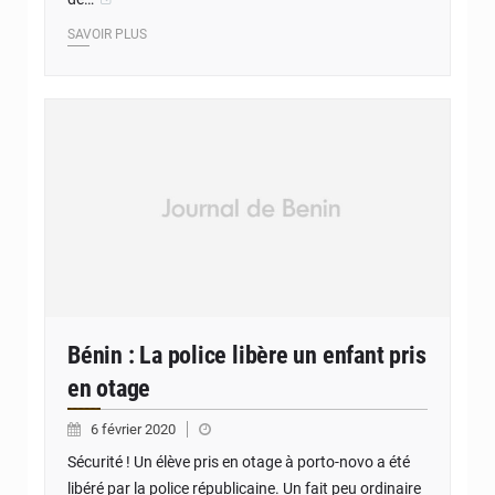
SAVOIR PLUS
Bénin : La police libère un enfant pris
en otage
6 février 2020
Sécurité ! Un élève pris en otage à porto-novo a été
libéré par la police républicaine. Un fait peu ordinaire