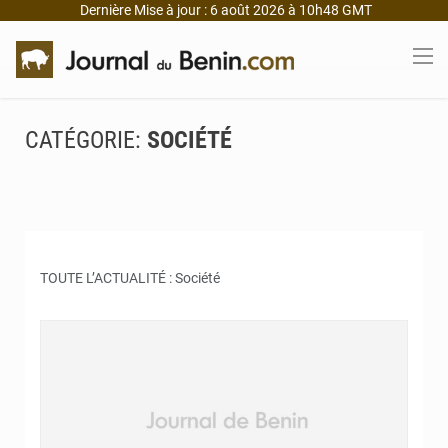
Dernière Mise à jour : 6 août 2026 à 10h48 GMT
CATÉGORIE:
SOCIÉTÉ
TOUTE L’ACTUALITÉ : Société