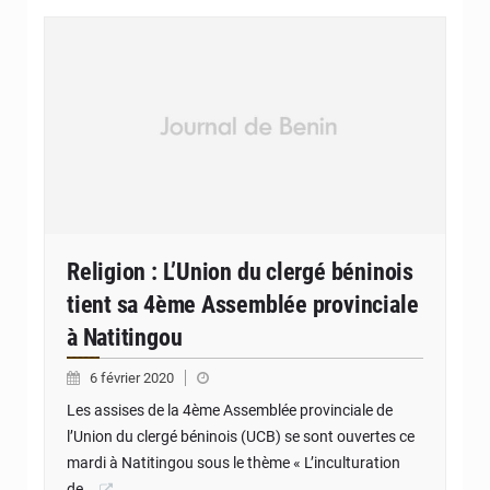
Religion : L’Union du clergé béninois
tient sa 4ème Assemblée provinciale
à Natitingou
6 février 2020
Les assises de la 4ème Assemblée provinciale de
l’Union du clergé béninois (UCB) se sont ouvertes ce
mardi à Natitingou sous le thème « L’inculturation
de…