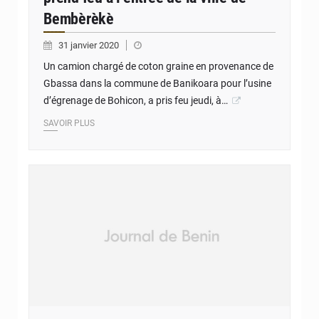
Bembèrèkè
31 janvier 2020
Un camion chargé de coton graine en provenance de
Gbassa dans la commune de Banikoara pour l’usine
d’égrenage de Bohicon, a pris feu jeudi, à…
SAVOIR PLUS