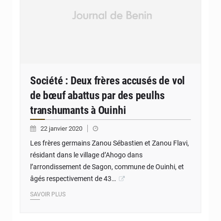
Société : Deux frères accusés de vol
de bœuf abattus par des peulhs
transhumants à Ouinhi
22 janvier 2020
Les frères germains Zanou Sébastien et Zanou Flavi,
résidant dans le village d’Ahogo dans
l’arrondissement de Sagon, commune de Ouinhi, et
âgés respectivement de 43…
SAVOIR PLUS