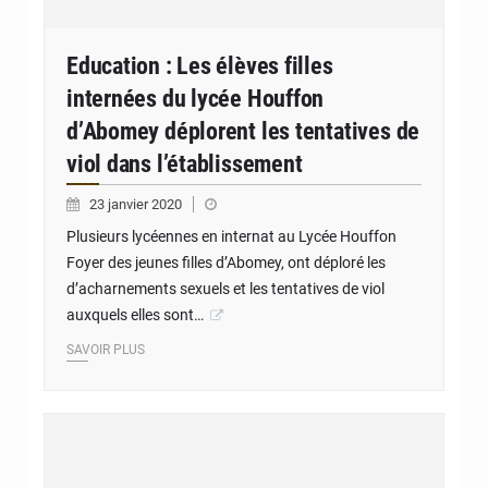
Education : Les élèves filles
internées du lycée Houffon
d’Abomey déplorent les tentatives de
viol dans l’établissement
23 janvier 2020
Plusieurs lycéennes en internat au Lycée Houffon
Foyer des jeunes filles d’Abomey, ont déploré les
d’acharnements sexuels et les tentatives de viol
auxquels elles sont…
SAVOIR PLUS