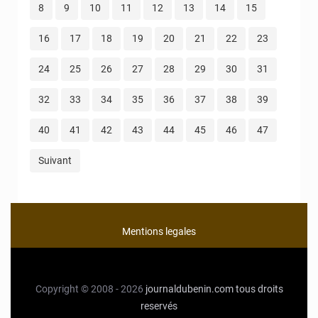
8
9
10
11
12
13
14
15
16
17
18
19
20
21
22
23
24
25
26
27
28
29
30
31
32
33
34
35
36
37
38
39
40
41
42
43
44
45
46
47
Suivant
Mentions legales
Copyright © 2008 - 2026
journaldubenin.com
tous droits
reservés