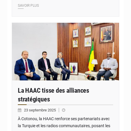
SAVOIR PLUS
© JD Benin
La HAAC tisse des alliances
stratégiques
23 septembre 2025
À Cotonou, la HAAC renforce ses partenariats avec
la Turquie et les radios communautaires, posant les