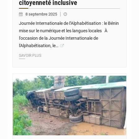
citoyenneté inclusive
8 septembre 2025
Journée Internationale de l’Alphabétisation : le Bénin
mise sur le numérique et les langues locales À
l'occasion de la Journée Internationale de
l'Alphabétisation, le…
SAVOIR PLUS
© JD Benin