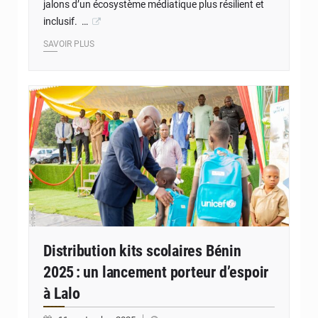
jalons d’un écosystème médiatique plus résilient et
inclusif. …
SAVOIR PLUS
© JD Benin
Distribution kits scolaires Bénin
2025 : un lancement porteur d’espoir
à Lalo