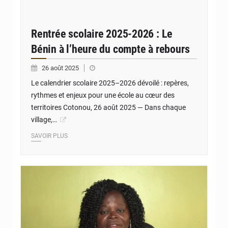
Rentrée scolaire 2025-2026 : Le
Bénin à l’heure du compte à rebours
26 août 2025
Le calendrier scolaire 2025–2026 dévoilé : repères,
rythmes et enjeux pour une école au cœur des
territoires Cotonou, 26 août 2025 — Dans chaque
village,…
SAVOIR PLUS
© JD Benin