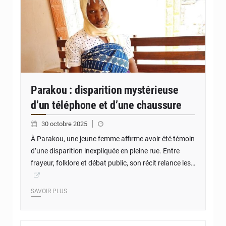
Parakou : disparition mystérieuse
d’un téléphone et d’une chaussure
30 octobre 2025
À Parakou, une jeune femme affirme avoir été témoin
d’une disparition inexpliquée en pleine rue. Entre
frayeur, folklore et débat public, son récit relance les…
SAVOIR PLUS
© JD Benin