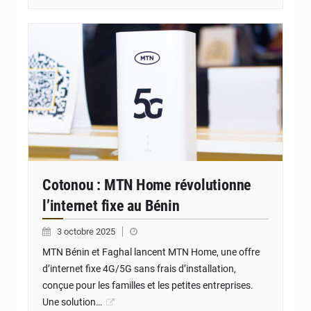
© JD Benin
Cotonou : MTN Home révolutionne
l’internet fixe au Bénin
3 octobre 2025
MTN Bénin et Faghal lancent MTN Home, une offre
d’internet fixe 4G/5G sans frais d’installation,
conçue pour les familles et les petites entreprises.
Une solution…