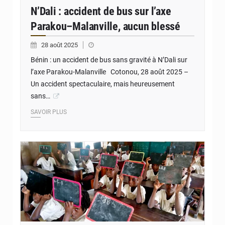
N’Dali : accident de bus sur l’axe
Parakou–Malanville, aucun blessé
28 août 2025
Bénin : un accident de bus sans gravité à N’Dali sur
l’axe Parakou-Malanville Cotonou, 28 août 2025 –
Un accident spectaculaire, mais heureusement
sans…
SAVOIR PLUS
© JD Benin