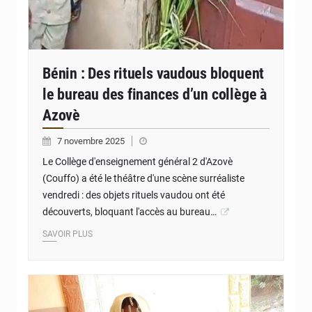
Bénin : Des rituels vaudous bloquent
le bureau des finances d’un collège à
Azovè
7 novembre 2025
Le Collège d'enseignement général 2 d'Azovè
(Couffo) a été le théâtre d'une scène surréaliste
vendredi : des objets rituels vaudou ont été
découverts, bloquant l'accès au bureau…
SAVOIR PLUS
© JD Benin