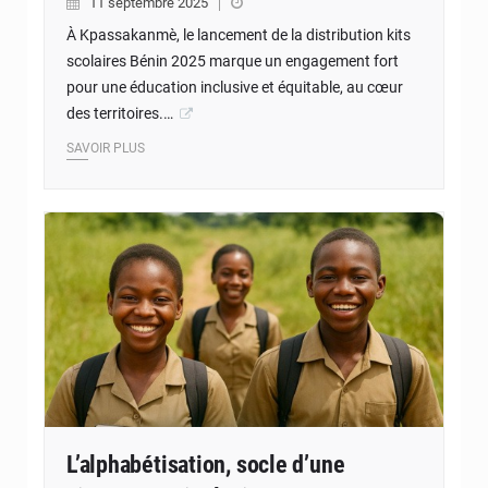
11 septembre 2025
À Kpassakanmè, le lancement de la distribution kits
scolaires Bénin 2025 marque un engagement fort
pour une éducation inclusive et équitable, au cœur
des territoires.…
SAVOIR PLUS
© JD Benin
L’alphabétisation, socle d’une