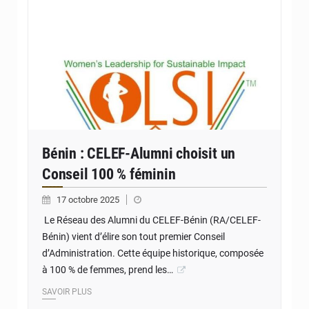
Bénin : CELEF-Alumni choisit un
Conseil 100 % féminin
17 octobre 2025
Le Réseau des Alumni du CELEF-Bénin (RA/CELEF-
Bénin) vient d’élire son tout premier Conseil
d’Administration. Cette équipe historique, composée
à 100 % de femmes, prend les…
SAVOIR PLUS