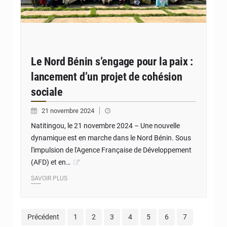
Le Nord Bénin s’engage pour la paix :
lancement d’un projet de cohésion
sociale
21 novembre 2024
Natitingou, le 21 novembre 2024 – Une nouvelle
dynamique est en marche dans le Nord Bénin. Sous
l'impulsion de l'Agence Française de Développement
(AFD) et en…
SAVOIR PLUS
Précédent
1
2
3
4
5
6
7