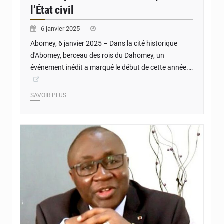
l’État civil
6 janvier 2025
Abomey, 6 janvier 2025 – Dans la cité historique
d'Abomey, berceau des rois du Dahomey, un
événement inédit a marqué le début de cette année.…
SAVOIR PLUS
© JD Benin