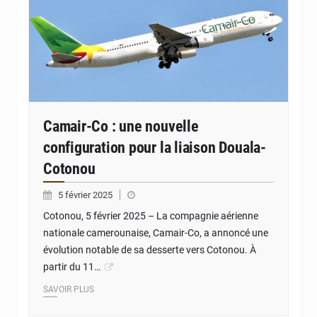
Camair-Co : une nouvelle
configuration pour la liaison Douala-
Cotonou
5 février 2025
Cotonou, 5 février 2025 – La compagnie aérienne
nationale camerounaise, Camair-Co, a annoncé une
évolution notable de sa desserte vers Cotonou. À
partir du 11…
SAVOIR PLUS