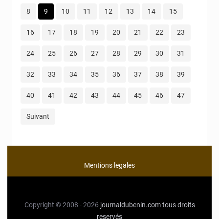
8
9
10
11
12
13
14
15
16
17
18
19
20
21
22
23
24
25
26
27
28
29
30
31
32
33
34
35
36
37
38
39
40
41
42
43
44
45
46
47
Suivant
Mentions legales
Copyright © 2008 - 2026
journaldubenin.com
tous droits
reservés