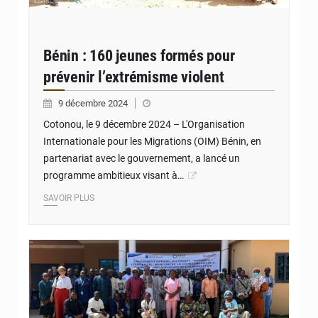
Bénin : 160 jeunes formés pour
prévenir l’extrémisme violent
9 décembre 2024
Cotonou, le 9 décembre 2024 – L'Organisation
Internationale pour les Migrations (OIM) Bénin, en
partenariat avec le gouvernement, a lancé un
programme ambitieux visant à…
SAVOIR PLUS
© JD Benin