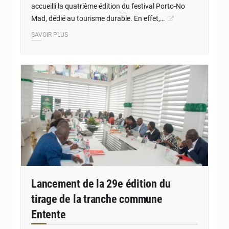
accueilli la quatrième édition du festival Porto-No
Mad, dédié au tourisme durable. En effet,…
SAVOIR PLUS
© JD Benin
Lancement de la 29e édition du
tirage de la tranche commune
Entente