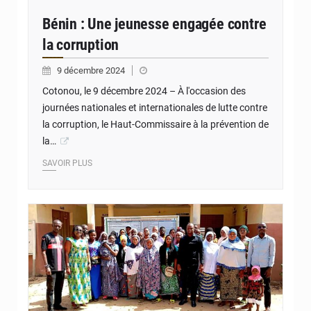
Bénin : Une jeunesse engagée contre
la corruption
9 décembre 2024
Cotonou, le 9 décembre 2024 – À l'occasion des
journées nationales et internationales de lutte contre
la corruption, le Haut-Commissaire à la prévention de
la…
SAVOIR PLUS
© JD Benin