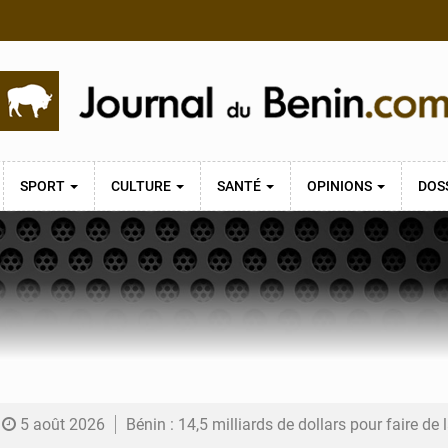
SPORT
CULTURE
SANTÉ
OPINIONS
DOS
5 août 2026
Bénin : 14,5 milliards de dollars pour faire de la CDN 3.0