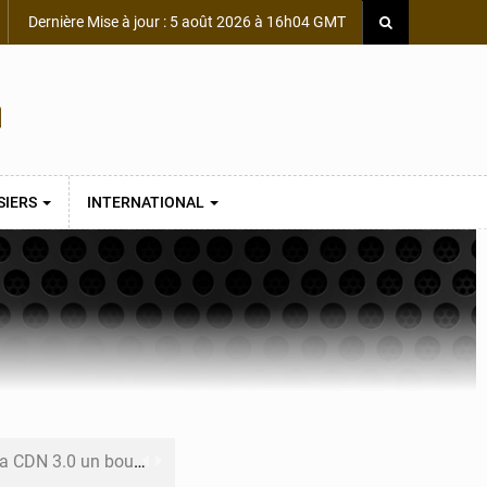
Dernière Mise à jour : 5 août 2026 à 16h04 GMT
SIERS
INTERNATIONAL
 un bouclier économique