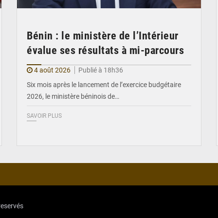
Bénin : le ministère de l’Intérieur
évalue ses résultats à mi-parcours
4 août 2026
Publié à 18h36
Six mois après le lancement de l’exercice budgétaire
2026, le ministère béninois de…
SAVOIR PLUS
reservés