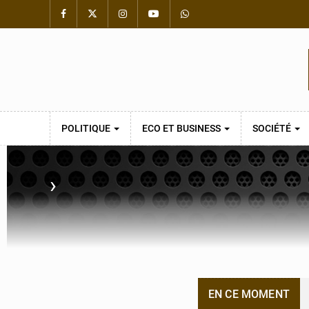
POLITIQUE
ECO ET BUSINESS
SOCIÉTÉ
›
EN CE MOMENT