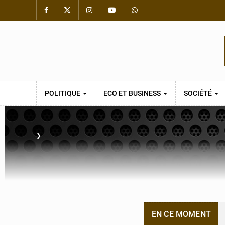
POLITIQUE
ECO ET BUSINESS
SOCIÉTÉ
›
EN CE MOMENT