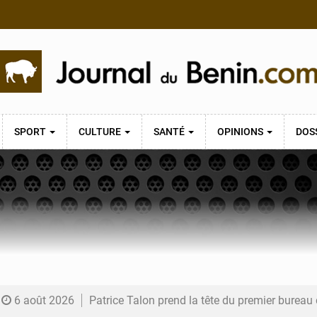
SPORT
CULTURE
SANTÉ
OPINIONS
DOS
6 août 2026
Patrice Talon prend la tête du premier bureau 