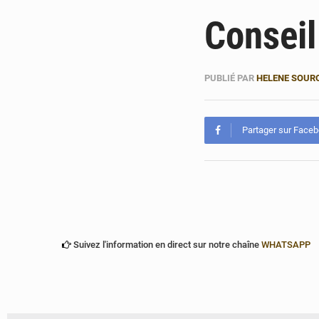
Conseil
PUBLIÉ PAR
HELENE SOUR
Partager sur Face
Suivez l'information en direct sur notre chaîne
WHATSAPP