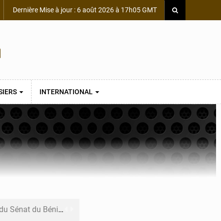
Dernière Mise à jour : 6 août 2026 à 17h05 GMT
SIERS
INTERNATIONAL
du Sénat du Bénin