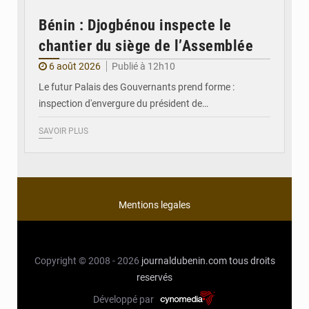
Bénin : Djogbénou inspecte le
chantier du siège de l’Assemblée
6 août 2026
Publié à 12h10
Le futur Palais des Gouvernants prend forme :
inspection d'envergure du président de…
SAVOIR PLUS
Mentions legales
Copyright © 2008 - 2026
journaldubenin.com
tous droits
reservés
Développé par