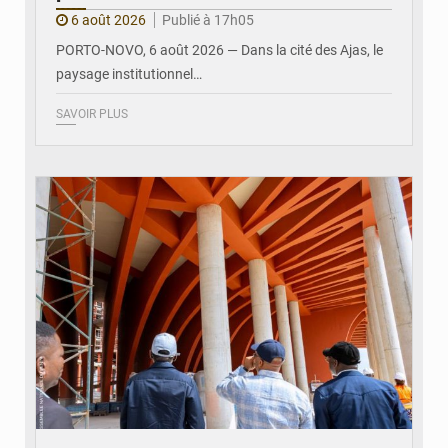
6 août 2026
Publié à 17h05
PORTO-NOVO, 6 août 2026 — Dans la cité des Ajas, le
paysage institutionnel…
SAVOIR PLUS
© Assemblée Nationale du Bénin