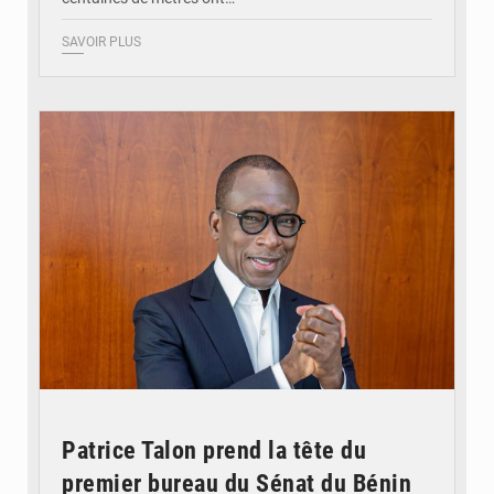
SAVOIR PLUS
© Brice DANSOU
Patrice Talon prend la tête du
premier bureau du Sénat du Bénin