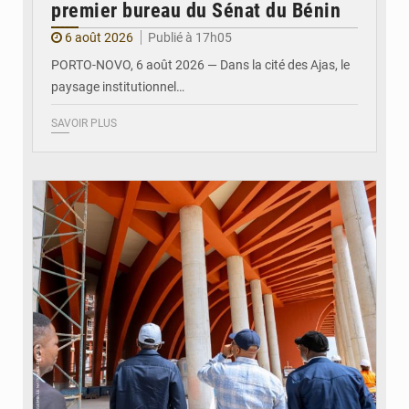
premier bureau du Sénat du Bénin
6 août 2026
Publié à 17h05
PORTO-NOVO, 6 août 2026 — Dans la cité des Ajas, le
paysage institutionnel…
SAVOIR PLUS
© Assemblée Nationale du Bénin