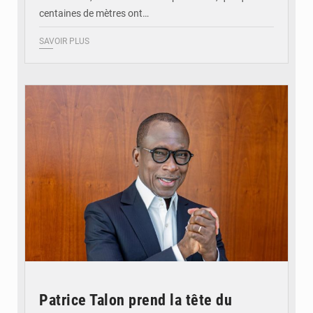
centaines de mètres ont…
SAVOIR PLUS
© Brice DANSOU
Patrice Talon prend la tête du