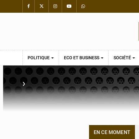
POLITIQUE
ECO ET BUSINESS
SOCIÉTÉ
›
EN CE MOMENT