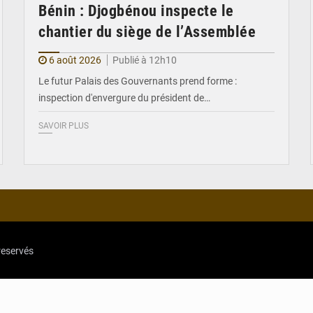
Bénin : Djogbénou inspecte le
chantier du siège de l’Assemblée
6 août 2026
Publié à 12h10
Le futur Palais des Gouvernants prend forme :
inspection d'envergure du président de…
SAVOIR PLUS
reservés