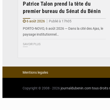
Patrice Talon prend la tête du
premier bureau du Sénat du Bénin
6 août 2026
Publié à 17h05
PORTO-NOVO, 6 août 2026 — Dans la cité des Ajas, le
paysage institutionnel…
SAVOIR PLUS
Mentions legales
Copyright © 2008 - 2026
journaldubenin.com
tous droits 