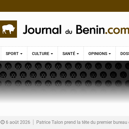
SPORT
CULTURE
SANTÉ
OPINIONS
DOS
6 août 2026
Patrice Talon prend la tête du premier bureau 