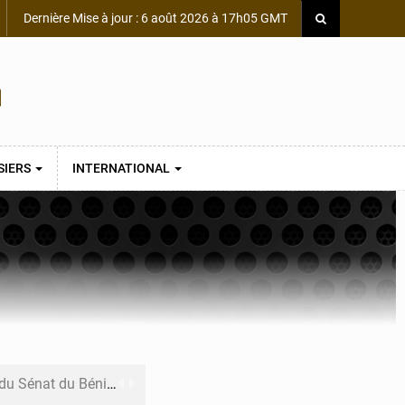
Dernière Mise à jour : 6 août 2026 à 17h05 GMT
SIERS
INTERNATIONAL
du Sénat du Bénin