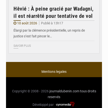
Hêvié : À peine gracié par Wadagni,
il est réarrêté pour tentative de vol
10 août 2026
Publié à 13h17
Élargi par la clémence présidentielle, un repris de
justice s’est fait pincer le…
SAVOIR PLUS
Mentions legales
Copyright © 2008 - 2026
journaldubenin.com
tous droits
reservés
Développé par