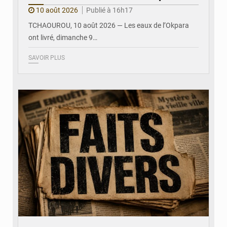
10 août 2026
Publié à 16h17
TCHAOUROU, 10 août 2026 — Les eaux de l’Okpara
ont livré, dimanche 9…
SAVOIR PLUS
© JDB