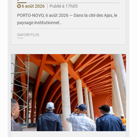
6 août 2026
Publié à 17h05
PORTO-NOVO, 6 août 2026 — Dans la cité des Ajas, le
paysage institutionnel…
SAVOIR PLUS
© Assemblée Nationale du Bénin