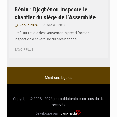
Bénin : Djogbénou inspecte le
chantier du siège de l’Assemblée
6 août 2026
Publié à 12h10
Le futur Palais des Gouvernants prend forme :
inspection d'envergure du président de…
SAVOIR PLUS
Mentions legales
Copyright © 2008 - 2026
journaldubenin.com
tous droits
reservés
Développé par