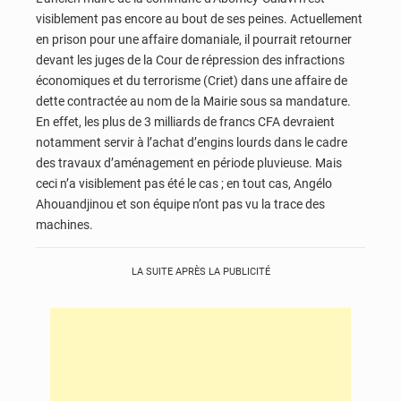
visiblement pas encore au bout de ses peines. Actuellement
en prison pour une affaire domaniale, il pourrait retourner
devant les juges de la Cour de répression des infractions
économiques et du terrorisme (Criet) dans une affaire de
dette contractée au nom de la Mairie sous sa mandature.
En effet, les plus de 3 milliards de francs CFA devraient
notamment servir à l’achat d’engins lourds dans le cadre
des travaux d’aménagement en période pluvieuse. Mais
ceci n’a visiblement pas été le cas ; en tout cas, Angélo
Ahouandjinou et son équipe n’ont pas vu la trace des
machines.
LA SUITE APRÈS LA PUBLICITÉ