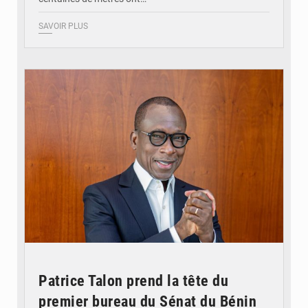
SAVOIR PLUS
© Brice DANSOU
Patrice Talon prend la tête du
premier bureau du Sénat du Bénin