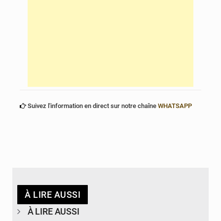
Suivez l'information en direct sur notre chaîne
WHATSAPP
À LIRE AUSSI
À LIRE AUSSI