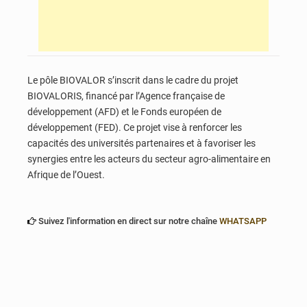
Le pôle BIOVALOR s’inscrit dans le cadre du projet
BIOVALORIS, financé par l’Agence française de
développement (AFD) et le Fonds européen de
développement (FED). Ce projet vise à renforcer les
capacités des universités partenaires et à favoriser les
synergies entre les acteurs du secteur agro-alimentaire en
Afrique de l’Ouest.
Suivez l'information en direct sur notre chaîne
WHATSAPP