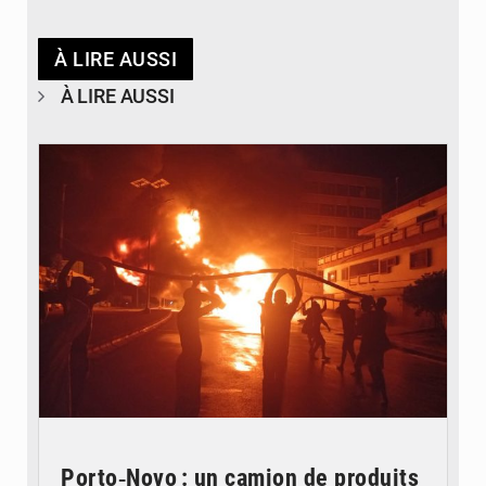
À LIRE AUSSI
À LIRE AUSSI
© Agence béninoise de Protection civile
Porto‑Novo : un camion de produits