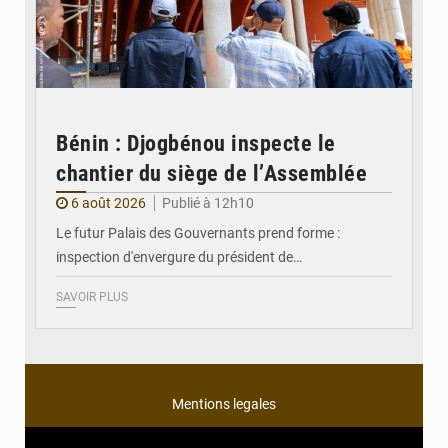
Bénin : Djogbénou inspecte le
chantier du siège de l’Assemblée
6 août 2026
Publié à 12h10
Le futur Palais des Gouvernants prend forme :
inspection d'envergure du président de…
SAVOIR PLUS
Mentions legales