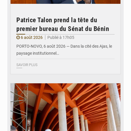
Patrice Talon prend la tête du
premier bureau du Sénat du Bénin
6 août 2026
Publié à 17h05
PORTO-NOVO, 6 août 2026 — Dans la cité des Ajas, le
paysage institutionnel…
SAVOIR PLUS
© Assemblée Nationale du Bénin