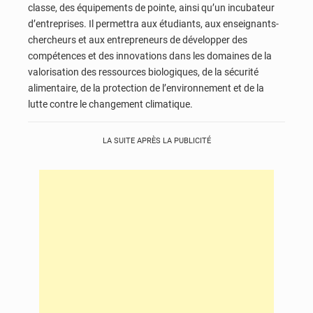
classe, des équipements de pointe, ainsi qu’un incubateur
d’entreprises. Il permettra aux étudiants, aux enseignants-
chercheurs et aux entrepreneurs de développer des
compétences et des innovations dans les domaines de la
valorisation des ressources biologiques, de la sécurité
alimentaire, de la protection de l’environnement et de la
lutte contre le changement climatique.
LA SUITE APRÈS LA PUBLICITÉ