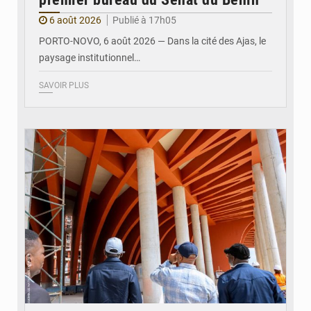
6 août 2026
Publié à 17h05
PORTO-NOVO, 6 août 2026 — Dans la cité des Ajas, le
paysage institutionnel…
SAVOIR PLUS
© Assemblée Nationale du Bénin