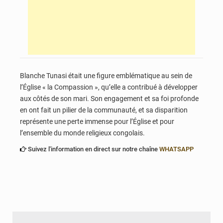
Blanche Tunasi était une figure emblématique au sein de
l’Église « la Compassion »,
qu’elle a contribué à développer
aux côtés de son mari.
Son engagement et sa foi profonde
en ont fait un pilier de la communauté,
et sa disparition
représente une perte immense pour l’Église et pour
l’ensemble du monde religieux congolais.
Suivez l'information en direct sur notre chaîne
WHATSAPP