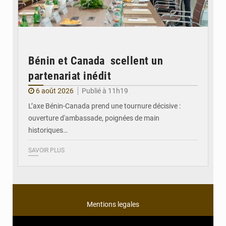
Bénin et Canada scellent un
partenariat inédit
6 août 2026
Publié à 11h19
L’axe Bénin-Canada prend une tournure décisive :
ouverture d'ambassade, poignées de main
historiques…
SAVOIR PLUS
Mentions legales