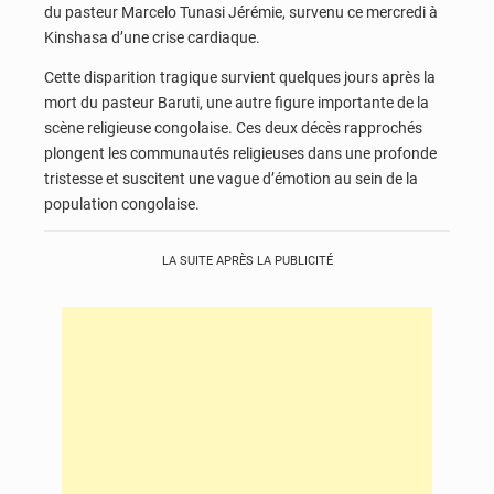
du pasteur Marcelo Tunasi Jérémie,
survenu ce mercredi à
Kinshasa d’une crise cardiaque.
Cette disparition tragique survient quelques jours après la
mort du pasteur Baruti,
une autre figure importante de la
scène religieuse congolaise.
Ces deux décès rapprochés
plongent les communautés religieuses dans une profonde
tristesse et suscitent une vague d’émotion au sein de la
population congolaise.
LA SUITE APRÈS LA PUBLICITÉ