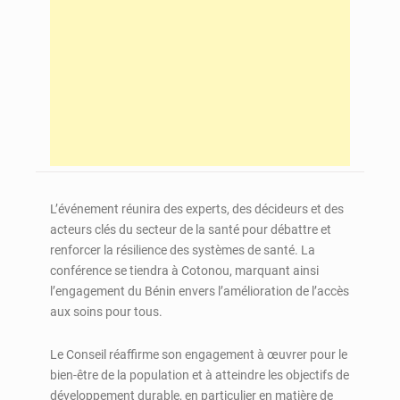
L’événement réunira des experts, des décideurs et des
acteurs clés du secteur de la santé pour débattre et
renforcer la résilience des systèmes de santé. La
conférence se tiendra à Cotonou, marquant ainsi
l’engagement du Bénin envers l’amélioration de l’accès
aux soins pour tous.
Le Conseil réaffirme son engagement à œuvrer pour le
bien-être de la population et à atteindre les objectifs de
développement durable, en particulier en matière de