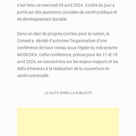
s’est tenu ce mercredi 03 avril 2024. L’ordre du jour a
porté sur des questions cruciales de santé publique et
de développement durable.
Dans un élan de progrès continu pour la nation, le
Conseil a décidé d’autoriser l’organisation d’une
conférence de haut niveau sous l’égide du mécanisme
MUSKOKA. Cette conférence, prévue pour les 17 et 18
avril 2024, se concentrera sur les enjeux majeurs et les
défis inhérents à la réalisation de la couverture de
santé universelle.
LA SUITE APRÈS LA PUBLICITÉ