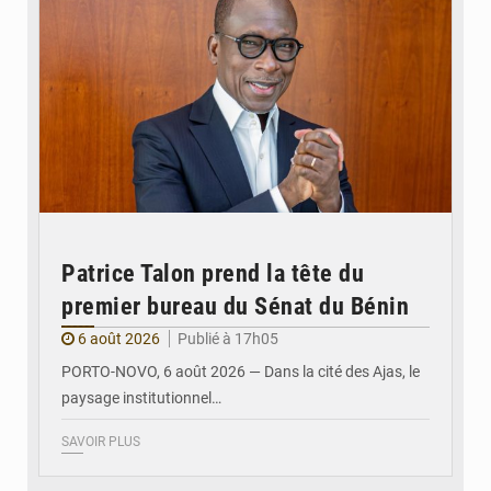
Patrice Talon prend la tête du
premier bureau du Sénat du Bénin
6 août 2026
Publié à 17h05
PORTO-NOVO, 6 août 2026 — Dans la cité des Ajas, le
paysage institutionnel…
SAVOIR PLUS
© Assemblée Nationale du Bénin