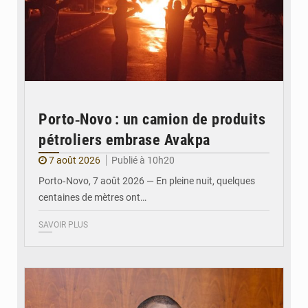
Porto‑Novo : un camion de produits
pétroliers embrase Avakpa
7 août 2026
Publié à 10h20
Porto‑Novo, 7 août 2026 — En pleine nuit, quelques
centaines de mètres ont…
SAVOIR PLUS
© Brice DANSOU