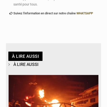
santé pour tous.
Suivez l'information en direct sur notre chaîne
WHATSAPP
À LIRE AUSSI
À LIRE AUSSI
© Agence béninoise de Protection civile