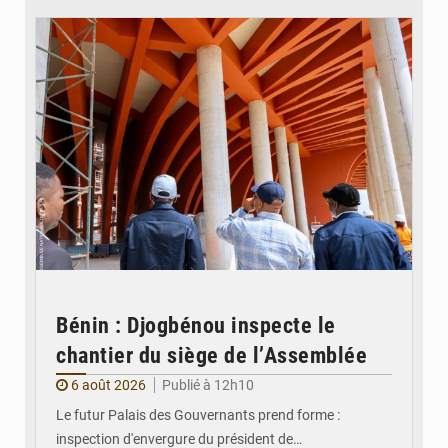
Bénin : Djogbénou inspecte le
chantier du siège de l’Assemblée
6 août 2026
Publié à 12h10
Le futur Palais des Gouvernants prend forme :
inspection d'envergure du président de…