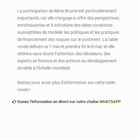
La participation de Mme Brume est particulièrement
importante, car elle s’engage à offrir des perspectives
enrichissantes et à introduire des idées novatrices
susceptibles de modeler les politiques et les pratiques
de financement des risques sur le continent. La table
ronde débute ce 7 mai et prendra fin le 8 mai, et elle
attirera sans doute l’attention des décideurs, des
experts en finance et des acteurs du développement
durable à l’échelle mondiale.
Restez pour avoir plus d’information sur cette table
ronde !
Suivez l'information en direct sur notre chaîne
WHATSAPP