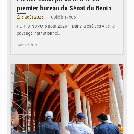
premier bureau du Sénat du Bénin
6 août 2026
Publié à 17h05
PORTO-NOVO, 6 août 2026 — Dans la cité des Ajas, le
paysage institutionnel…
SAVOIR PLUS
© Assemblée Nationale du Bénin