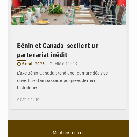
Bénin et Canada scellent un
partenariat inédit
6 août 2026
Publié à 11h19
L’axe Bénin-Canada prend une tournure décisive :
ouverture d'ambassade, poignées de main
historiques…
SAVOIR PLUS
Mentions legales