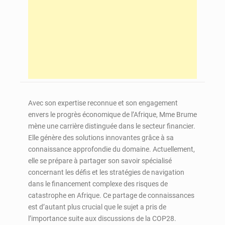
Avec son expertise reconnue et son engagement
envers le progrès économique de l’Afrique, Mme Brume
mène une carrière distinguée dans le secteur financier.
Elle génère des solutions innovantes grâce à sa
connaissance approfondie du domaine. Actuellement,
elle se prépare à partager son savoir spécialisé
concernant les défis et les stratégies de navigation
dans le financement complexe des risques de
catastrophe en Afrique. Ce partage de connaissances
est d’autant plus crucial que le sujet a pris de
l’importance suite aux discussions de la COP28.