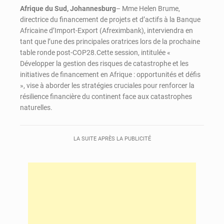
Afrique du Sud, Johannesburg
– Mme Helen Brume,
directrice du financement de projets et d’actifs à la Banque
Africaine d’Import-Export (Afreximbank), interviendra en
tant que l’une des principales oratrices lors de la prochaine
table ronde post-COP28.Cette session, intitulée «
Développer la gestion des risques de catastrophe et les
initiatives de financement en Afrique : opportunités et défis
», vise à aborder les stratégies cruciales pour renforcer la
résilience financière du continent face aux catastrophes
naturelles.
LA SUITE APRÈS LA PUBLICITÉ