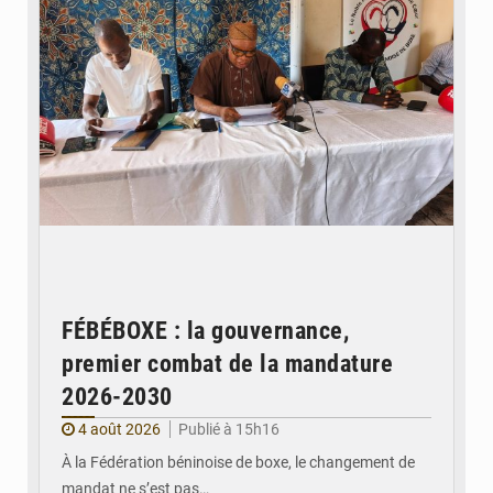
FÉBÉBOXE : la gouvernance,
premier combat de la mandature
2026-2030
4 août 2026
Publié à 15h16
À la Fédération béninoise de boxe, le changement de
mandat ne s’est pas…