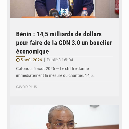
Bénin : 14,5 milliards de dollars
pour faire de la CDN 3.0 un bouclier
économique
5 août 2026
Publié à 16h04
Cotonou, 5 août 2026 — Le chiffre donne
immédiatement la mesure du chantier. 14,5…
SAVOIR PLUS
© Ministère intérieur Bénin