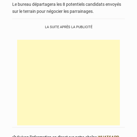
Le bureau départagera les 8 potentiels candidats envoyés
sur le terrain pour négocier les parrainages.
LA SUITE APRÈS LA PUBLICITÉ