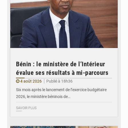
Bénin : le ministère de l’Intérieur
évalue ses résultats à mi-parcours
4 août 2026
Publié à 18h36
Six mois après le lancement de l’exercice budgétaire
2026, le ministère béninois de…
SAVOIR PLUS
© FéBéBOXE officiel