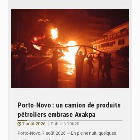
© Agence béninoise de Protection civile
Porto‑Novo : un camion de produits
pétroliers embrase Avakpa
7 août 2026
Publié à 10h20
Porto‑Novo, 7 août 2026 — En pleine nuit, quelques