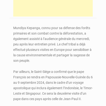
Mundiya Kepanga, connu pour sa défense des forêts
primaires et son combat contre la déforestation, a
également assisté à l’audience générale du mercredi,
peu après leur entretien privé. Le chef tribal a déjà
effectué plusieurs visites en Europe pour sensibiliser à
la cause environnementale et partager la sagesse de
son peuple.
Par ailleurs, le Saint-Siège a confirmé que le pape
François se rendra en Papouasie-Nouvelle-Guinée du 6
au 9 septembre 2024, dans le cadre d’un voyage
apostolique qui inclura également l’Indonésie, le Timor-
Leste et Singapour. Ce sera la deuxième visite d’un
pape dans ces pays après celle de Jean-Paul II.