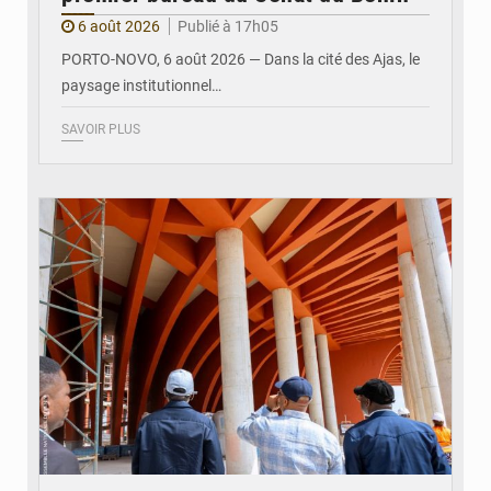
6 août 2026
Publié à 17h05
PORTO-NOVO, 6 août 2026 — Dans la cité des Ajas, le
paysage institutionnel…
SAVOIR PLUS
© Assemblée Nationale du Bénin