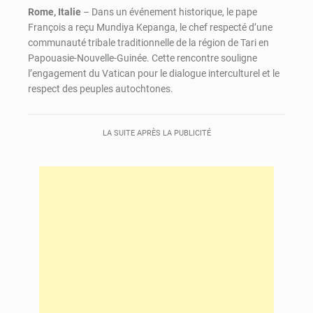
Rome, Italie
– Dans un événement historique, le pape
François a reçu Mundiya Kepanga, le chef respecté d’une
communauté tribale traditionnelle de la région de Tari en
Papouasie-Nouvelle-Guinée. Cette rencontre souligne
l’engagement du Vatican pour le dialogue interculturel et le
respect des peuples autochtones.
LA SUITE APRÈS LA PUBLICITÉ