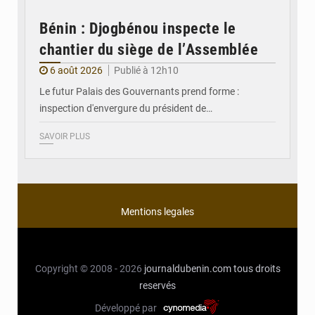
Bénin : Djogbénou inspecte le
chantier du siège de l’Assemblée
6 août 2026
Publié à 12h10
Le futur Palais des Gouvernants prend forme :
inspection d'envergure du président de…
SAVOIR PLUS
Mentions legales
Copyright © 2008 - 2026
journaldubenin.com
tous droits
reservés
Développé par