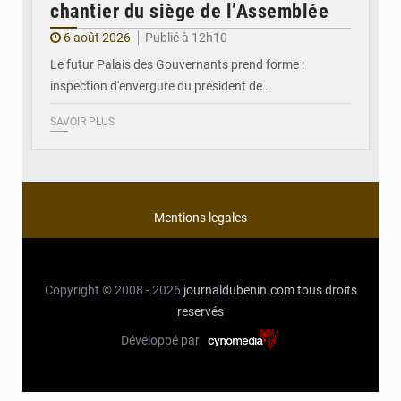
chantier du siège de l’Assemblée
6 août 2026
Publié à 12h10
Le futur Palais des Gouvernants prend forme :
inspection d'envergure du président de…
SAVOIR PLUS
Mentions legales
Copyright © 2008 - 2026
journaldubenin.com
tous droits
reservés
Développé par