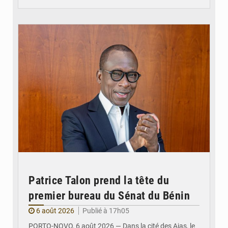
© Brice DANSOU
Patrice Talon prend la tête du
premier bureau du Sénat du Bénin
6 août 2026
Publié à 17h05
PORTO-NOVO, 6 août 2026 — Dans la cité des Ajas, le