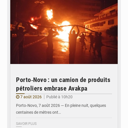
Porto‑Novo : un camion de produits
pétroliers embrase Avakpa
7 août 2026
Publié à 10h20
Porto‑Novo, 7 août 2026 — En pleine nuit, quelques
centaines de mètres ont…
SAVOIR PLUS