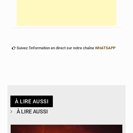
Suivez l'information en direct sur notre chaîne
WHATSAPP
À LIRE AUSSI
À LIRE AUSSI
© Agence béninoise de Protection civile