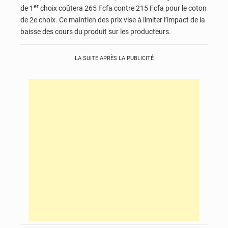
er
de 1
choix coûtera 265 Fcfa contre 215 Fcfa pour le coton
de 2e choix. Ce maintien des prix vise à limiter l’impact de la
baisse des cours du produit sur les producteurs.
LA SUITE APRÈS LA PUBLICITÉ