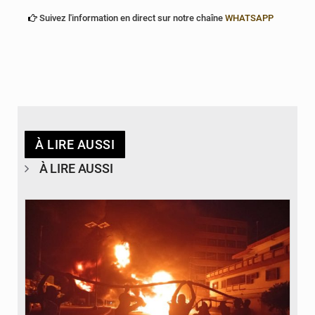
Suivez l'information en direct sur notre chaîne
WHATSAPP
À LIRE AUSSI
À LIRE AUSSI
© Agence béninoise de Protection civile