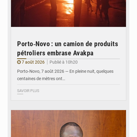
Porto‑Novo : un camion de produits
pétroliers embrase Avakpa
7 août 2026
Publié à 10h20
Porto‑Novo, 7 août 2026 — En pleine nuit, quelques
centaines de mètres ont…
SAVOIR PLUS
© Brice DANSOU