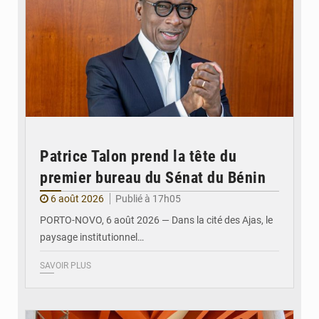
Patrice Talon prend la tête du
premier bureau du Sénat du Bénin
6 août 2026
Publié à 17h05
PORTO-NOVO, 6 août 2026 — Dans la cité des Ajas, le
paysage institutionnel…
SAVOIR PLUS
© Assemblée Nationale du Bénin