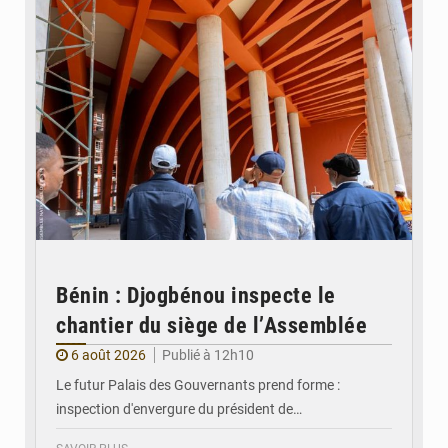
Bénin : Djogbénou inspecte le
chantier du siège de l’Assemblée
6 août 2026
Publié à 12h10
Le futur Palais des Gouvernants prend forme :
inspection d'envergure du président de…