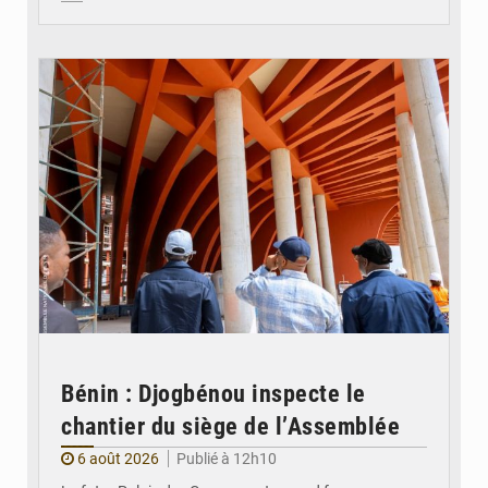
© Assemblée Nationale du Bénin
Bénin : Djogbénou inspecte le
chantier du siège de l’Assemblée
6 août 2026
Publié à 12h10