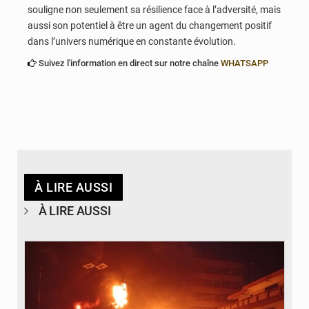
souligne non seulement sa résilience face à l’adversité, mais
aussi son potentiel à être un agent du changement positif
dans l’univers numérique en constante évolution.
Suivez l'information en direct sur notre chaîne
WHATSAPP
À LIRE AUSSI
À LIRE AUSSI
© Agence béninoise de Protection civile