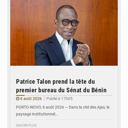
Patrice Talon prend la tête du
premier bureau du Sénat du Bénin
6 août 2026
Publié à 17h05
PORTO-NOVO, 6 août 2026 — Dans la cité des Ajas, le
paysage institutionnel…
SAVOIR PLUS