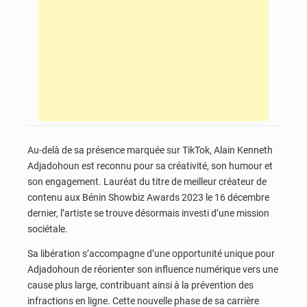
Au-delà de sa présence marquée sur TikTok, Alain Kenneth
Adjadohoun est reconnu pour sa créativité, son humour et
son engagement. Lauréat du titre de meilleur créateur de
contenu aux Bénin Showbiz Awards 2023 le 16 décembre
dernier, l’artiste se trouve désormais investi d’une mission
sociétale.
Sa libération s’accompagne d’une opportunité unique pour
Adjadohoun de réorienter son influence numérique vers une
cause plus large, contribuant ainsi à la prévention des
infractions en ligne. Cette nouvelle phase de sa carrière