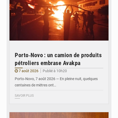
Porto‑Novo : un camion de produits
pétroliers embrase Avakpa
7 août 2026
Publié à 10h20
Porto‑Novo, 7 août 2026 — En pleine nuit, quelques
centaines de mètres ont…
SAVOIR PLUS
© Brice DANSOU