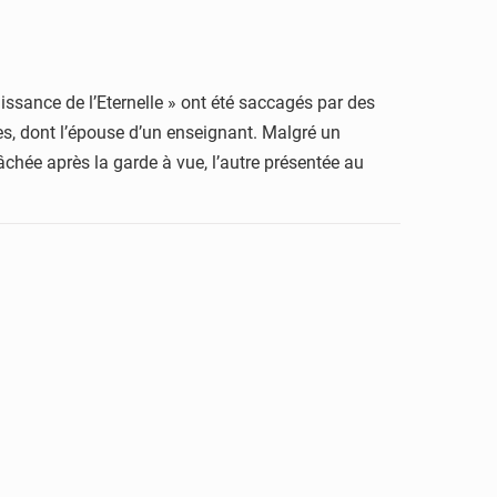
ssance de l’Eternelle » ont été saccagés par des
les, dont l’épouse d’un enseignant. Malgré un
lâchée après la garde à vue, l’autre présentée au