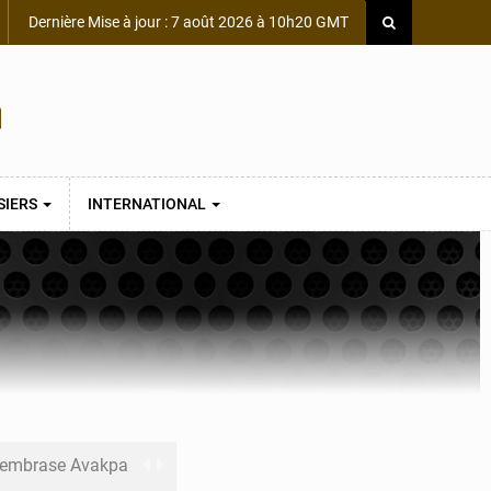
Dernière Mise à jour : 7 août 2026 à 10h20 GMT
SIERS
INTERNATIONAL
s embrase Avakpa