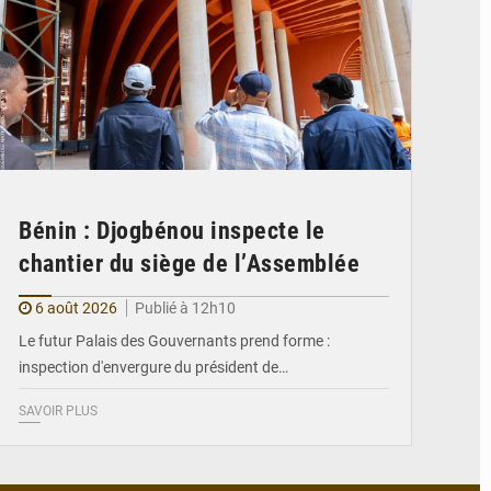
Bénin : Djogbénou inspecte le
chantier du siège de l’Assemblée
6 août 2026
Publié à 12h10
Le futur Palais des Gouvernants prend forme :
inspection d'envergure du président de…
SAVOIR PLUS