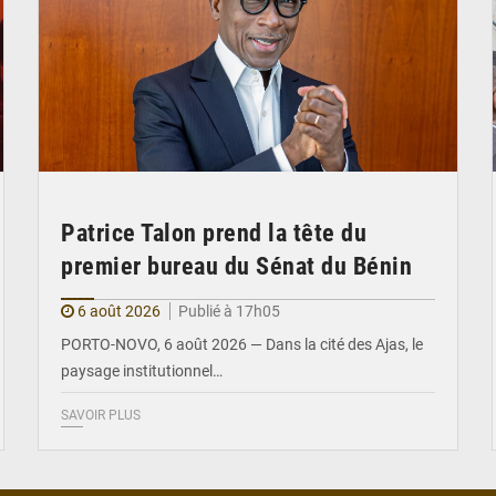
Patrice Talon prend la tête du
premier bureau du Sénat du Bénin
6 août 2026
Publié à 17h05
PORTO-NOVO, 6 août 2026 — Dans la cité des Ajas, le
paysage institutionnel…
SAVOIR PLUS