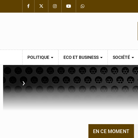
POLITIQUE
ECO ET BUSINESS
SOCIÉTÉ
›
EN CE MOMENT