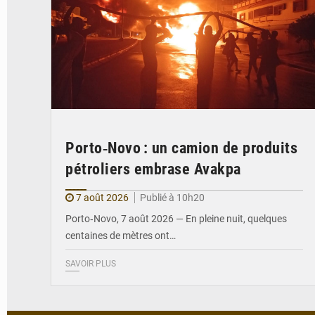
Porto‑Novo : un camion de produits
pétroliers embrase Avakpa
7 août 2026
Publié à 10h20
Porto‑Novo, 7 août 2026 — En pleine nuit, quelques
centaines de mètres ont…
SAVOIR PLUS