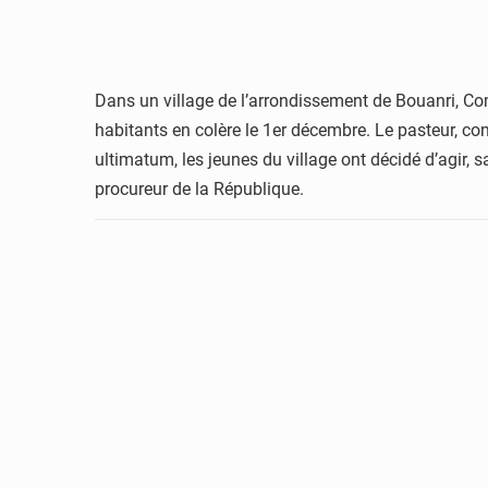
Dans un village de l’arrondissement de Bouanri, Co
habitants en colère le 1er décembre. Le pasteur, con
ultimatum, les jeunes du village ont décidé d’agir, s
procureur de la République.