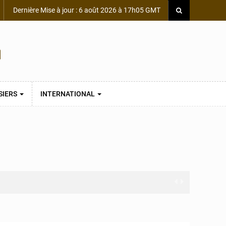
Dernière Mise à jour : 6 août 2026 à 17h05 GMT
SIERS
INTERNATIONAL