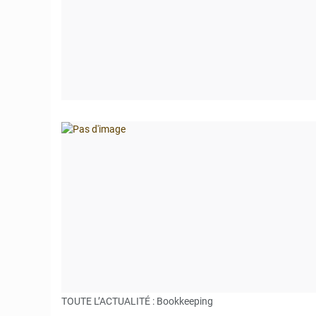
TOUTE L’ACTUALITÉ : Bookkeeping