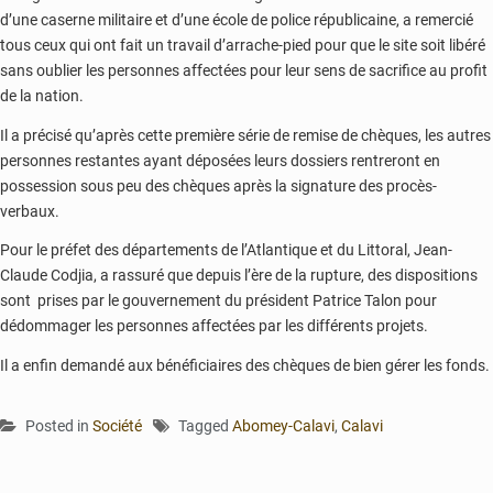
d’une caserne militaire et d’une école de police républicaine, a remercié
tous ceux qui ont fait un travail d’arrache-pied pour que le site soit libéré
sans oublier les personnes affectées pour leur sens de sacrifice au profit
de la nation.
Il a précisé qu’après cette première série de remise de chèques, les autres
personnes restantes ayant déposées leurs dossiers rentreront en
possession sous peu des chèques après la signature des procès-
verbaux.
Pour le préfet des départements de l’Atlantique et du Littoral, Jean-
Claude Codjia, a rassuré que depuis l’ère de la rupture, des dispositions
sont prises par le gouvernement du président Patrice Talon pour
dédommager les personnes affectées par les différents projets.
Il a enfin demandé aux bénéficiaires des chèques de bien gérer les fonds.
Posted in
Société
Tagged
Abomey-Calavi
,
Calavi