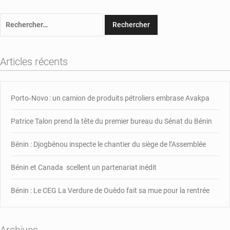
Rechercher :
Articles récents
Porto‑Novo : un camion de produits pétroliers embrase Avakpa
Patrice Talon prend la tête du premier bureau du Sénat du Bénin
Bénin : Djogbénou inspecte le chantier du siège de l’Assemblée
Bénin et Canada scellent un partenariat inédit
Bénin : Le CEG La Verdure de Ouèdo fait sa mue pour la rentrée
Archives