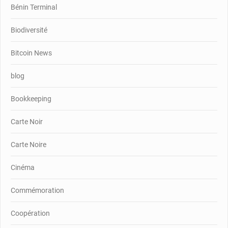
Bénin Terminal
Biodiversité
Bitcoin News
blog
Bookkeeping
Carte Noir
Carte Noire
Cinéma
Commémoration
Coopération