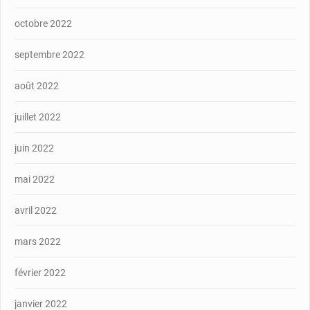
octobre 2022
septembre 2022
août 2022
juillet 2022
juin 2022
mai 2022
avril 2022
mars 2022
février 2022
janvier 2022