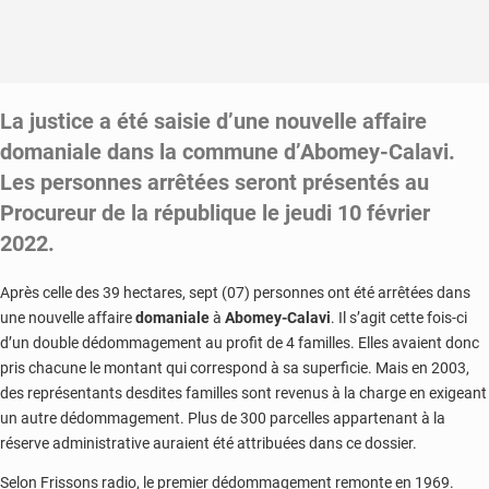
La justice a été saisie d’une nouvelle affaire
domaniale dans la commune d’Abomey-Calavi.
Les personnes arrêtées seront présentés au
Procureur de la république le jeudi 10 février
2022.
Après celle des 39 hectares, sept (07) personnes ont été arrêtées dans
une nouvelle affaire
domaniale
à
Abomey-Calavi
. Il s’agit cette fois-ci
d’un double dédommagement au profit de 4 familles. Elles avaient donc
pris chacune le montant qui correspond à sa superficie. Mais en 2003,
des représentants desdites familles sont revenus à la charge en exigeant
un autre dédommagement. Plus de 300 parcelles appartenant à la
réserve administrative auraient été attribuées dans ce dossier.
Selon Frissons radio, le premier dédommagement remonte en 1969.