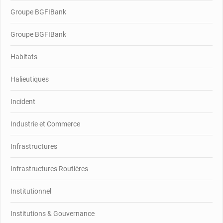
Groupe BGFIBank
Groupe BGFIBank
Habitats
Halieutiques
Incident
Industrie et Commerce
Infrastructures
Infrastructures Routières
Institutionnel
Institutions & Gouvernance