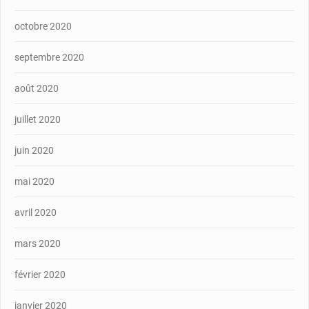
octobre 2020
septembre 2020
août 2020
juillet 2020
juin 2020
mai 2020
avril 2020
mars 2020
février 2020
janvier 2020