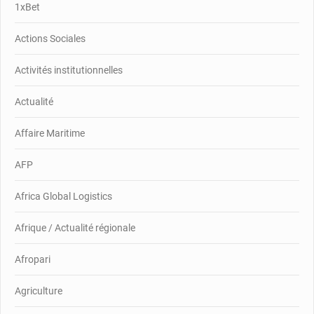
1xBet
Actions Sociales
Activités institutionnelles
Actualité
Affaire Maritime
AFP
Africa Global Logistics
Afrique / Actualité régionale
Afropari
Agriculture