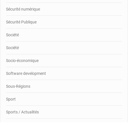
Sécurité numérique
Sécurité Publique
Société
Société
Socio-économique
Software development
Sous-Régions
Sport
Sports / Actualités
Success Story