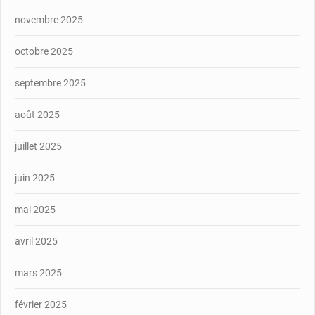
novembre 2025
octobre 2025
septembre 2025
août 2025
juillet 2025
juin 2025
mai 2025
avril 2025
mars 2025
février 2025