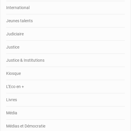
International
Jeunes talents
Judiciaire
Justice
Justice & Institutions
Kiosque
L’Eco en +
Livres
Média
Médias et Démocratie