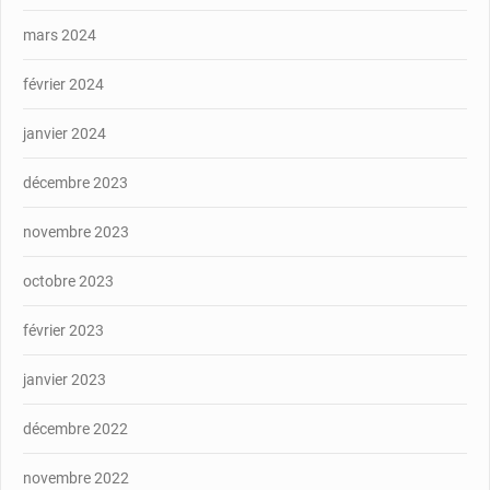
mars 2024
février 2024
janvier 2024
décembre 2023
novembre 2023
octobre 2023
février 2023
janvier 2023
décembre 2022
novembre 2022