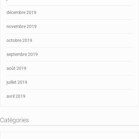
décembre 2019
novembre 2019
octobre 2019
septembre 2019
août 2019
juillet 2019
avril 2019
Catégories