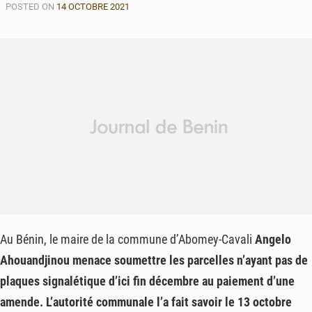
POSTED ON
14 OCTOBRE 2021
Au Bénin, le maire de la commune d’Abomey-Cavali
Angelo
Ahouandjinou
menace soumettre les parcelles n’ayant pas de
plaques signalétique d’ici fin décembre au paiement d’une
amende. L’autorité communale l’a fait savoir le 13 octobre