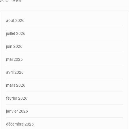
août 2026
juillet 2026
juin 2026
mai 2026
avril 2026
mars 2026
février 2026
janvier 2026
décembre 2025