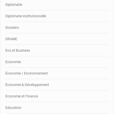
Diplomatie
Diplomatie institutionnelle
Dossiers
DRAME
Eco et Business
Economie
Économie / Environnement
Économie & Développement
Economie et Finance
Education