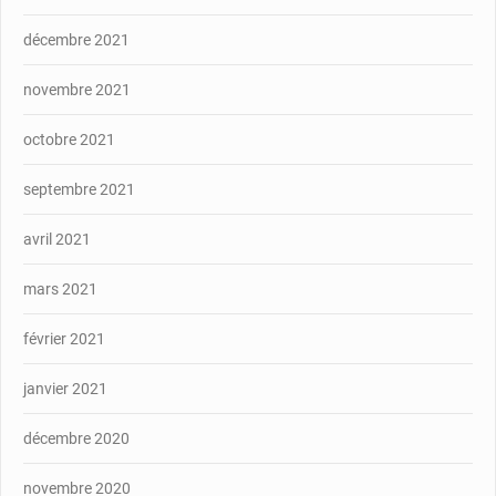
décembre 2021
novembre 2021
octobre 2021
septembre 2021
avril 2021
mars 2021
février 2021
janvier 2021
décembre 2020
novembre 2020