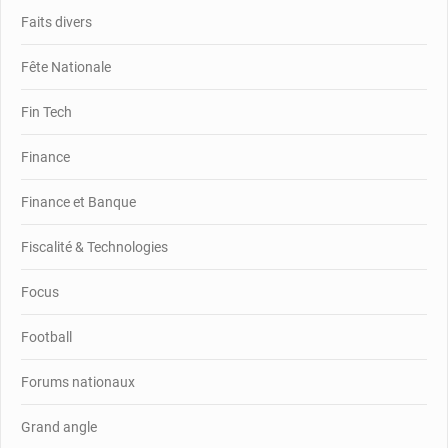
Faits divers
Fête Nationale
Fin Tech
Finance
Finance et Banque
Fiscalité & Technologies
Focus
Football
Forums nationaux
Grand angle