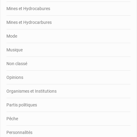
Mines et Hydrocabures
Mines et Hydrocarbures
Mode
Musique
Non classé
Opinions
Organismes et Institutions
Partis politiques
Pêche
Personnalités