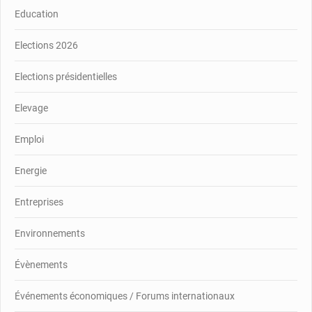
Education
Elections 2026
Elections présidentielles
Elevage
Emploi
Energie
Entreprises
Environnements
Évènements
Événements économiques / Forums internationaux