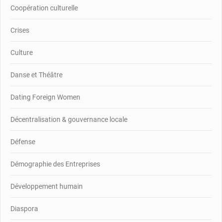
Coopération culturelle
Crises
Culture
Danse et Théâtre
Dating Foreign Women
Décentralisation & gouvernance locale
Défense
Démographie des Entreprises
Développement humain
Diaspora