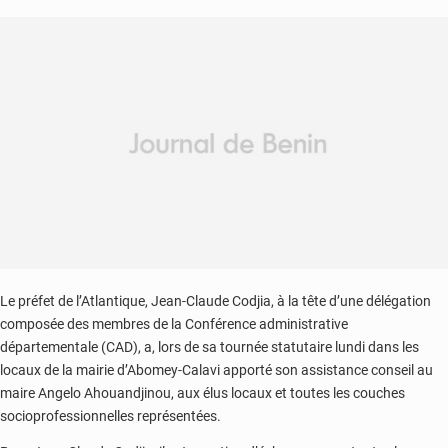
Le préfet de l’Atlantique, Jean-Claude Codjia, à la tête d’une délégation
composée des membres de la Conférence administrative
départementale (CAD), a, lors de sa tournée statutaire lundi dans les
locaux de la mairie d’Abomey-Calavi apporté son assistance conseil au
maire Angelo Ahouandjinou, aux élus locaux et toutes les couches
socioprofessionnelles représentées.