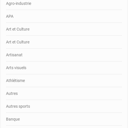
Agro-industrie
APA
Art et Culture
Art et Culture
Artisanat
Arts visuels
Athlétisme
Autres
Autres sports
Banque