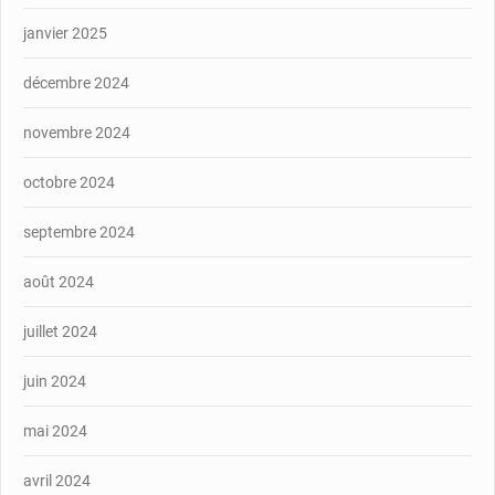
janvier 2025
décembre 2024
novembre 2024
octobre 2024
septembre 2024
août 2024
juillet 2024
juin 2024
mai 2024
avril 2024