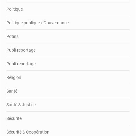
Politique
Politique publique / Gouvernance
Potins
Publi-reportage
Publi-reportage
Réligion
Santé
Santé & Justice
Sécurité
Sécurité & Coopération