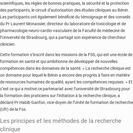
scientifiques, les règles de bonnes pratiques, la sécurité et la protection
des participants, le circuit d’autorisation des études cliniques au Bénin.
Les participants ont également bénéficié du témoignage et des conseils
du Pr Laurent Monassier, directeur du laboratoire de toxicologie et de
pharmacologie neuro-cardio-vasculaire de la Faculté de médecine de
l’Université de Strasbourg, qui a partagé son expérience de chercheur
clinicien.
Cette formation s’inscrit dans les missions de la FSS, qui est une école de
formation en santé et qui ambitionne de développer de nouvelles
compétences dans les domaines de la santé. « La recherche clinique est
un domaine pour lequel le Bénin a encore des progrès à faire en matière
de ressources humaines de qualité, ayant les compétences requises. » Et
c’est ce qui a motivé ce partenariat avec l’université de Strasbourg pour
la formation des praticiens sur l’initiation à la recherche clinique, a
déclaré Pr Habib Ganfon, vice-doyen de l’Unité de formation de recherche
(Ufr) de la Fss.
Les principes et les méthodes de la recherche
clinique