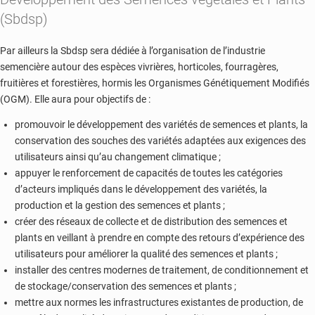
(Sbdsp)
Par ailleurs la Sbdsp sera dédiée à l’organisation de l’industrie
semencière autour des espèces vivrières, horticoles, fourragères,
fruitières et forestières, hormis les Organismes Génétiquement Modifiés
(OGM). Elle aura pour objectifs de :
promouvoir le développement des variétés de semences et plants, la
conservation des souches des variétés adaptées aux exigences des
utilisateurs ainsi qu’au changement climatique ;
appuyer le renforcement de capacités de toutes les catégories
d’acteurs impliqués dans le développement des variétés, la
production et la gestion des semences et plants ;
créer des réseaux de collecte et de distribution des semences et
plants en veillant à prendre en compte des retours d’expérience des
utilisateurs pour améliorer la qualité des semences et plants ;
installer des centres modernes de traitement, de conditionnement et
de stockage/conservation des semences et plants ;
mettre aux normes les infrastructures existantes de production, de