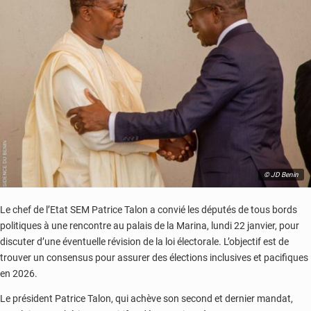
© JD Benin
Le chef de l’Etat SEM Patrice Talon a convié les députés de tous bords
politiques à une rencontre au palais de la Marina, lundi 22 janvier, pour
discuter d’une éventuelle révision de la loi électorale.
L’objectif est de
trouver un consensus pour assurer des élections inclusives et pacifiques
en 2026.
Le président Patrice Talon, qui achève son second et dernier mandat,