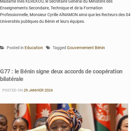
Madame Inès KÉRÉKOU, le Secrétaire Général du Ministère des
Enseignements Secondaire, Technique et de la Formation
Professionnelle, Monsieur Cyrille AÏNAMON
ainsi que les Recteurs des 04
Universités publiques du Bénin et leurs équipes.
Posted in
Education
Tagged
Gouvernement Bénin
G77 : le Bénin signe deux accords de coopération
bilatérale
POSTED ON
29 JANVIER 2024