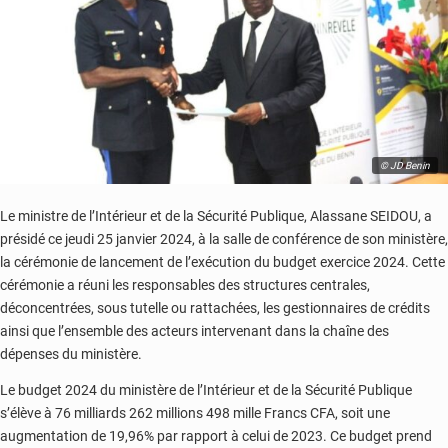
© JD Benin
Le ministre de l’Intérieur et de la Sécurité Publique, Alassane SEIDOU, a
présidé ce jeudi 25 janvier 2024, à la salle de conférence de son ministère,
la cérémonie de lancement de l’exécution du budget exercice 2024. Cette
cérémonie a réuni les responsables des structures centrales,
déconcentrées, sous tutelle ou rattachées, les gestionnaires de crédits
ainsi que l’ensemble des acteurs intervenant dans la chaîne des
dépenses du ministère.
Le budget 2024 du ministère de l’Intérieur et de la Sécurité Publique
s’élève à 76 milliards 262 millions 498 mille Francs CFA, soit une
augmentation de 19,96% par rapport à celui de 2023. Ce budget prend