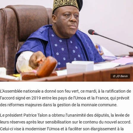
© JD Benin
L’Assemblée nationale a donné son feu vert, ce mardi, à la ratification de
l’accord signé en 2019 entre les pays de l’Umoa et la France, qui prévoit
des réformes majeures dans la gestion de la monnaie commune.
Le président Patrice Talon a obtenu l’unanimité des députés, la levée de
leurs réserves après leur sensibilisation sur le contenu du nouvel accord.
Celui-ci vise à moderniser l’Umoa et à faciliter son élargissement à la