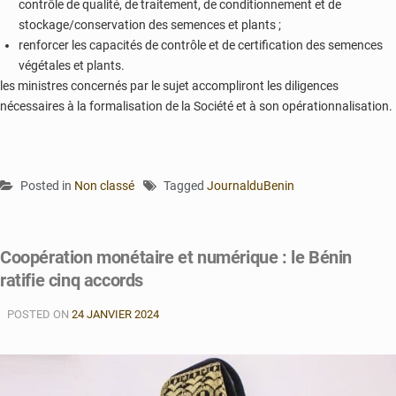
contrôle de qualité, de traitement, de conditionnement et de
stockage/conservation des semences et plants ;
renforcer les capacités de contrôle et de certification des semences
végétales et plants.
les ministres concernés par le sujet accompliront les diligences
nécessaires à la formalisation de la Société et à son opérationnalisation.
Posted in
Non classé
Tagged
JournalduBenin
Coopération monétaire et numérique : le Bénin
ratifie cinq accords
POSTED ON
24 JANVIER 2024