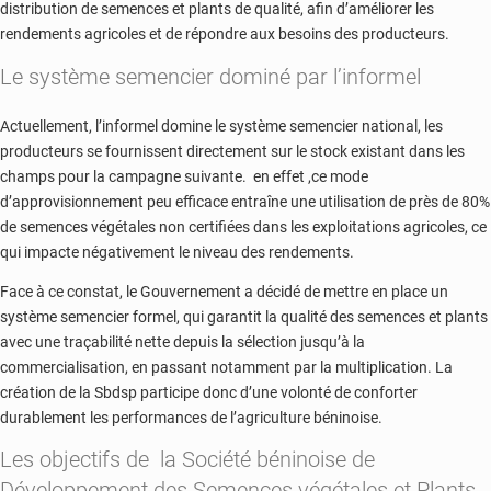
distribution de semences et plants de qualité, afin d’améliorer les
rendements agricoles et de répondre aux besoins des producteurs.
Le système semencier dominé par l’informel
Actuellement, l’informel domine le système semencier national, les
producteurs se fournissent directement sur le stock existant dans les
champs pour la campagne suivante. en effet ,ce mode
d’approvisionnement peu efficace entraîne une utilisation de près de 80%
de semences végétales non certifiées dans les exploitations agricoles, ce
qui impacte négativement le niveau des rendements.
Face à ce constat, le Gouvernement a décidé de mettre en place un
système semencier formel, qui garantit la qualité des semences et plants
avec une traçabilité nette depuis la sélection jusqu’à la
commercialisation, en passant notamment par la multiplication. La
création de la Sbdsp participe donc d’une volonté de conforter
durablement les performances de l’agriculture béninoise.
Les objectifs de la Société béninoise de
Développement des Semences végétales et Plants