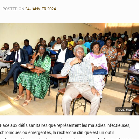
POSTED ON
24 JANVIER 2024
© JD Benin
Face aux défis sanitaires que représentent les maladies infectieuses,
chroniques ou émergentes, la recherche clinique est un outil