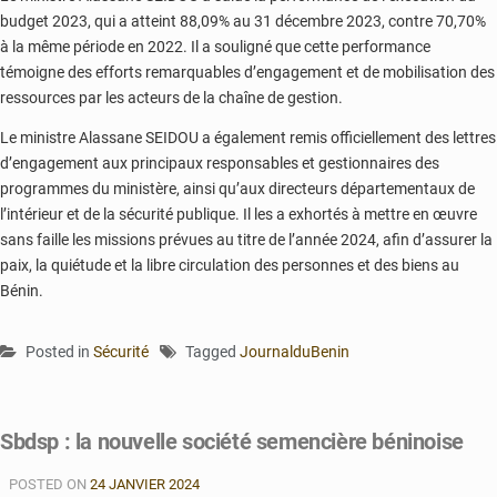
budget 2023, qui a atteint 88,09% au 31 décembre 2023, contre 70,70%
à la même période en 2022. Il a souligné que cette performance
témoigne des efforts remarquables d’engagement et de mobilisation des
ressources par les acteurs de la chaîne de gestion.
Le ministre Alassane SEIDOU a également remis officiellement des lettres
d’engagement aux principaux responsables et gestionnaires des
programmes du ministère, ainsi qu’aux directeurs départementaux de
l’intérieur et de la sécurité publique. Il les a exhortés à mettre en œuvre
sans faille les missions prévues au titre de l’année 2024, afin d’assurer la
paix, la quiétude et la libre circulation des personnes et des biens au
Bénin.
Posted in
Sécurité
Tagged
JournalduBenin
Sbdsp : la nouvelle société semencière béninoise
POSTED ON
24 JANVIER 2024