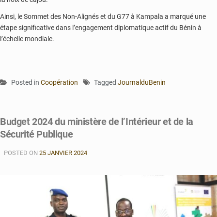
Ainsi, le Sommet des Non-Alignés et du G77 à Kampala a marqué une
étape significative dans l’engagement diplomatique actif du Bénin à
l’échelle mondiale.
Posted in
Coopération
Tagged
JournalduBenin
Budget 2024 du ministère de l’Intérieur et de la
Sécurité Publique
POSTED ON
25 JANVIER 2024