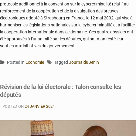
protocole additionnel à la convention sur la cybercriminalité relatif au
renforcement de la coopération et de la divulgation des preuves
électroniques adopté à Strasbourg en France, le 12 mai 2002, qui vise à
harmoniser les législations nationales sur la cybercriminalité et à faciliter
la coopération internationale dans ce domaine.
Ces quatre dossiers ont
été approuvés à l’unanimité par les députés, qui ont manifesté leur
soutien aux initiatives du gouvernement.
Posted in
Economie
Tagged
JournalduBenin
Révision de la loi électorale : Talon consulte les
députés
POSTED ON
24 JANVIER 2024