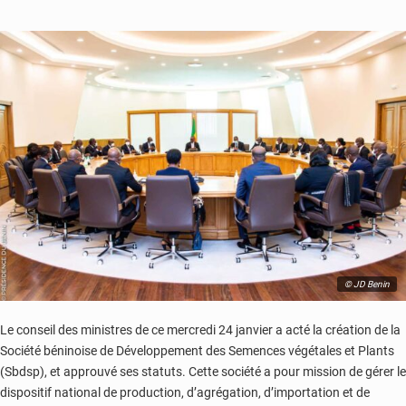
© JD Benin
Le conseil des ministres de ce mercredi 24 janvier a acté la création de la
Société béninoise de Développement des Semences végétales et Plants
(Sbdsp), et approuvé ses statuts. Cette société a pour mission de gérer le
dispositif national de production, d’agrégation, d’importation et de