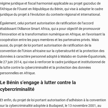
régime juridique et fiscal harmonisé applicable au projet gazoduc de
l’Afrique de l’Ouest en République du Bénin, qui vise à adapter le cadre
juridique du projet à l’évolution du contexte régional et international.
Également, celui portant autorisation de ratification de l’accord
établissant l’Alliance Smart
Africa
, qui a pour objectif de promouvoir
l’innovation et la transformation numérique en Afrique, en favorisant la
coopération entre les pays membres et les partenaires privés.
Mais
aussi, du projet de loi portant autorisation de ratification de la
convention de l’Union africaine sur la cybersécurité et la protection des
données à caractère personnel adopté à
Malabo
en Guinée-Équatoriale,
le 27 juin 2014, qui vise à renforcer le cadre juridique et institutionnel de
la lutte contre la cybercriminalité et la protection des données
personnelles en Afrique.
Le Bénin s’engage à lutter contre la
cybercriminalité
Et enfin, du projet de loi portant autorisation d’adhésion à la convention
sur la cybercriminalité adoptée à Budapest, le 13 novembre 2001, au