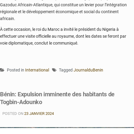
Gazoduc Africain-Atlantique, qui constitue un levier pour l’intégration
régionale et le développement économique et social du continent
africain.
À cette occasion, le roi du Maroc a invité le président du Nigeria à
effectuer une visite officielle au royaume, dont les dates se feront par
voie diplomatique, conclut le communiqué.
Posted in
International
Tagged
JournalduBenin
Bénin: Expulsion imminente des habitants de
Togbin-Adounko
POSTED ON
23 JANVIER 2024