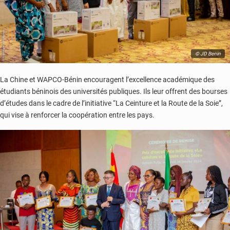
© JD Benin
La Chine et WAPCO-Bénin encouragent l’excellence académique des
étudiants béninois des universités publiques. Ils leur offrent des bourses
d’études dans le cadre de l’initiative “La Ceinture et la Route de la Soie”,
qui vise à renforcer la coopération entre les pays.