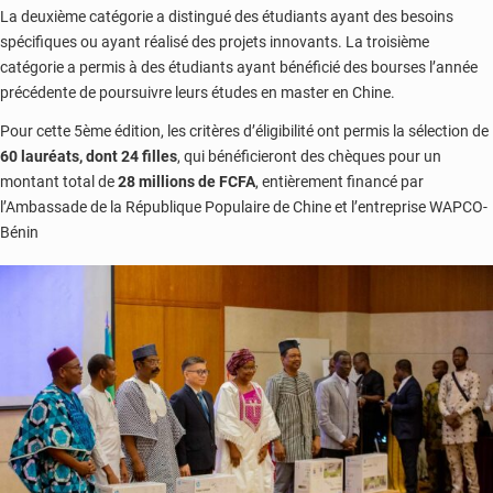
La deuxième catégorie a distingué des étudiants ayant des besoins
spécifiques ou ayant réalisé des projets innovants. La troisième
catégorie a permis à des étudiants ayant bénéficié des bourses l’année
précédente de poursuivre leurs études en master en Chine.
Pour cette 5ème édition, les critères d’éligibilité ont permis la sélection de
60 lauréats, dont 24 filles
, qui bénéficieront des chèques pour un
montant total de
28 millions de FCFA
, entièrement financé par
l’Ambassade de la République Populaire de Chine et l’entreprise WAPCO-
Bénin