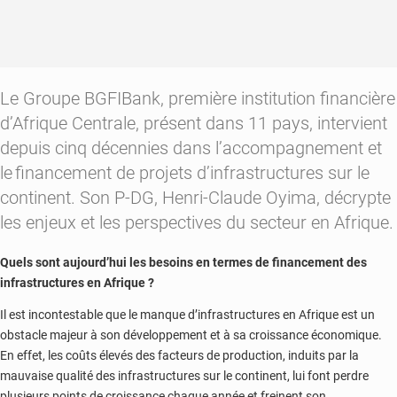
Le Groupe BGFIBank, première institution financière
d’Afrique Centrale, présent dans 11 pays, intervient
depuis cinq décennies dans l’accompagnement et
le financement de projets d’infrastructures sur le
continent. Son P-DG, Henri-Claude Oyima, décrypte
les enjeux et les perspectives du secteur en Afrique.
Quels sont aujourd’hui les besoins en termes de financement des
infrastructures en Afrique ?
Il est incontestable que le manque d’infrastructures en Afrique est un
obstacle majeur à son développement et à sa croissance économique.
En effet, les coûts élevés des facteurs de production, induits par la
mauvaise qualité des infrastructures sur le continent, lui font perdre
plusieurs points de croissance chaque année et freinent son