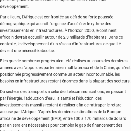
développement.
Par ailleurs, l’Afrique est confrontée au défi de sa forte poussée
démographique qui accroît l’urgence d’accélérer le rythme des
investissements en infrastructures. À l’horizon 2050, le continent
africain devrait accueillir autour de 2,3 milliards d’habitants. Dans ce
contexte, le développement d’un réseau d’infrastructures de qualité
devient une nécessité absolue.
Bien que de nombreux progrès aient été réalisés au cours des dernières
années avec l’appui des partenaires multilatéraux et de la Chine, qui s’est
positionnée progressivement comme un acteur incontournable, les
besoins en infrastructures restent énormes dans la plupart des secteurs.
Du secteur des transports à celui des télécommunications, en passant
par l’énergie, l’adduction d’eau, la santé et l’éduction, des
investissements massifs restent à réaliser afin de rattraper le retard
accusé par l’Afrique. D’après les dernières estimations de la Banque
africaine de développement (BAD), entre 130 à 170 milliards de dollars
par an seraient nécessaires pour combler le gap de financement des