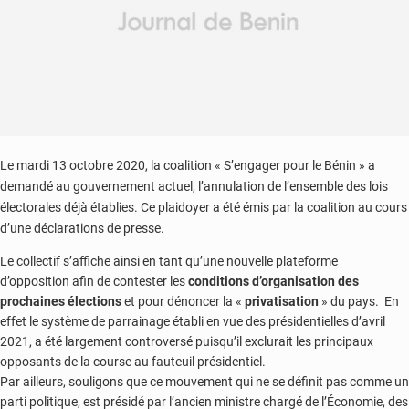
Le mardi 13 octobre 2020, la coalition « S’engager pour le Bénin » a
demandé au gouvernement actuel, l’annulation de l’ensemble des lois
électorales déjà établies. Ce plaidoyer a été émis par la coalition au cours
d’une déclarations de presse.
Le collectif s’affiche ainsi en tant qu’une nouvelle plateforme
d’opposition afin de contester les
conditions d’organisation des
prochaines élections
et pour dénoncer la «
privatisation
» du pays. En
effet le système de parrainage établi en vue des présidentielles d’avril
2021, a été largement controversé puisqu’il exclurait les principaux
opposants de la course au fauteuil présidentiel.
Par ailleurs, souligons que ce mouvement qui ne se définit pas comme un
parti politique, est présidé par l’ancien ministre chargé de l’Économie, des