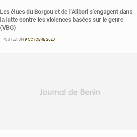
Les élues du Borgou et de l’Alibori s’engagent dans
la lutte contre les violences basées sur le genre
(VBG)
POSTED ON
9 OCTOBRE 2020