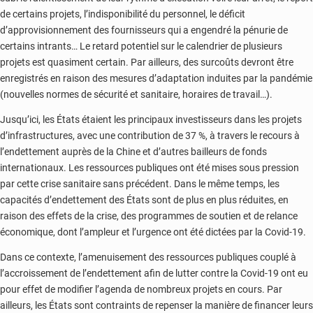
de certains projets, l’indisponibilité du personnel, le déficit
d’approvisionnement des fournisseurs qui a engendré la pénurie de
certains intrants… Le retard potentiel sur le calendrier de plusieurs
projets est quasiment certain. Par ailleurs, des surcoûts devront être
enregistrés en raison des mesures d’adaptation induites par la pandémie
(nouvelles normes de sécurité et sanitaire, horaires de travail…).
Jusqu’ici, les États étaient les principaux investisseurs dans les projets
d’infrastructures, avec une contribution de 37 %, à travers le recours à
l’endettement auprès de la Chine et d’autres bailleurs de fonds
internationaux. Les ressources publiques ont été mises sous pression
par cette crise sanitaire sans précédent. Dans le même temps, les
capacités d’endettement des États sont de plus en plus réduites, en
raison des effets de la crise, des programmes de soutien et de relance
économique, dont l’ampleur et l’urgence ont été dictées par la Covid-19.
Dans ce contexte, l’amenuisement des ressources publiques couplé à
l’accroissement de l’endettement afin de lutter contre la Covid-19 ont eu
pour effet de modifier l’agenda de nombreux projets en cours. Par
ailleurs, les États sont contraints de repenser la manière de financer leurs