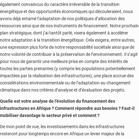
également convaincus du caractère irréversible de la transition
énergétique et des opportunités économiques qui découleraient, nous
avons déjà entamé l’adaptation de nos politiques d’allocation des
ressources ainsi que de nos instruments de financement. Notre prochain
plan stratégique, dont j’ai tantôt parlé, visera également à accélérer
notre adaptation à la transition énergétique. Cela exigera, entre autres,
une expression plus forte de notre responsabilité sociétale ainsi que de
notre volonté de contribuer à la préservation de l’environnement. Il s’agit
pour nous de garantir une meilleure prise en compte des intérêts de
toutes les parties prenantes (y compris les populations potentiellement
impactées par la réalisation des infrastructures), une place accrue des
considérations environnementale ou de l’adaptation au changement
climatique dans nos critères d’analyse et d’évaluation des projets.
Quelle est votre analyse de l’évolution du financement des
infrastructures en Afrique ? Comment répondre aux besoins ? Faut-il
mobiliser davantage le secteur privé et comment ?
De mon point de vue, les investissements dans les infrastructures
resteront pour longtemps encore en Afrique un levier majeur de la