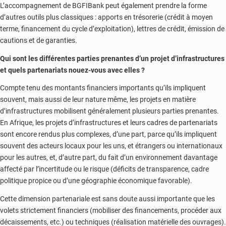
L’accompagnement de BGFIBank peut également prendre la forme
d’autres outils plus classiques : apports en trésorerie (crédit à moyen
terme, financement du cycle d’exploitation), lettres de crédit, émission de
cautions et de garanties.
Qui sont les différentes parties prenantes d’un projet d’infrastructures
et quels partenariats nouez-vous avec elles ?
Compte tenu des montants financiers importants qu’ils impliquent
souvent, mais aussi de leur nature même, les projets en matière
d’infrastructures mobilisent généralement plusieurs parties prenantes.
En Afrique, les projets d’infrastructures et leurs cadres de partenariats
sont encore rendus plus complexes, d’une part, parce qu’ils impliquent
souvent des acteurs locaux pour les uns, et étrangers ou internationaux
pour les autres, et, d’autre part, du fait d’un environnement davantage
affecté par l’incertitude ou le risque (déficits de transparence, cadre
politique propice ou d’une géographie économique favorable).
Cette dimension partenariale est sans doute aussi importante que les
volets strictement financiers (mobiliser des financements, procéder aux
décaissements, etc.) ou techniques (réalisation matérielle des ouvrages).