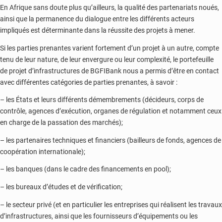
En Afrique sans doute plus qu’ailleurs, la qualité des partenariats noués,
ainsi que la permanence du dialogue entre les différents acteurs
impliqués est déterminante dans la réussite des projets à mener.
Si les parties prenantes varient fortement d’un projet à un autre, compte
tenu de leur nature, de leur envergure ou leur complexité, le portefeuille
de projet d’infrastructures de BGFIBank nous a permis d’être en contact
avec différentes catégories de parties prenantes, à savoir :
– les États et leurs différents démembrements (décideurs, corps de
contrôle, agences d’exécution, organes de régulation et notamment ceux
en charge de la passation des marchés);
– les partenaires techniques et financiers (bailleurs de fonds, agences de
coopération internationale);
– les banques (dans le cadre des financements en pool);
– les bureaux d’études et de vérification;
– le secteur privé (et en particulier les entreprises qui réalisent les travaux
d’infrastructures, ainsi que les fournisseurs d’équipements ou les