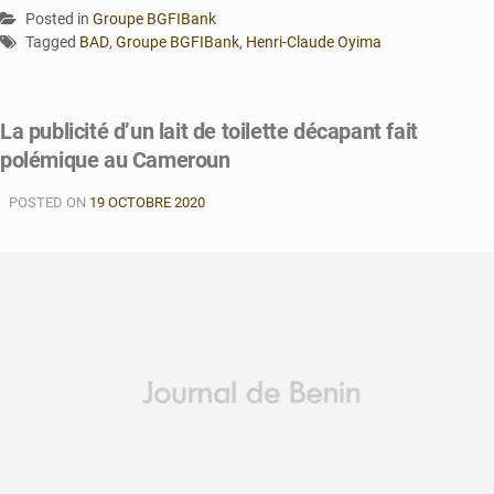
Posted in
Groupe BGFIBank
Tagged
BAD
,
Groupe BGFIBank
,
Henri-Claude Oyima
La publicité d’un lait de toilette décapant fait
polémique au Cameroun
POSTED ON
19 OCTOBRE 2020