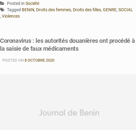
Posted in
Société
Tagged
BENIN
,
Droits des femmes
,
Droits des filles
,
GENRE
,
SOCIAL
,
Violences
Coronavirus : les autorités douanières ont procédé à
la saisie de faux médicaments
POSTED ON
8 OCTOBRE 2020