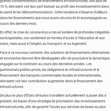
grands consommateurs de financements infrastructurels, soit plus de
70 %, devraient voir leur part baisser au profit des investissements dans
la santé et les télécommunications. Cette tendance s’observe d’ailleurs
dans les financements que nous avons structurés et accompagnés au
cours des derniers mois.
En effet, la crise du coronavirus a mis en lumière de profondes inégalités
sociospatiales, non seulement en termes d’accès à l’éducation et aux
soins, mais aussi à l’emploi, au transport, et au logement.
Face à ce nouveau contexte, des solutions de financements alternatives
et innovantes devront être développées afin de poursuivre la dynamique
engagée sur le continent au cours des dernières années. Les
partenariats publics privés, les obligations en infrastructures et le
financement des banques commerciales locales et internationales,
devraient voir leur contribution augmenter dans le financement des
infrastructures.
De plus en plus d’États africains travaillent actuellement à poser dès à
présent, les bases d’une stratégie de priorisation des investissements
infrastructurels, afin de garantir l’accès aux services de bases au plus