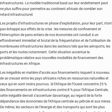
infrastructures. Le modèle traditionnel basé sur leur endettement peut
ne plus suffire pour permettre au continent africain de combler son
retard infrastructurel.
Les projets d’infrastructures en phase d’exploitation, pour leur part, n’ont
pas échappé aux effets de la crise : les mesures de confinement et
l’interruption de pans entiers de nos économies ont conduit à un
effondrement immédiat et brutal de la fréquentation et de l’utilisation de
nombreuses infrastructures dans les secteurs tels que les aéroports, les
ports et les routes notamment. Cette situation accentue la
problématique relative aux nouvelles modalités de financement des
infrastructures en Afrique.
Les inégalités en matière d’accès aux financements risquent à nouveau
de se creuser entre les pays africains riches en ressources naturelles et
ceux qui en sont moins pourvus. Si l’Afrique de l’Ouest concentre 25 %
des financements en infrastructures contre 8 % pour l’Afrique Centrale,
cette inégalité devrait s’accentuer davantage, au regard de la forte
dépendance des économies de l’Afrique centrale au pétrole et aux mines.
De même, les secteurs de l’énergie et des transports qui sont les plus