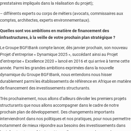
prestataires impliqués dans la réalisation du projet);
– différents experts ou corps de métiers (avocats, commissaires aux
comptes, architectes, experts environnementaux).
Quelles sont vos ambitions en matière de financement des
infrastructures, à la veille de votre prochain plan stratégique ?
Le Groupe BGFIBank compte lancer, dès janvier prochain, son nouveau
Projet d’entreprise « Dynamique 2025 », succédant ainsi au Projet
d’entreprise « Excellence 2020 » lancé en 2016 et qui arrive à terme cette
année. Parmi les grandes ambitions exprimées dans la nouvelle
dynamique du Groupe BGFIBank, nous entendons nous hisser
durablement parmi les établissements de référence en Afrique en matière
de financement des investissements structurants.
Très prochainement, nous allons d’ailleurs dévoiler les premiers projets
structurants que nous allons accompagner dans le cadre de notre
prochain plan de développement. Des changements importants
interviendront dans nos politiques et nos pratiques, pour nous permettre
notamment de mieux répondre aux besoins des investissements dans