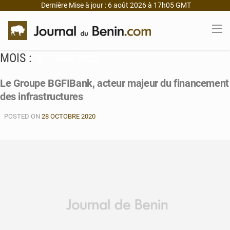
Dernière Mise à jour : 6 août 2026 à 17h05 GMT
MOIS :
OCTOBRE 2020
Le Groupe BGFIBank, acteur majeur du financement
des infrastructures
POSTED ON
28 OCTOBRE 2020