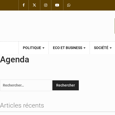
POLITIQUE
ECO ET BUSINESS
SOCIÉTÉ
Agenda
Rechercher :
Articles récents