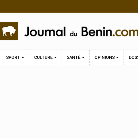
SPORT
CULTURE
SANTÉ
OPINIONS
DOS