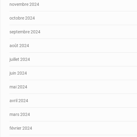
novembre 2024
octobre 2024
septembre 2024
août 2024
juillet 2024
juin 2024
mai 2024
avril 2024
mars 2024
février 2024