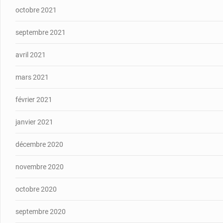
octobre 2021
septembre 2021
avril 2021
mars 2021
février 2021
janvier 2021
décembre 2020
novembre 2020
octobre 2020
septembre 2020