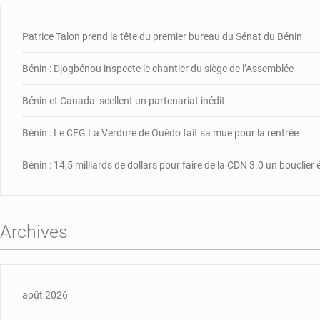
Patrice Talon prend la tête du premier bureau du Sénat du Bénin
Bénin : Djogbénou inspecte le chantier du siège de l’Assemblée
Bénin et Canada scellent un partenariat inédit
Bénin : Le CEG La Verdure de Ouèdo fait sa mue pour la rentrée
Bénin : 14,5 milliards de dollars pour faire de la CDN 3.0 un bouclie
Archives
août 2026