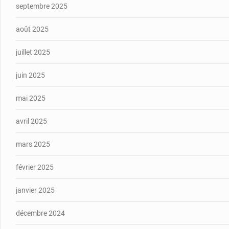
septembre 2025
août 2025
juillet 2025
juin 2025
mai 2025
avril 2025
mars 2025
février 2025
janvier 2025
décembre 2024