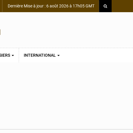
Dernière Mise à jour : 6 août 2026 à 17h05 GMT
SIERS
INTERNATIONAL