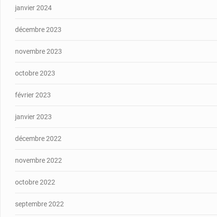
janvier 2024
décembre 2023
novembre 2023
octobre 2023
février 2023
janvier 2023
décembre 2022
novembre 2022
octobre 2022
septembre 2022