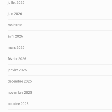
juillet 2026
juin 2026
mai 2026
avril 2026
mars 2026
février 2026
janvier 2026
décembre 2025
novembre 2025
octobre 2025