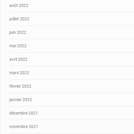
août 2022
juillet 2022
juin 2022
mai 2022
avril 2022
mars 2022
février 2022
janvier 2022
décembre 2021
novembre 2021