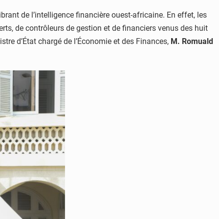
nt de l’intelligence financière ouest-africaine. En effet, les
ts, de contrôleurs de gestion et de financiers venus des huit
nistre d’État chargé de l’Économie et des Finances,
M. Romuald