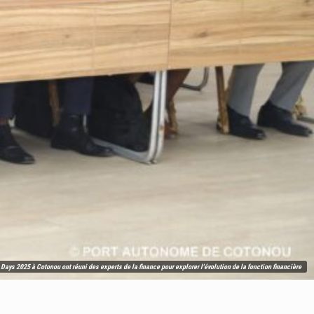
Days 2025 à Cotonou ont réuni des experts de la finance pour explorer l'évolution de la fonction financière