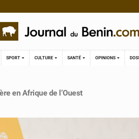
SPORT
CULTURE
SANTÉ
OPINIONS
DOS
ère en Afrique de l’Ouest