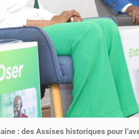
aine : des Assises historiques pour l’av