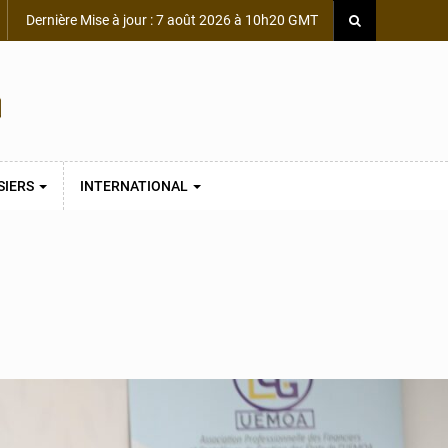
Dernière Mise à jour : 7 août 2026 à 10h20 GMT
SIERS
INTERNATIONAL