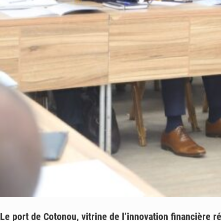
Le port de Cotonou, vitrine de l’innovation financière r