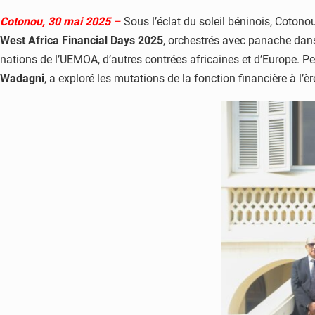
Cotonou, 30 mai 2025
–
Sous l’éclat du soleil béninois, Cotonou
West Africa Financial Days 2025
, orchestrés avec panache dans
nations de l’UEMOA, d’autres contrées africaines et d’Europe. Pe
Wadagni
, a exploré les mutations de la fonction financière à l’è