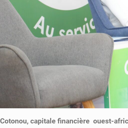
Cotonou, capitale financière ouest-afric