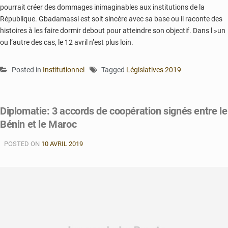
pourrait créer des dommages inimaginables aux institutions de la
République. Gbadamassi est soit sincère avec sa base ou il raconte des
histoires à les faire dormir debout pour atteindre son objectif. Dans l »un
ou l’autre des cas, le 12 avril n’est plus loin.
Posted in
Institutionnel
Tagged
Législatives 2019
Diplomatie: 3 accords de coopération signés entre le
Bénin et le Maroc
POSTED ON
10 AVRIL 2019