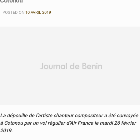
Cotonou
POSTED ON
10 AVRIL 2019
La dépouille de l’artiste chanteur compositeur a été convoyée
à Cotonou par un vol régulier d’Air France le mardi 26 février
2019.