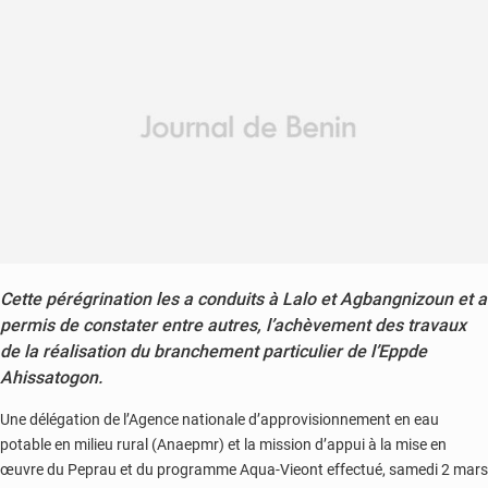
Cette pérégrination les a conduits à Lalo et Agbangnizoun et a
permis de constater entre autres, l’achèvement des travaux
de la réalisation du branchement particulier de l’Eppde
Ahissatogon.
Une délégation de l’Agence nationale d’approvisionnement en eau
potable en milieu rural (Anaepmr) et la mission d’appui à la mise en
œuvre du Peprau et du programme Aqua-Vieont effectué, samedi 2 mars