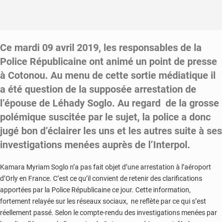
Ce mardi 09 avril 2019, les responsables de la
Police Républicaine ont animé un point de presse
à Cotonou. Au menu de cette sortie médiatique il
a été question de la supposée arrestation de
l’épouse de Léhady Soglo. Au regard de la grosse
polémique suscitée par le sujet, la police a donc
jugé bon d’éclairer les uns et les autres suite à ses
investigations menées auprès de l’Interpol.
Kamara Myriam Soglo n’a pas fait objet d’une arrestation à l’aéroport
d’Orly en France. C’est ce qu’il convient de retenir des clarifications
apportées par la Police Républicaine ce jour. Cette information,
fortement relayée sur les réseaux sociaux, ne reflète par ce qui s’est
réellement passé. Selon le compte-rendu des investigations menées par