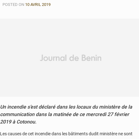
POSTED ON
10 AVRIL 2019
Un incendie s’est déclaré dans les locaux du ministère de la
communication dans la matinée de ce mercredi 27 février
2019 à Cotonou.
Les causes de cet incendie dans les bâtiments dudit ministère ne sont