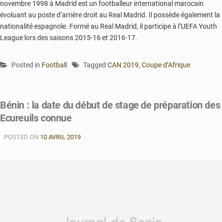
novembre 1998 à Madrid est un footballeur international marocain
évoluant au poste d’arrière droit au Real Madrid. Il possède également la
nationalité espagnole. Formé au Real Madrid, il participe à l’UEFA Youth
League lors des saisons 2015-16 et 2016-17.
Posted in
Football
Tagged
CAN 2019
,
Coupe d’Afrique
Bénin : la date du début de stage de préparation des
Ecureuils connue
POSTED ON
10 AVRIL 2019