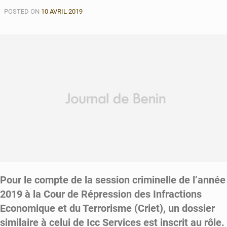
POSTED ON
10 AVRIL 2019
Pour le compte de la session criminelle de l’année
2019 à la Cour de Répression des Infractions
Economique et du Terrorisme (Criet), un dossier
similaire à celui de Icc Services est inscrit au rôle.