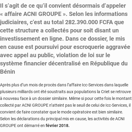
Il s’agit de ce qu’il convient désormais d’appeler
« affaire ACNI GROUPE ». Selon les informations
judiciaires, c’est au total 282.390.000 FCFA que
cette structure a collectés pour soit disant un
investissement en ligne. Dans ce dossier, le mis
en cause est poursuivi pour escroquerie aggravée
avec appel au public, violation de loi sur le
système financier
décentralisé en République du
Bénin
Après plus d’un mois de procès dans l’affaire Icc-Services dans laquelle
plusieurs milliards ont été soustraits aux populations la Criet se retrouve
à nouveau face à un dossier similaire. Même si pour cette fois le montant
collecté par ACNI GROUPE n’atteint pas le seuil de celui de Icc-Services, il
convient de faire constater que le mode opératoire est bien similaire.
Selon les déclarations du principal mis en cause, les activités de ACNI
GROUPE ont démarré en
février 2018.