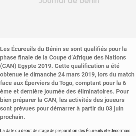
Les Écureuils du Bénin se sont qualifiés pour la
phase finale de la Coupe d’Afrique des Nations
(CAN) Egypte 2019. Cette qualification a été
obtenue le dimanche 24 mars 2019, lors du match
face aux Éperviers du Togo, comptant pour la 6
ème et dernière journée des éliminatoires. Pour
bien préparer la CAN, les activités des joueurs
sont prévues pour démarrer à partir du 03 juin
prochain.
La date du début de stage de préparation des Écureuils été désormais