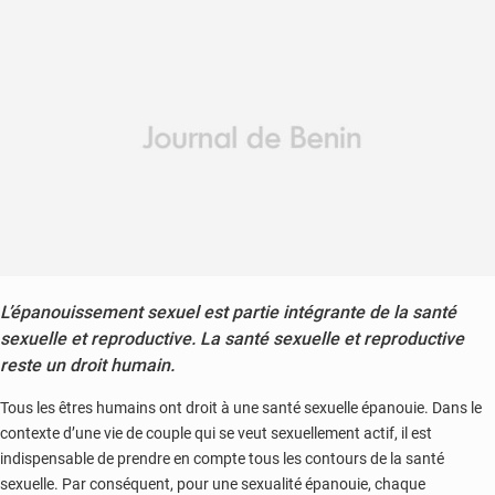
L’épanouissement sexuel est partie intégrante de la santé
sexuelle et reproductive. La santé sexuelle et reproductive
reste un droit humain.
Tous les êtres humains ont droit à une santé sexuelle épanouie. Dans le
contexte d’une vie de couple qui se veut sexuellement actif, il est
indispensable de prendre en compte tous les contours de la santé
sexuelle. Par conséquent, pour une sexualité épanouie, chaque