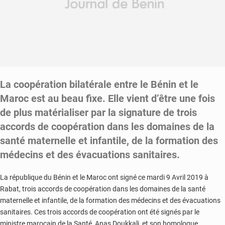
La coopération bilatérale entre le Bénin et le
Maroc est au beau fixe. Elle vient d’être une fois
de plus matérialiser par la signature de trois
accords de coopération dans les domaines de la
santé maternelle et infantile, de la formation des
médecins et des évacuations sanitaires.
La république du Bénin et le Maroc ont signé ce mardi 9 Avril 2019 à
Rabat, trois accords de coopération dans les domaines de la santé
maternelle et infantile, de la formation des médecins et des évacuations
sanitaires. Ces trois accords de coopération ont été signés par le
ministre marocain de la Santé, Anas Doukkali, et son homologue