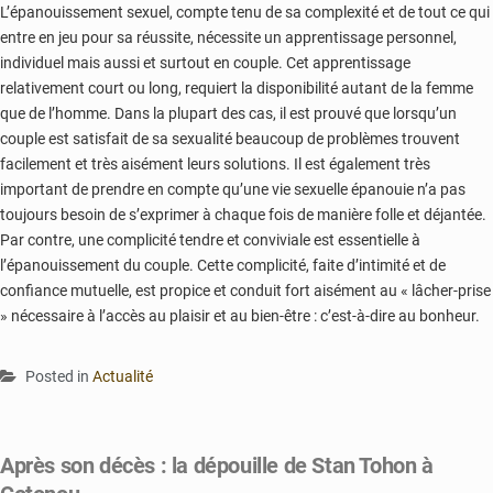
L’épanouissement sexuel, compte tenu de sa complexité et de tout ce qui
entre en jeu pour sa réussite, nécessite un apprentissage personnel,
individuel mais aussi et surtout en couple. Cet apprentissage
relativement court ou long, requiert la disponibilité autant de la femme
que de l’homme. Dans la plupart des cas, il est prouvé que lorsqu’un
couple est satisfait de sa sexualité beaucoup de problèmes trouvent
facilement et très aisément leurs solutions. Il est également très
important de prendre en compte qu’une vie sexuelle épanouie n’a pas
toujours besoin de s’exprimer à chaque fois de manière folle et déjantée.
Par contre, une complicité tendre et conviviale est essentielle à
l’épanouissement du couple. Cette complicité, faite d’intimité et de
confiance mutuelle, est propice et conduit fort aisément au « lâcher-prise
» nécessaire à l’accès au plaisir et au bien-être : c’est-à-dire au bonheur.
Posted in
Actualité
Après son décès : la dépouille de Stan Tohon à