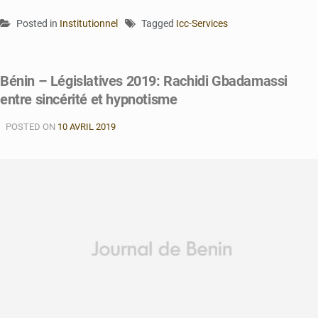
Posted in
Institutionnel
Tagged
Icc-Services
Bénin – Législatives 2019: Rachidi Gbadamassi
entre sincérité et hypnotisme
POSTED ON
10 AVRIL 2019