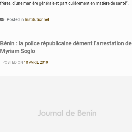
frères, d’une manière générale et particulièrement en matière de santé”.
Posted in
Institutionnel
Bénin : la police républicaine dément l’arrestation de
Myriam Soglo
POSTED ON
10 AVRIL 2019