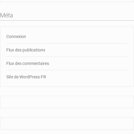
Méta
Connexion
Flux des publications
Flux des commentaires
Site de WordPress-FR