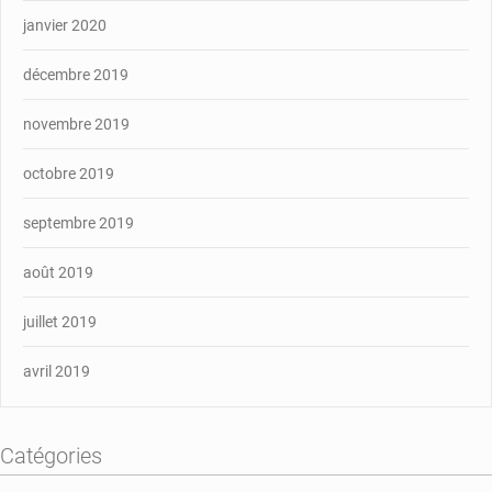
janvier 2020
décembre 2019
novembre 2019
octobre 2019
septembre 2019
août 2019
juillet 2019
avril 2019
Catégories