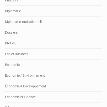
Diaspora
Diplomatie
Diplomatie institutionnelle
Dossiers
DRAME
Eco et Business
Economie
Économie / Environnement
Économie & Développement
Economie et Finance