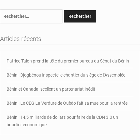
Rechercher :
Articles récents
Patrice Talon prend la tête du premier bureau du Sénat du Bénin
Bénin : Djogbénou inspecte le chantier du siège de l’Assemblée
Bénin et Canada scellent un partenariat inédit
Bénin : Le CEG La Verdure de Ouèdo fait sa mue pour la rentrée
Bénin : 14,5 milliards de dollars pour faire de la CDN 3.0 un
bouclier économique