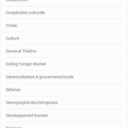
Coopération culturelle
Crises
Culture
Danse et Théâtre
Dating Foreign Women
Décentralisation & gouvernance locale
Défense
Démographie des Entreprises
Développement humain