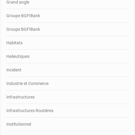
Grand angle
Groupe BGFIBank
Groupe BGFIBank
Habitats
Halieutiques
Incident
Industrie et Commerce
Infrastructures
Infrastructures Routières
Institutionnel