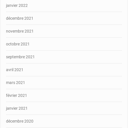
janvier 2022
décembre 2021
novembre 2021
octobre 2021
septembre 2021
avril 2021
mars 2021
février 2021
janvier 2021
décembre 2020