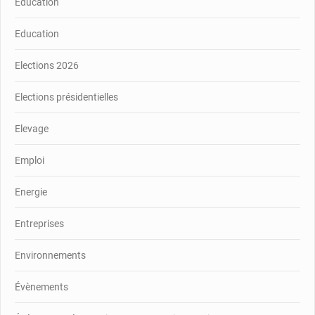
Education
Education
Elections 2026
Elections présidentielles
Elevage
Emploi
Energie
Entreprises
Environnements
Évènements