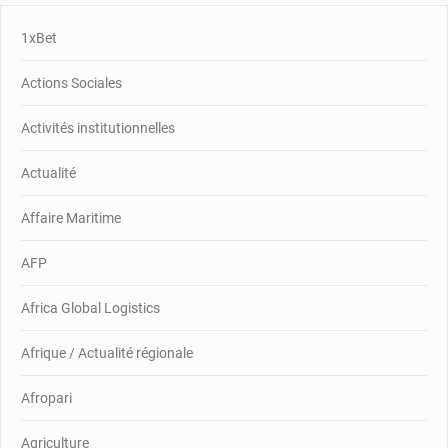
1xBet
Actions Sociales
Activités institutionnelles
Actualité
Affaire Maritime
AFP
Africa Global Logistics
Afrique / Actualité régionale
Afropari
Agriculture