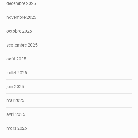
décembre 2025
novembre 2025
octobre 2025
septembre 2025
août 2025
juillet 2025
juin 2025
mai 2025
avril 2025
mars 2025