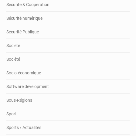
Sécurité & Coopération
Sécurité numérique
Sécurité Publique
Société
Société
Socio-économique
Software development
Sous-Régions
Sport
Sports / Actualités