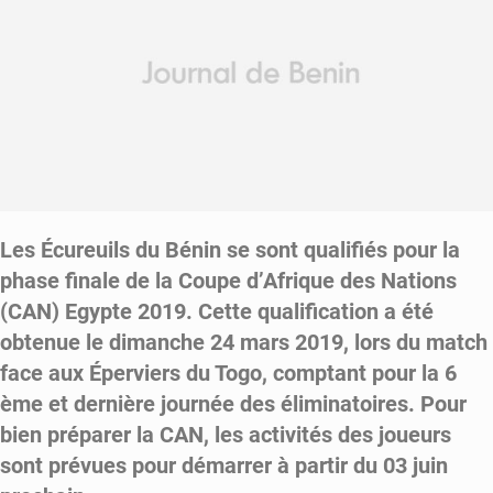
Les Écureuils du Bénin se sont qualifiés pour la
phase finale de la Coupe d’Afrique des Nations
(CAN) Egypte 2019. Cette qualification a été
obtenue le dimanche 24 mars 2019, lors du match
face aux Éperviers du Togo, comptant pour la 6
ème et dernière journée des éliminatoires. Pour
bien préparer la CAN, les activités des joueurs
sont prévues pour démarrer à partir du 03 juin