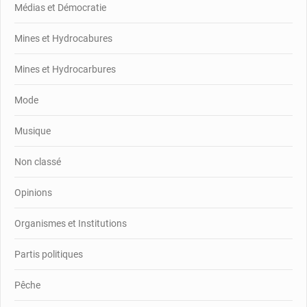
Médias et Démocratie
Mines et Hydrocabures
Mines et Hydrocarbures
Mode
Musique
Non classé
Opinions
Organismes et Institutions
Partis politiques
Pêche