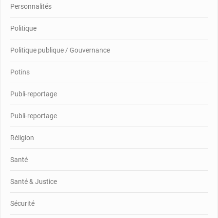
Personnalités
Politique
Politique publique / Gouvernance
Potins
Publi-reportage
Publi-reportage
Réligion
Santé
Santé & Justice
Sécurité