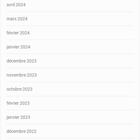
avril 2024
mars 2024
février 2024
janvier 2024
décembre 2023
novembre 2023
octobre 2023
février 2023
janvier 2023
décembre 2022