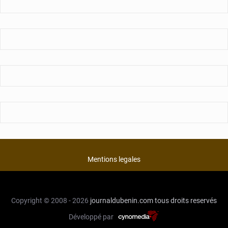
Mentions legales
Copyright © 2008 - 2026
journaldubenin.com
tous droits reservés
Développé par