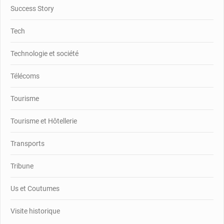
Success Story
Tech
Technologie et société
Télécoms
Tourisme
Tourisme et Hôtellerie
Transports
Tribune
Us et Coutumes
Visite historique