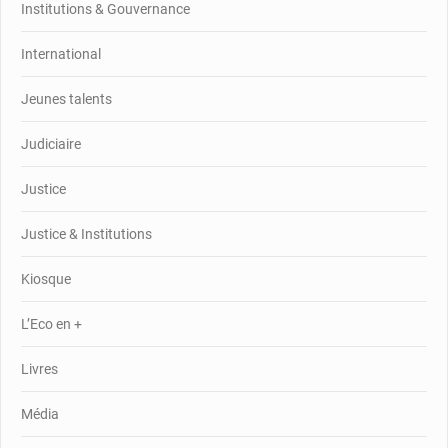
Institutions & Gouvernance
International
Jeunes talents
Judiciaire
Justice
Justice & Institutions
Kiosque
L’Eco en +
Livres
Média