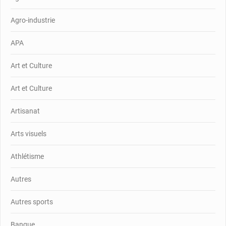
Agro-industrie
APA
Art et Culture
Art et Culture
Artisanat
Arts visuels
Athlétisme
Autres
Autres sports
Banque