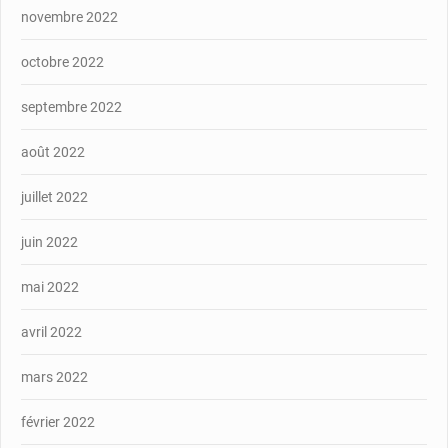
novembre 2022
octobre 2022
septembre 2022
août 2022
juillet 2022
juin 2022
mai 2022
avril 2022
mars 2022
février 2022