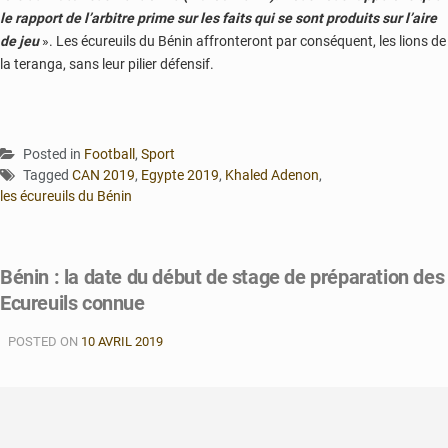
le rapport de l’arbitre prime sur les faits qui se sont produits sur l’aire
de jeu
». Les écureuils du Bénin affronteront par conséquent, les lions de
la teranga, sans leur pilier défensif.
Posted in
Football
,
Sport
Tagged
CAN 2019
,
Egypte 2019
,
Khaled Adenon
,
les écureuils du Bénin
Bénin : la date du début de stage de préparation des
Ecureuils connue
POSTED ON
10 AVRIL 2019