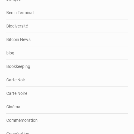
Bénin Terminal
Biodiversité
Bitcoin News
blog
Bookkeeping
Carte Noir
Carte Noire
Cinéma
Commémoration
Coopération