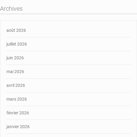
Archives
août 2026
juillet 2026
juin 2026
mai 2026
avril 2026
mars 2026
février 2026
janvier 2026