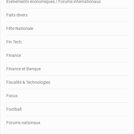
Événements économiques / Forums internationaux
Faits divers
Fête Nationale
Fin Tech
Finance
Finance et Banque
Fiscalité & Technologies
Focus
Football
Forums nationaux