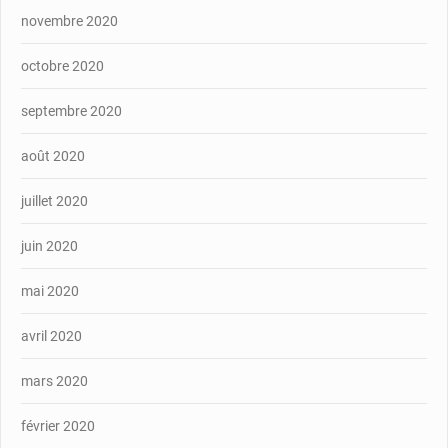
novembre 2020
octobre 2020
septembre 2020
août 2020
juillet 2020
juin 2020
mai 2020
avril 2020
mars 2020
février 2020