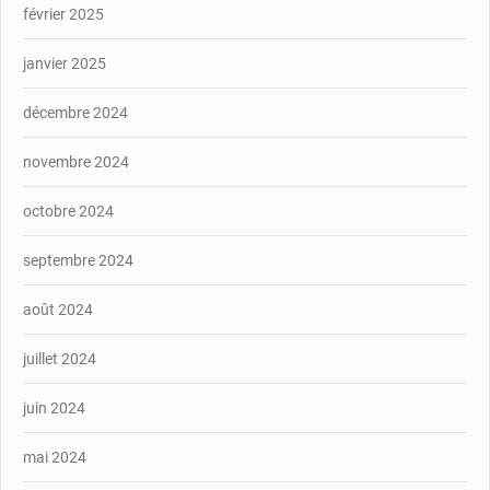
février 2025
janvier 2025
décembre 2024
novembre 2024
octobre 2024
septembre 2024
août 2024
juillet 2024
juin 2024
mai 2024