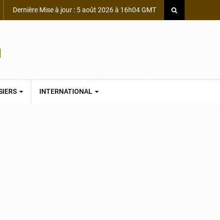
Dernière Mise à jour : 5 août 2026 à 16h04 GMT
SIERS
INTERNATIONAL