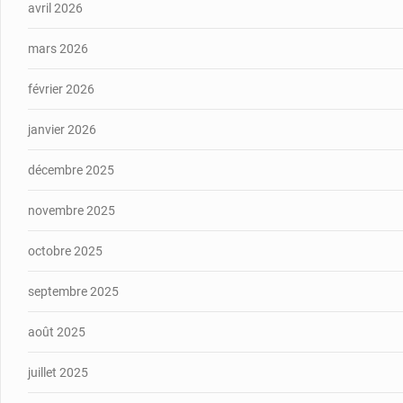
avril 2026
mars 2026
février 2026
janvier 2026
décembre 2025
novembre 2025
octobre 2025
septembre 2025
août 2025
juillet 2025