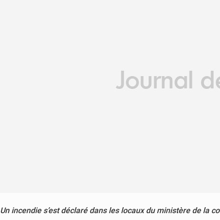
Un incendie s’est déclaré dans les locaux du ministère de la 