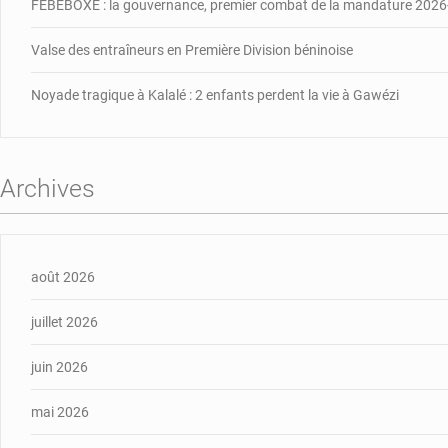
FÉBÉBOXE : la gouvernance, premier combat de la mandature 202
Valse des entraîneurs en Première Division béninoise
Noyade tragique à Kalalé : 2 enfants perdent la vie à Gawézi
Archives
août 2026
juillet 2026
juin 2026
mai 2026