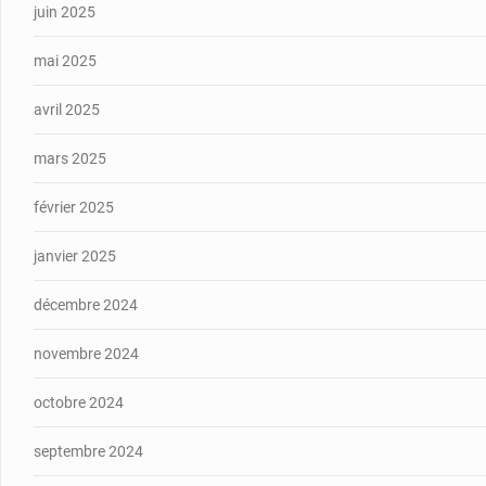
juin 2025
mai 2025
avril 2025
mars 2025
février 2025
janvier 2025
décembre 2024
novembre 2024
octobre 2024
septembre 2024