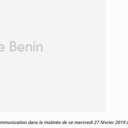
communication dans la matinée de ce mercredi 27 février 2019 