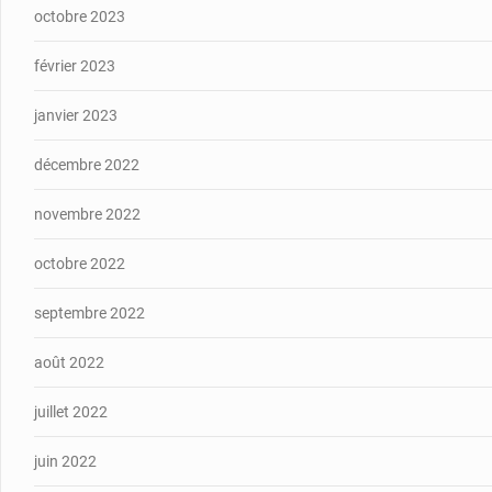
octobre 2023
février 2023
janvier 2023
décembre 2022
novembre 2022
octobre 2022
septembre 2022
août 2022
juillet 2022
juin 2022