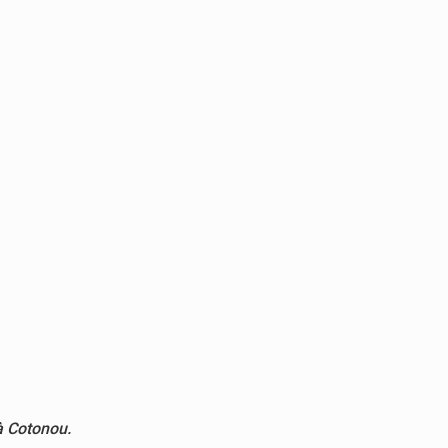
à Cotonou.