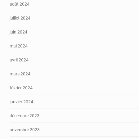
août 2024
juillet 2024
juin 2024
mai 2024
avril 2024
mars 2024
février 2024
janvier 2024
décembre 2023
novembre 2023