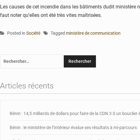
Les causes de cet incendie dans les bâtiments dudit ministère 
faut noter qu’elles ont été très vites maîtrisées.
Posted in
Société
Tagged
ministère de communication
Rechercher :
Articles récents
Bénin : 14,5 milliards de dollars pour faire de la CDN 3.0 un bouclie
Bénin : le ministère de l’Intérieur évalue ses résultats à mi-parcours