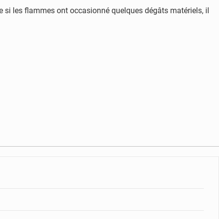
 si les flammes ont occasionné quelques dégâts matériels, il