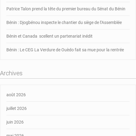
Patrice Talon prend la tête du premier bureau du Sénat du Bénin
Bénin : Djogbénou inspecte le chantier du siège de l’Assemblée
Bénin et Canada scellent un partenariat inédit
Bénin : Le CEG La Verdure de Ouèdo fait sa mue pour la rentrée
Archives
août 2026
juillet 2026
juin 2026
mai 2026