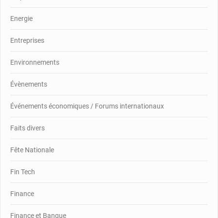
Energie
Entreprises
Environnements
Évènements
Événements économiques / Forums internationaux
Faits divers
Fête Nationale
Fin Tech
Finance
Finance et Banque