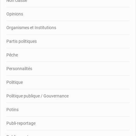
Non classé
Opinions
Organismes et Institutions
Partis politiques
Pêche
Personnalités
Politique
Politique publique / Gouvernance
Potins
Publi-reportage