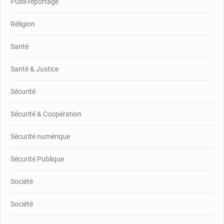
Publi-reportage
Réligion
Santé
Santé & Justice
Sécurité
Sécurité & Coopération
Sécurité numérique
Sécurité Publique
Société
Société