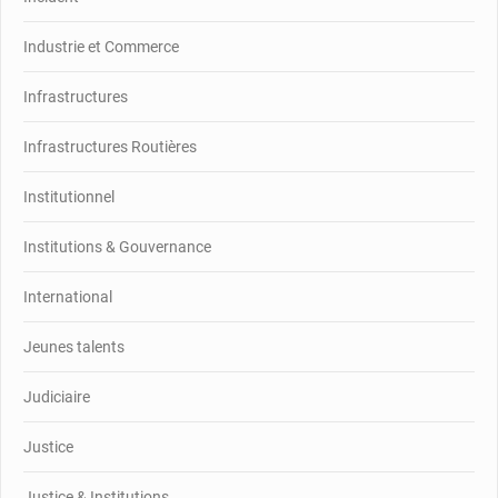
Industrie et Commerce
Infrastructures
Infrastructures Routières
Institutionnel
Institutions & Gouvernance
International
Jeunes talents
Judiciaire
Justice
Justice & Institutions