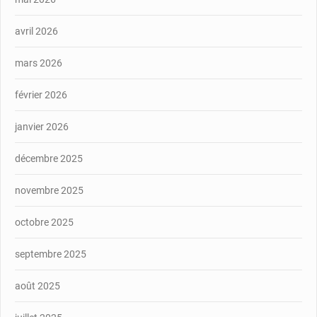
avril 2026
mars 2026
février 2026
janvier 2026
décembre 2025
novembre 2025
octobre 2025
septembre 2025
août 2025