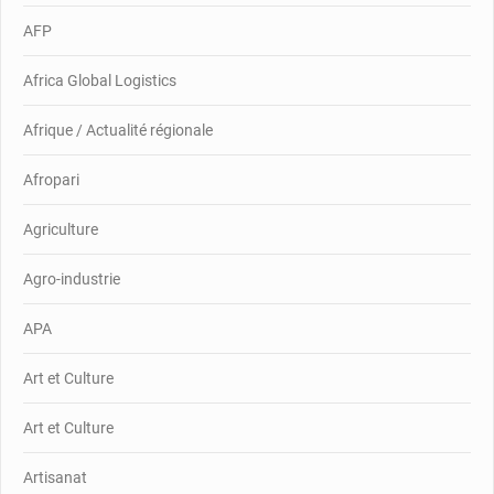
AFP
Africa Global Logistics
Afrique / Actualité régionale
Afropari
Agriculture
Agro-industrie
APA
Art et Culture
Art et Culture
Artisanat