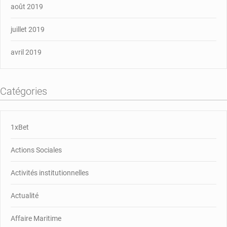
août 2019
juillet 2019
avril 2019
Catégories
1xBet
Actions Sociales
Activités institutionnelles
Actualité
Affaire Maritime