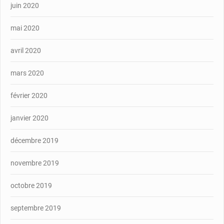
juin 2020
mai 2020
avril 2020
mars 2020
février 2020
janvier 2020
décembre 2019
novembre 2019
octobre 2019
septembre 2019