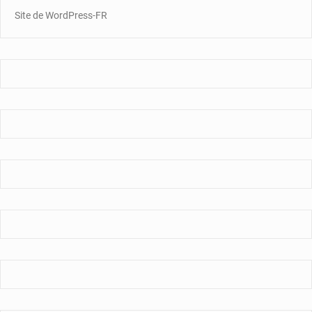
Site de WordPress-FR