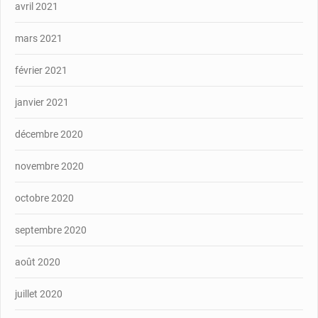
avril 2021
mars 2021
février 2021
janvier 2021
décembre 2020
novembre 2020
octobre 2020
septembre 2020
août 2020
juillet 2020