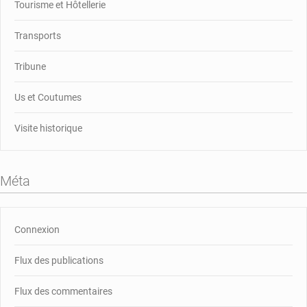
Tourisme et Hôtellerie
Transports
Tribune
Us et Coutumes
Visite historique
Méta
Connexion
Flux des publications
Flux des commentaires