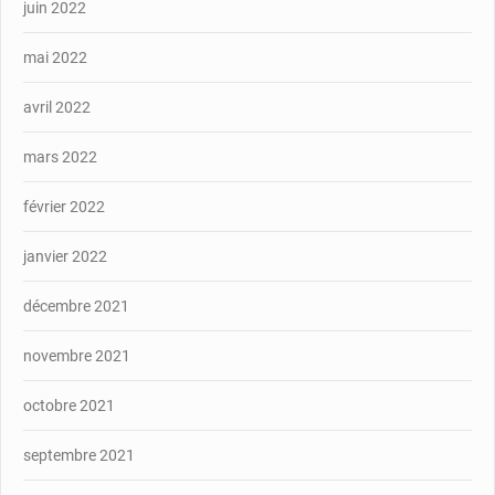
juin 2022
mai 2022
avril 2022
mars 2022
février 2022
janvier 2022
décembre 2021
novembre 2021
octobre 2021
septembre 2021