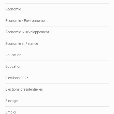
Economie
Économie / Environnement
Économie & Développement
Economie et Finance
Education
Education
Elections 2026
Elections présidentielles
Elevage
Emploi