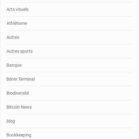
Arts visuels
Athlétisme
Autres
Autres sports
Banque
Bénin Terminal
Biodiversité
Bitcoin News
blog
Bookkeeping