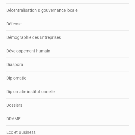
Décentralisation & gouvernance locale
Défense
Démographie des Entreprises
Développement humain
Diaspora
Diplomatie
Diplomatie institutionnelle
Dossiers
DRAME
Eco et Business