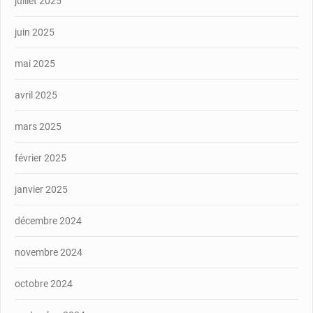
juillet 2025
juin 2025
mai 2025
avril 2025
mars 2025
février 2025
janvier 2025
décembre 2024
novembre 2024
octobre 2024