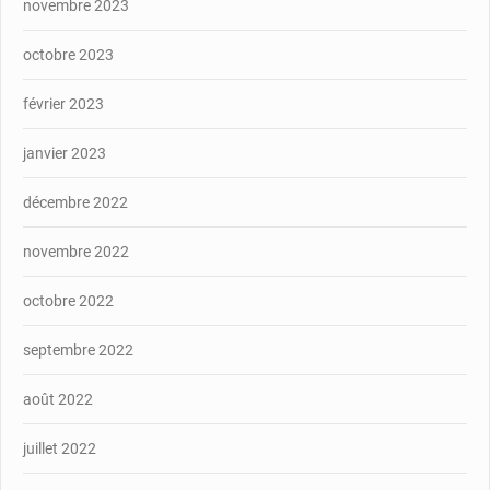
novembre 2023
octobre 2023
février 2023
janvier 2023
décembre 2022
novembre 2022
octobre 2022
septembre 2022
août 2022
juillet 2022