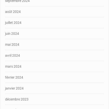
septembre 2024
août 2024
juillet 2024
juin 2024
mai 2024
avril 2024
mars 2024
février 2024
janvier 2024
décembre 2023