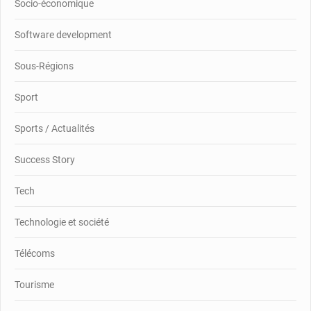
Socio-économique
Software development
Sous-Régions
Sport
Sports / Actualités
Success Story
Tech
Technologie et société
Télécoms
Tourisme