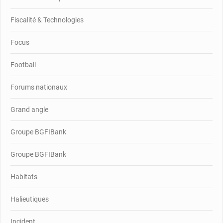
Fiscalité & Technologies
Focus
Football
Forums nationaux
Grand angle
Groupe BGFIBank
Groupe BGFIBank
Habitats
Halieutiques
Incident