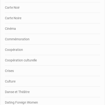
Carte Noir
Carte Noire
Cinéma
Commémoration
Coopération
Coopération culturelle
Crises
Culture
Danse et Théâtre
Dating Foreign Women