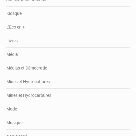
Kiosque
L’Eco en +
Livres
Média
Médias et Démocratie
Mines et Hydrocabures
Mines et Hydrocarbures
Mode
Musique