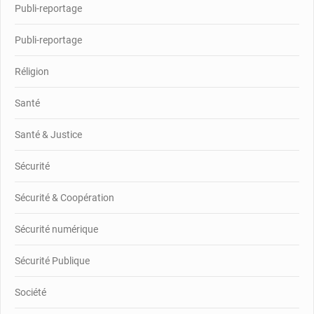
Publi-reportage
Publi-reportage
Réligion
Santé
Santé & Justice
Sécurité
Sécurité & Coopération
Sécurité numérique
Sécurité Publique
Société