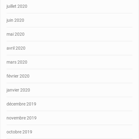
juillet 2020
juin 2020
mai 2020
avril 2020
mars 2020
février 2020
janvier 2020
décembre 2019
novembre 2019
octobre 2019