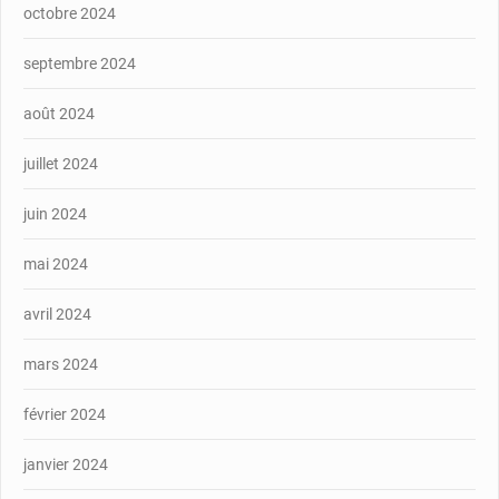
octobre 2024
septembre 2024
août 2024
juillet 2024
juin 2024
mai 2024
avril 2024
mars 2024
février 2024
janvier 2024