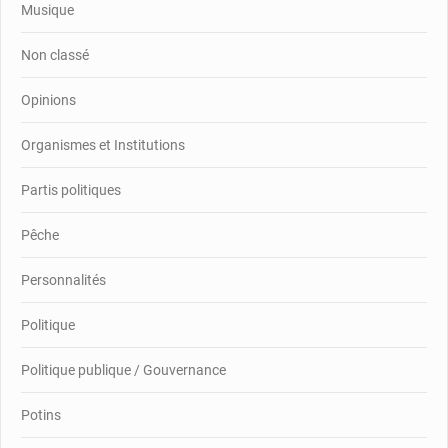
Musique
Non classé
Opinions
Organismes et Institutions
Partis politiques
Pêche
Personnalités
Politique
Politique publique / Gouvernance
Potins