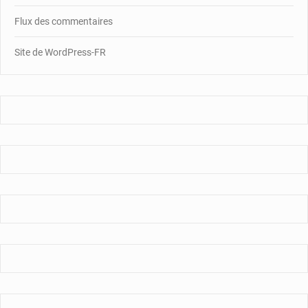
Flux des commentaires
Site de WordPress-FR