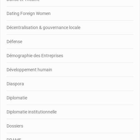
Dating Foreign Women
Décentralisation & gouvernance locale
Défense
Démographie des Entreprises
Développement humain
Diaspora
Diplomatie
Diplomatie institutionnelle
Dossiers