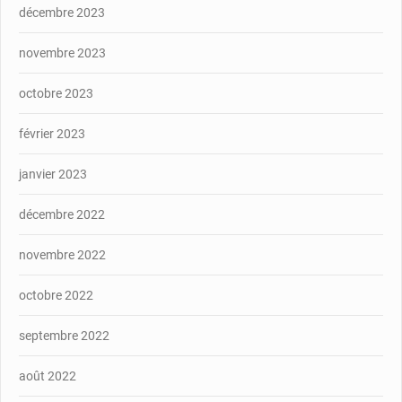
décembre 2023
novembre 2023
octobre 2023
février 2023
janvier 2023
décembre 2022
novembre 2022
octobre 2022
septembre 2022
août 2022