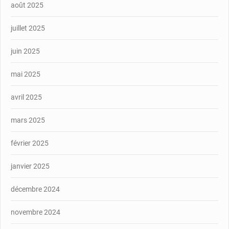
août 2025
juillet 2025
juin 2025
mai 2025
avril 2025
mars 2025
février 2025
janvier 2025
décembre 2024
novembre 2024