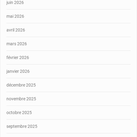
juin 2026
mai 2026
avril 2026
mars 2026
février 2026
janvier 2026
décembre 2025
novembre 2025
octobre 2025
septembre 2025