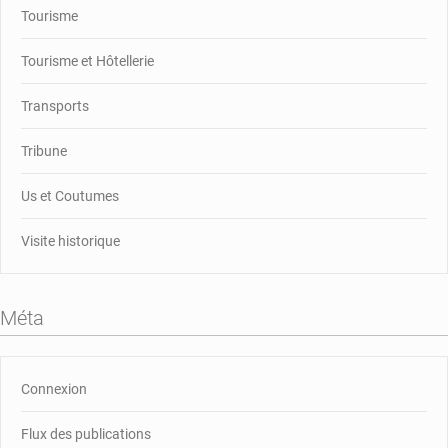
Tourisme
Tourisme et Hôtellerie
Transports
Tribune
Us et Coutumes
Visite historique
Méta
Connexion
Flux des publications