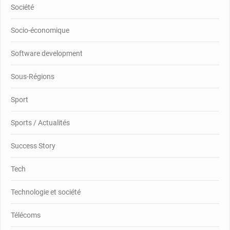
Société
Socio-économique
Software development
Sous-Régions
Sport
Sports / Actualités
Success Story
Tech
Technologie et société
Télécoms