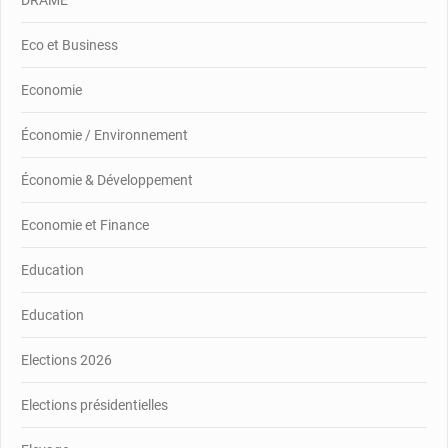
DRAME
Eco et Business
Economie
Économie / Environnement
Économie & Développement
Economie et Finance
Education
Education
Elections 2026
Elections présidentielles