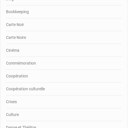
Bookkeeping
Carte Noir
Carte Noire
Cinéma
Commémoration
Coopération
Coopération culturelle
Crises
Culture
Danse et Théâtre