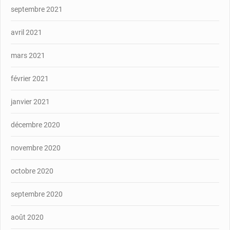
septembre 2021
avril 2021
mars 2021
février 2021
janvier 2021
décembre 2020
novembre 2020
octobre 2020
septembre 2020
août 2020