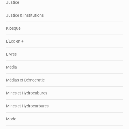
Justice
Justice & Institutions
Kiosque
L’Eco en +
Livres
Média
Médias et Démocratie
Mines et Hydrocabures
Mines et Hydrocarbures
Mode