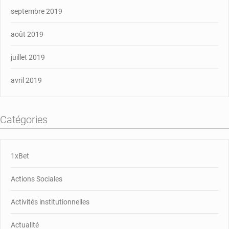
septembre 2019
août 2019
juillet 2019
avril 2019
Catégories
1xBet
Actions Sociales
Activités institutionnelles
Actualité