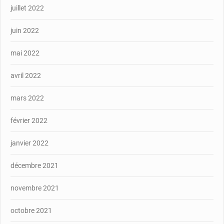
juillet 2022
juin 2022
mai 2022
avril 2022
mars 2022
février 2022
janvier 2022
décembre 2021
novembre 2021
octobre 2021