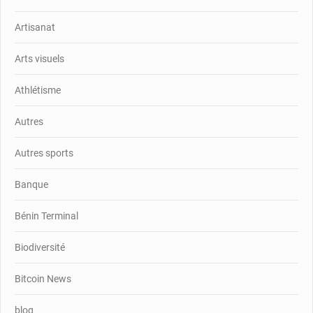
Artisanat
Arts visuels
Athlétisme
Autres
Autres sports
Banque
Bénin Terminal
Biodiversité
Bitcoin News
blog