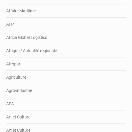
Affaire Maritime
AFP
Africa Global Logistics
Afrique / Actualité régionale
Afropari
Agriculture
Agro-industrie
APA
Art et Culture
Art et Culture