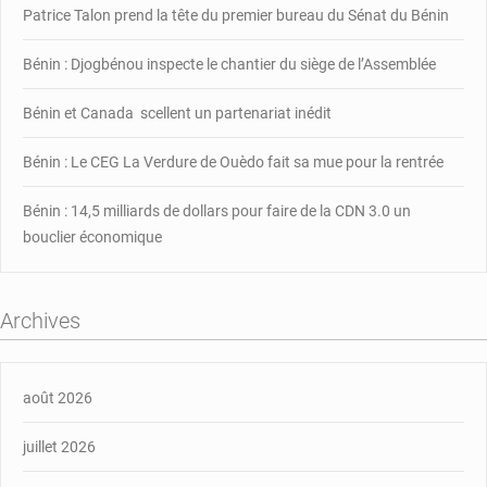
Patrice Talon prend la tête du premier bureau du Sénat du Bénin
Bénin : Djogbénou inspecte le chantier du siège de l’Assemblée
Bénin et Canada scellent un partenariat inédit
Bénin : Le CEG La Verdure de Ouèdo fait sa mue pour la rentrée
Bénin : 14,5 milliards de dollars pour faire de la CDN 3.0 un
bouclier économique
Archives
août 2026
juillet 2026