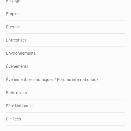
Elevage
Emploi
Energie
Entreprises
Environnements
Évènements
Événements économiques / Forums internationaux
Faits divers
Fête Nationale
Fin Tech