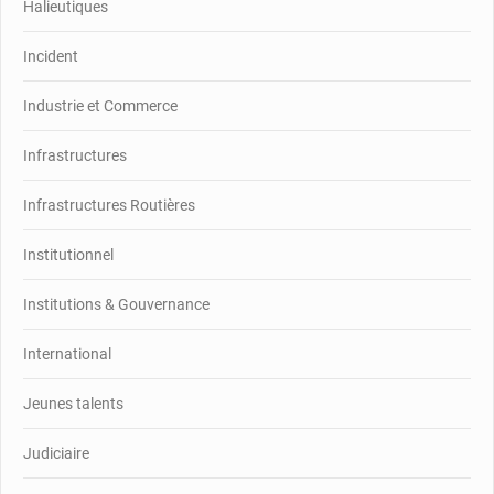
Halieutiques
Incident
Industrie et Commerce
Infrastructures
Infrastructures Routières
Institutionnel
Institutions & Gouvernance
International
Jeunes talents
Judiciaire