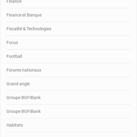
Finance
Finance et Banque
Fiscalité & Technologies
Focus
Football
Forums nationaux
Grand angle
Groupe BGFIBank
Groupe BGFIBank
Habitats