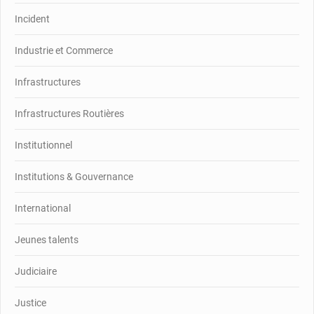
Incident
Industrie et Commerce
Infrastructures
Infrastructures Routières
Institutionnel
Institutions & Gouvernance
International
Jeunes talents
Judiciaire
Justice