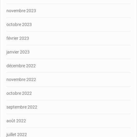
novembre 2023
octobre 2023
février 2023
janvier 2023
décembre 2022
novembre 2022
octobre 2022
septembre 2022
août 2022
juillet 2022