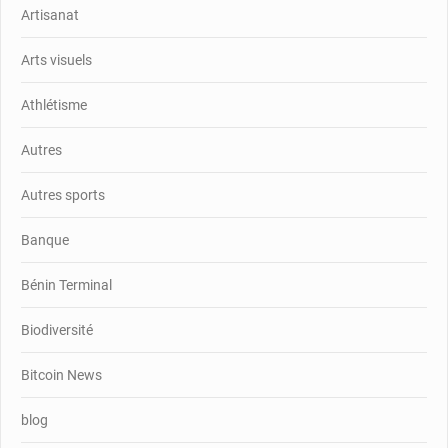
Artisanat
Arts visuels
Athlétisme
Autres
Autres sports
Banque
Bénin Terminal
Biodiversité
Bitcoin News
blog