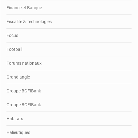
Finance et Banque
Fiscalité & Technologies
Focus
Football
Forums nationaux
Grand angle
Groupe BGFIBank
Groupe BGFIBank
Habitats
Halieutiques