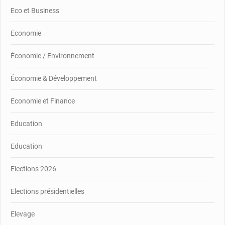
Eco et Business
Economie
Économie / Environnement
Économie & Développement
Economie et Finance
Education
Education
Elections 2026
Elections présidentielles
Elevage