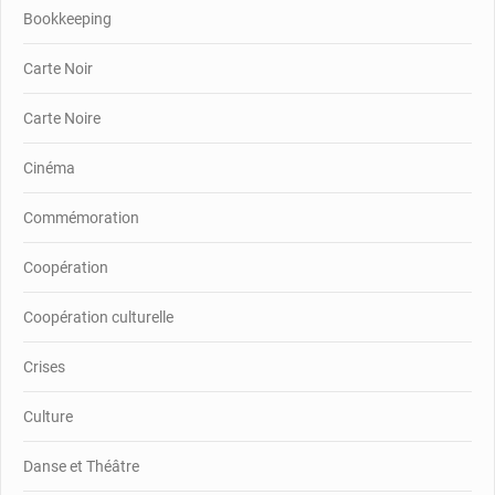
Bookkeeping
Carte Noir
Carte Noire
Cinéma
Commémoration
Coopération
Coopération culturelle
Crises
Culture
Danse et Théâtre