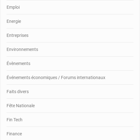
Emploi
Energie
Entreprises
Environnements
Évènements
Événements économiques / Forums internationaux
Faits divers
Fête Nationale
Fin Tech
Finance