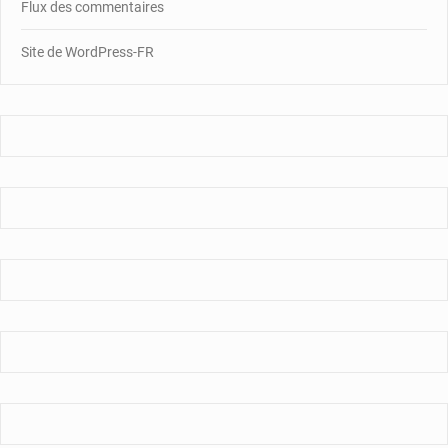
Flux des commentaires
Site de WordPress-FR