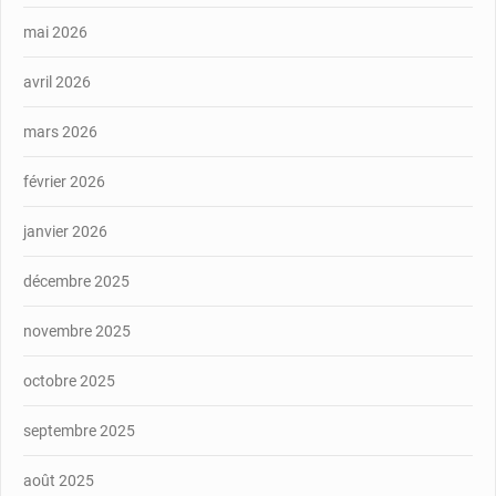
mai 2026
avril 2026
mars 2026
février 2026
janvier 2026
décembre 2025
novembre 2025
octobre 2025
septembre 2025
août 2025