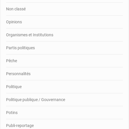
Non classé
Opinions
Organismes et Institutions
Partis politiques
Pêche
Personnalités
Politique
Politique publique / Gouvernance
Potins
Publi-reportage