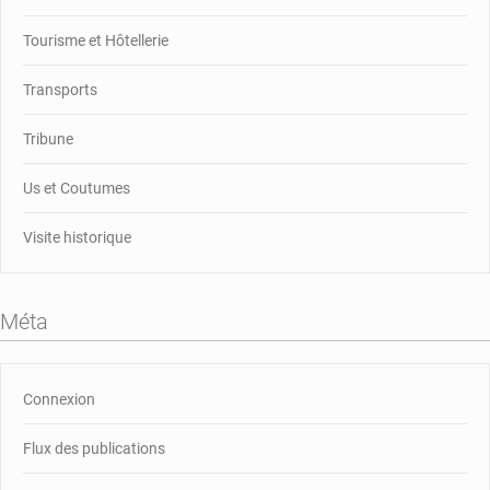
Tourisme et Hôtellerie
Transports
Tribune
Us et Coutumes
Visite historique
Méta
Connexion
Flux des publications