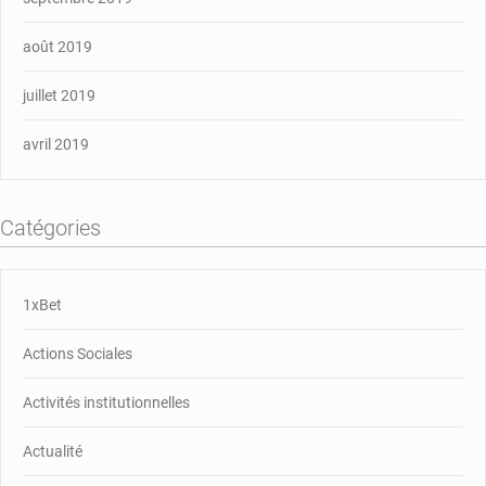
août 2019
juillet 2019
avril 2019
Catégories
1xBet
Actions Sociales
Activités institutionnelles
Actualité