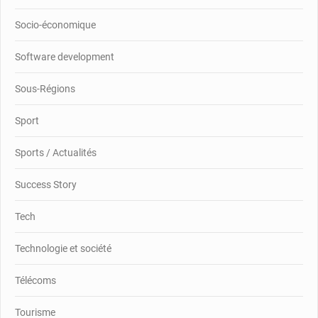
Socio-économique
Software development
Sous-Régions
Sport
Sports / Actualités
Success Story
Tech
Technologie et société
Télécoms
Tourisme