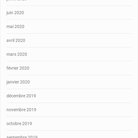
juin 2020
mai 2020
avril 2020
mars 2020
février 2020
janvier 2020
décembre 2019
novembre 2019
octobre 2019
septembre 2019