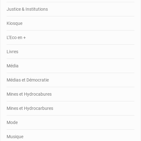
Justice & Institutions
Kiosque
L’Eco en +
Livres
Média
Médias et Démocratie
Mines et Hydrocabures
Mines et Hydrocarbures
Mode
Musique