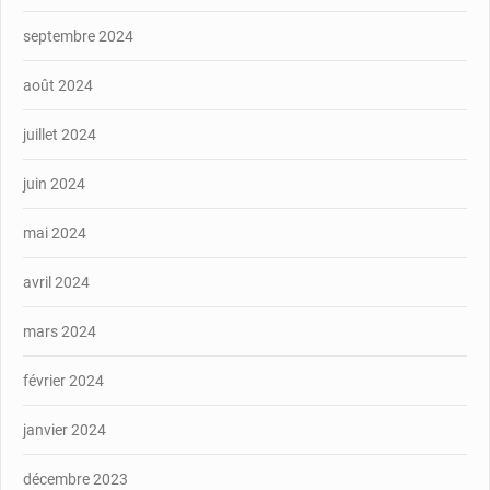
septembre 2024
août 2024
juillet 2024
juin 2024
mai 2024
avril 2024
mars 2024
février 2024
janvier 2024
décembre 2023