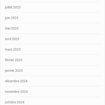
juillet 2025
juin 2025
mai 2025
avril 2025
mars 2025
février 2025
janvier 2025
décembre 2024
novembre 2024
octobre 2024