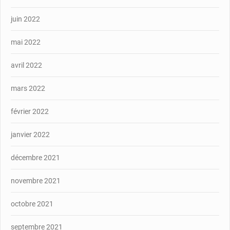
juin 2022
mai 2022
avril 2022
mars 2022
février 2022
janvier 2022
décembre 2021
novembre 2021
octobre 2021
septembre 2021