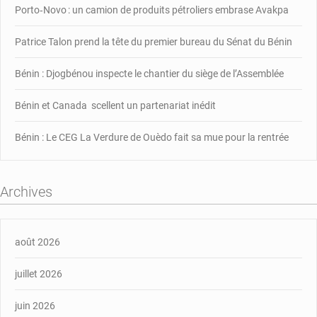
Porto‑Novo : un camion de produits pétroliers embrase Avakpa
Patrice Talon prend la tête du premier bureau du Sénat du Bénin
Bénin : Djogbénou inspecte le chantier du siège de l’Assemblée
Bénin et Canada scellent un partenariat inédit
Bénin : Le CEG La Verdure de Ouèdo fait sa mue pour la rentrée
Archives
août 2026
juillet 2026
juin 2026