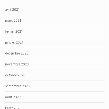
avril 2021
mars 2021
février 2021
janvier 2021
décembre 2020
novembre 2020
octobre 2020
septembre 2020
août 2020
juillet 2020