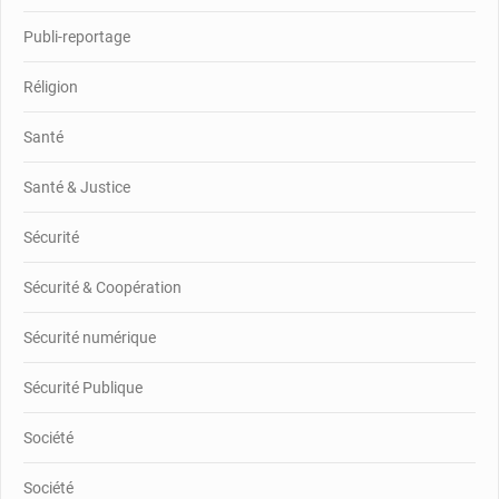
Publi-reportage
Réligion
Santé
Santé & Justice
Sécurité
Sécurité & Coopération
Sécurité numérique
Sécurité Publique
Société
Société