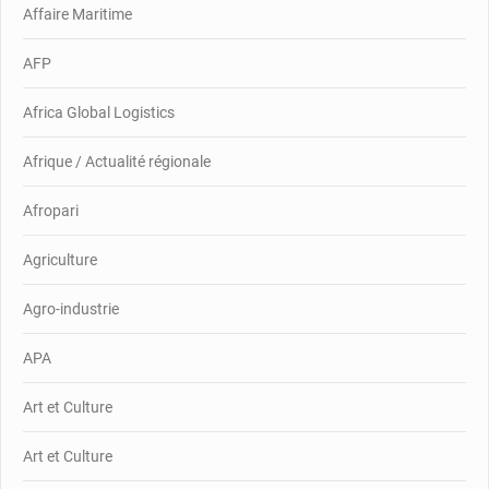
Affaire Maritime
AFP
Africa Global Logistics
Afrique / Actualité régionale
Afropari
Agriculture
Agro-industrie
APA
Art et Culture
Art et Culture