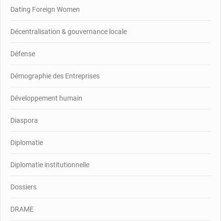
Dating Foreign Women
Décentralisation & gouvernance locale
Défense
Démographie des Entreprises
Développement humain
Diaspora
Diplomatie
Diplomatie institutionnelle
Dossiers
DRAME