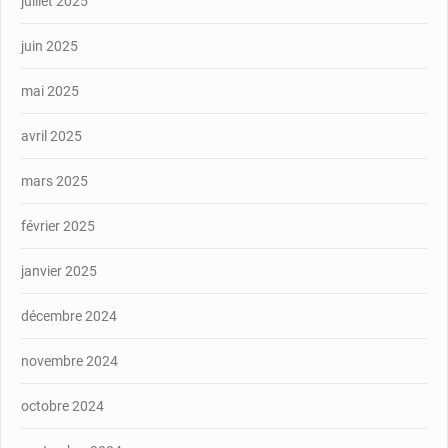
juillet 2025
juin 2025
mai 2025
avril 2025
mars 2025
février 2025
janvier 2025
décembre 2024
novembre 2024
octobre 2024