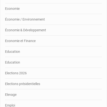
Economie
Économie / Environnement
Économie & Développement
Economie et Finance
Education
Education
Elections 2026
Elections présidentielles
Elevage
Emploi