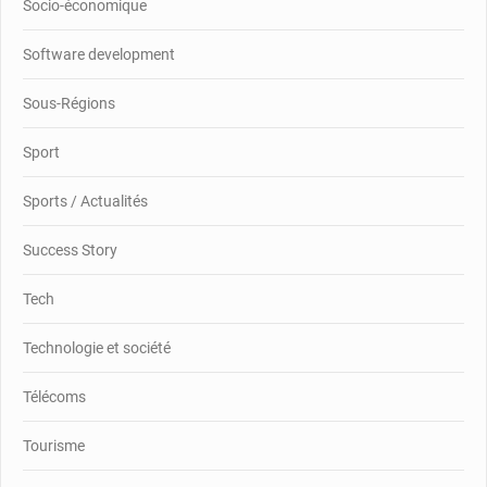
Socio-économique
Software development
Sous-Régions
Sport
Sports / Actualités
Success Story
Tech
Technologie et société
Télécoms
Tourisme