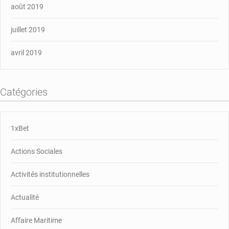
août 2019
juillet 2019
avril 2019
Catégories
1xBet
Actions Sociales
Activités institutionnelles
Actualité
Affaire Maritime