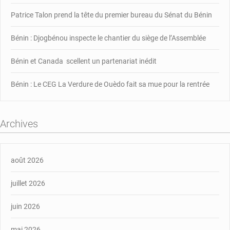
Patrice Talon prend la tête du premier bureau du Sénat du Bénin
Bénin : Djogbénou inspecte le chantier du siège de l’Assemblée
Bénin et Canada scellent un partenariat inédit
Bénin : Le CEG La Verdure de Ouèdo fait sa mue pour la rentrée
Archives
août 2026
juillet 2026
juin 2026
mai 2026