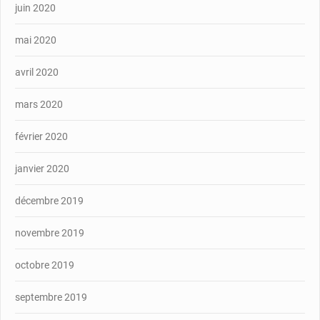
juin 2020
mai 2020
avril 2020
mars 2020
février 2020
janvier 2020
décembre 2019
novembre 2019
octobre 2019
septembre 2019