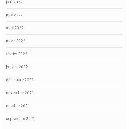
juin 2022
mai 2022
avril 2022
mars 2022
février 2022
janvier 2022
décembre 2021
novembre 2021
octobre 2021
septembre 2021