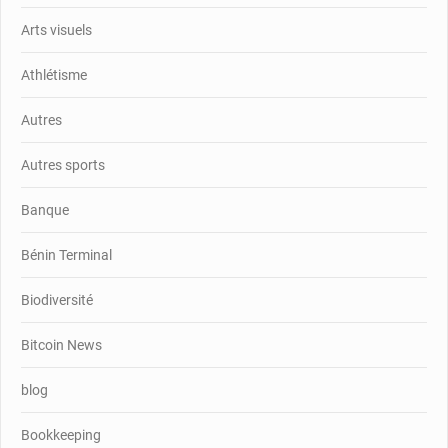
Arts visuels
Athlétisme
Autres
Autres sports
Banque
Bénin Terminal
Biodiversité
Bitcoin News
blog
Bookkeeping