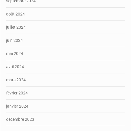
septembre 2024
août 2024
juillet 2024
juin 2024
mai 2024
avril 2024
mars 2024
février 2024
janvier 2024
décembre 2023