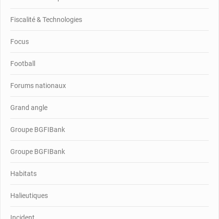
Fiscalité & Technologies
Focus
Football
Forums nationaux
Grand angle
Groupe BGFIBank
Groupe BGFIBank
Habitats
Halieutiques
Incident