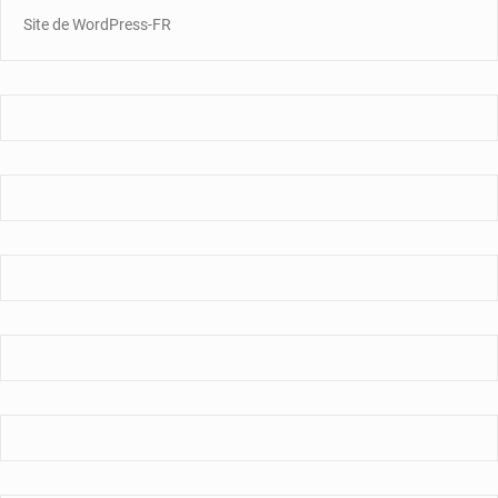
Site de WordPress-FR