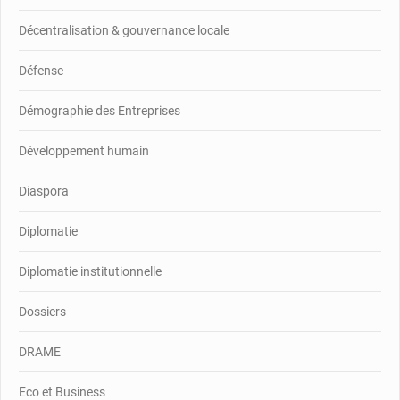
Décentralisation & gouvernance locale
Défense
Démographie des Entreprises
Développement humain
Diaspora
Diplomatie
Diplomatie institutionnelle
Dossiers
DRAME
Eco et Business