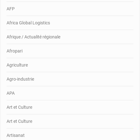
AFP
Africa Global Logistics
Afrique / Actualité régionale
Afropari
Agriculture
Agro-industrie
APA
Art et Culture
Art et Culture
Artisanat