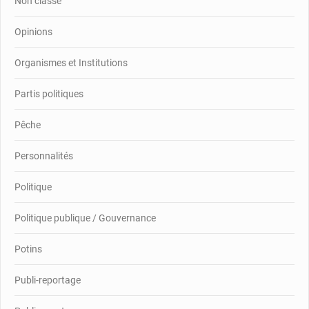
Non classé
Opinions
Organismes et Institutions
Partis politiques
Pêche
Personnalités
Politique
Politique publique / Gouvernance
Potins
Publi-reportage