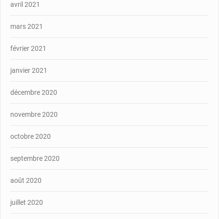
avril 2021
mars 2021
février 2021
janvier 2021
décembre 2020
novembre 2020
octobre 2020
septembre 2020
août 2020
juillet 2020