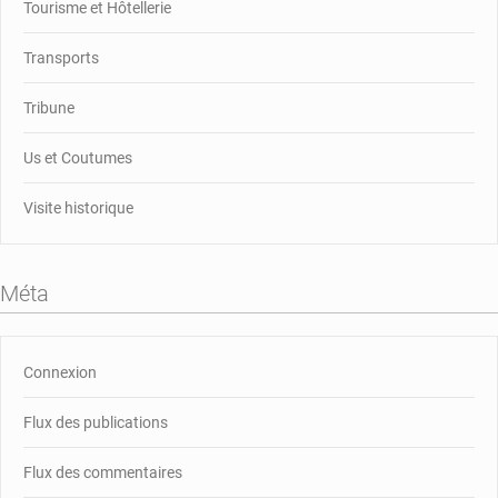
Tourisme et Hôtellerie
Transports
Tribune
Us et Coutumes
Visite historique
Méta
Connexion
Flux des publications
Flux des commentaires