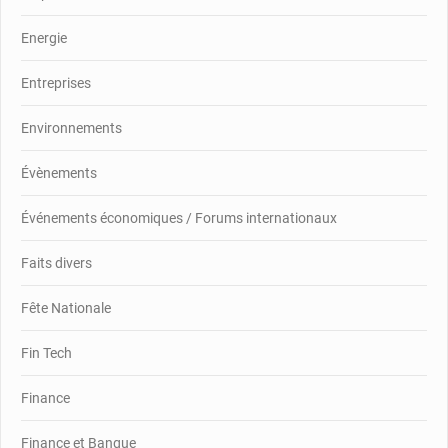
Energie
Entreprises
Environnements
Évènements
Événements économiques / Forums internationaux
Faits divers
Fête Nationale
Fin Tech
Finance
Finance et Banque