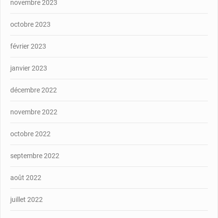
novembre 2023
octobre 2023
février 2023
janvier 2023
décembre 2022
novembre 2022
octobre 2022
septembre 2022
août 2022
juillet 2022