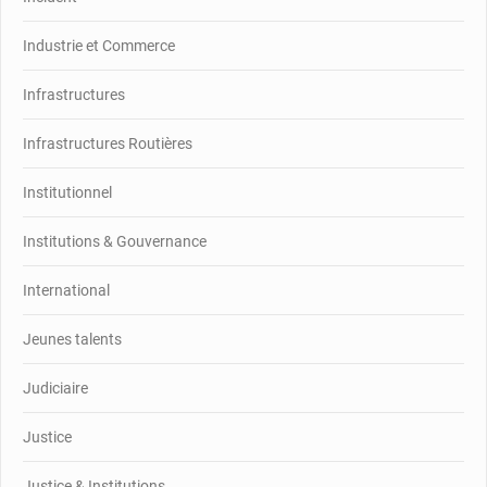
Industrie et Commerce
Infrastructures
Infrastructures Routières
Institutionnel
Institutions & Gouvernance
International
Jeunes talents
Judiciaire
Justice
Justice & Institutions