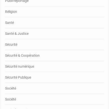
Publi-reportage
Réligion
Santé
Santé & Justice
Sécurité
Sécurité & Coopération
Sécurité numérique
Sécurité Publique
Société
Société