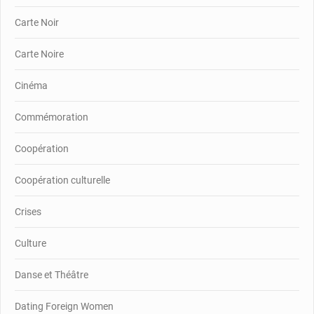
Carte Noir
Carte Noire
Cinéma
Commémoration
Coopération
Coopération culturelle
Crises
Culture
Danse et Théâtre
Dating Foreign Women