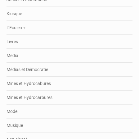
Kiosque
L’Eco en +
Livres
Média
Médias et Démocratie
Mines et Hydrocabures
Mines et Hydrocarbures
Mode
Musique