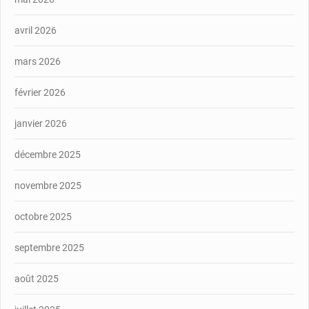
avril 2026
mars 2026
février 2026
janvier 2026
décembre 2025
novembre 2025
octobre 2025
septembre 2025
août 2025