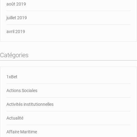
août 2019
juillet 2019
avril 2019
Catégories
1xBet
Actions Sociales
Activités institutionnelles
Actualité
Affaire Maritime