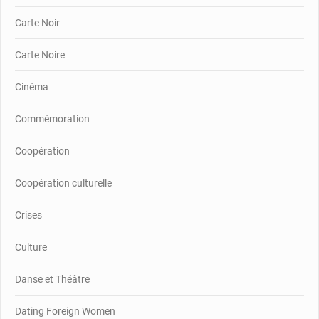
Carte Noir
Carte Noire
Cinéma
Commémoration
Coopération
Coopération culturelle
Crises
Culture
Danse et Théâtre
Dating Foreign Women