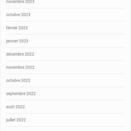
novembre 2023
octobre 2023
février 2023
janvier 2023
décembre 2022
novembre 2022
octobre 2022
septembre 2022
août 2022
juillet 2022