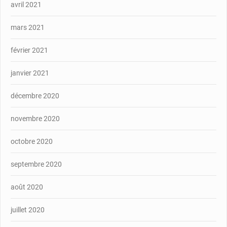
avril 2021
mars 2021
février 2021
janvier 2021
décembre 2020
novembre 2020
octobre 2020
septembre 2020
août 2020
juillet 2020