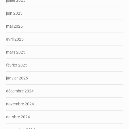
juillet 2025
juin 2025
mai 2025
avril 2025
mars 2025
février 2025
janvier 2025
décembre 2024
novembre 2024
octobre 2024