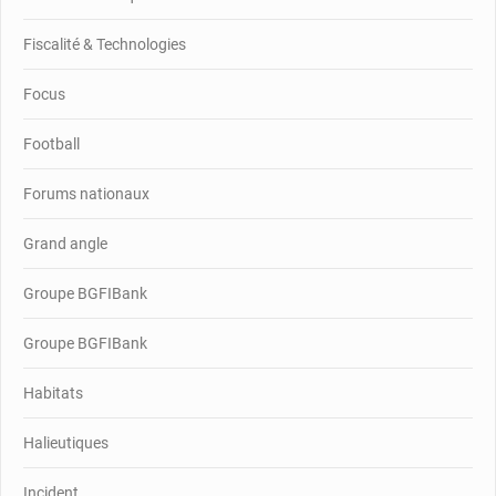
Fiscalité & Technologies
Focus
Football
Forums nationaux
Grand angle
Groupe BGFIBank
Groupe BGFIBank
Habitats
Halieutiques
Incident