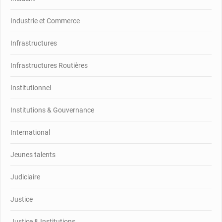
Industrie et Commerce
Infrastructures
Infrastructures Routières
Institutionnel
Institutions & Gouvernance
International
Jeunes talents
Judiciaire
Justice
Justice & Institutions