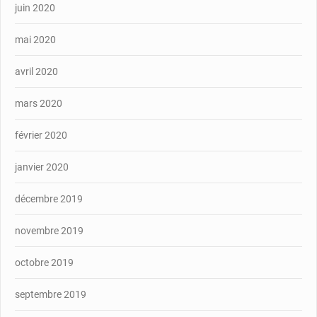
juin 2020
mai 2020
avril 2020
mars 2020
février 2020
janvier 2020
décembre 2019
novembre 2019
octobre 2019
septembre 2019