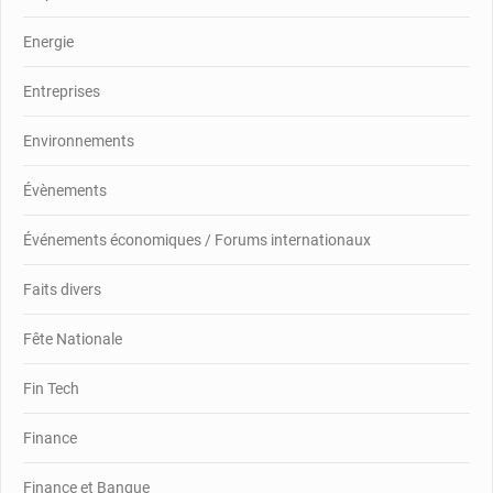
Energie
Entreprises
Environnements
Évènements
Événements économiques / Forums internationaux
Faits divers
Fête Nationale
Fin Tech
Finance
Finance et Banque