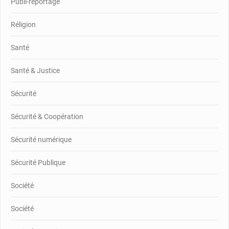
Publi-reportage
Réligion
Santé
Santé & Justice
Sécurité
Sécurité & Coopération
Sécurité numérique
Sécurité Publique
Société
Société