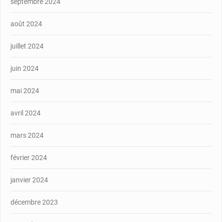
septembre 2024
août 2024
juillet 2024
juin 2024
mai 2024
avril 2024
mars 2024
février 2024
janvier 2024
décembre 2023