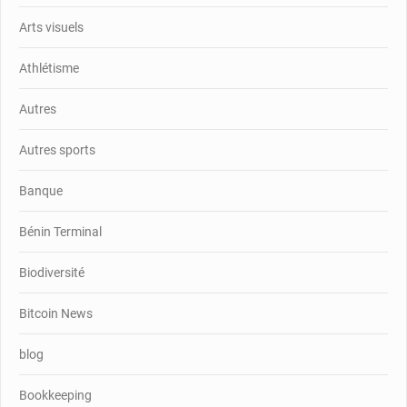
Arts visuels
Athlétisme
Autres
Autres sports
Banque
Bénin Terminal
Biodiversité
Bitcoin News
blog
Bookkeeping