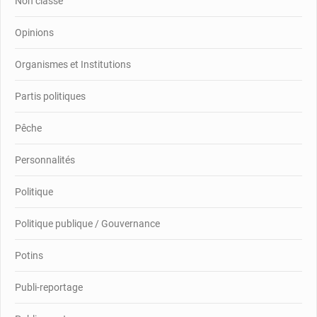
Non classé
Opinions
Organismes et Institutions
Partis politiques
Pêche
Personnalités
Politique
Politique publique / Gouvernance
Potins
Publi-reportage