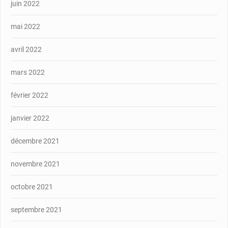
juin 2022
mai 2022
avril 2022
mars 2022
février 2022
janvier 2022
décembre 2021
novembre 2021
octobre 2021
septembre 2021