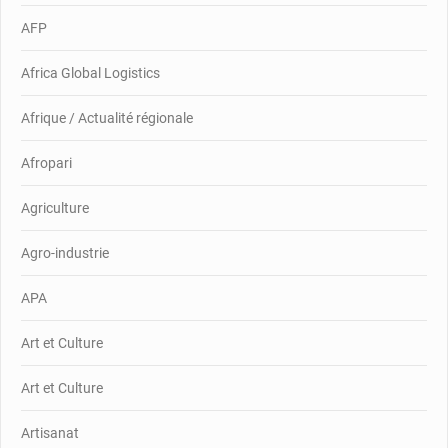
AFP
Africa Global Logistics
Afrique / Actualité régionale
Afropari
Agriculture
Agro-industrie
APA
Art et Culture
Art et Culture
Artisanat