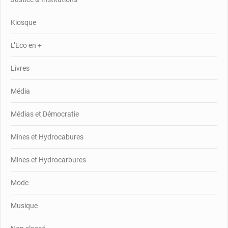
Kiosque
L’Eco en +
Livres
Média
Médias et Démocratie
Mines et Hydrocabures
Mines et Hydrocarbures
Mode
Musique