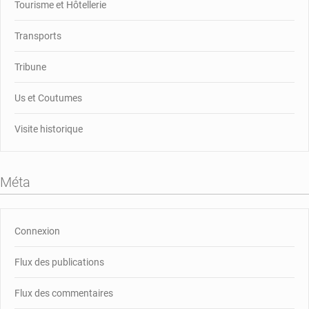
Tourisme et Hôtellerie
Transports
Tribune
Us et Coutumes
Visite historique
Méta
Connexion
Flux des publications
Flux des commentaires