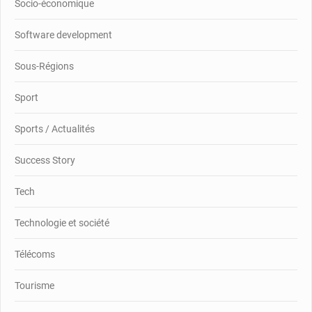
Socio-économique
Software development
Sous-Régions
Sport
Sports / Actualités
Success Story
Tech
Technologie et société
Télécoms
Tourisme