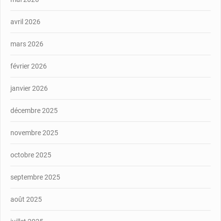
avril 2026
mars 2026
février 2026
janvier 2026
décembre 2025
novembre 2025
octobre 2025
septembre 2025
août 2025