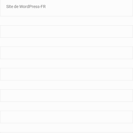
Site de WordPress-FR