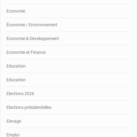
Economie
Économie / Environnement
Économie & Développement
Economie et Finance
Education
Education
Elections 2026
Elections présidentielles
Elevage
Emploi