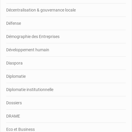
Décentralisation & gouvernance locale
Défense
Démographie des Entreprises
Développement humain
Diaspora
Diplomatie
Diplomatie institutionnelle
Dossiers
DRAME
Eco et Business