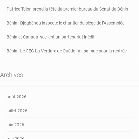
Patrice Talon prend la tête du premier bureau du Sénat du Bénin
Bénin : Djogbénou inspecte le chantier du siège de l’Assemblée
Bénin et Canada scellent un partenariat inédit
Bénin : Le CEG La Verdure de Ouèdo fait sa mue pour la rentrée
Archives
août 2026
juillet 2026
juin 2026
mai 2026