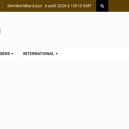
Dernière Mise à jour : 6 août 2026 à 12h10 GMT
SIERS
INTERNATIONAL