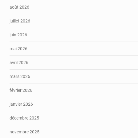
août 2026
juillet 2026
juin 2026
mai 2026
avril 2026
mars 2026
février 2026
janvier 2026
décembre 2025
novembre 2025