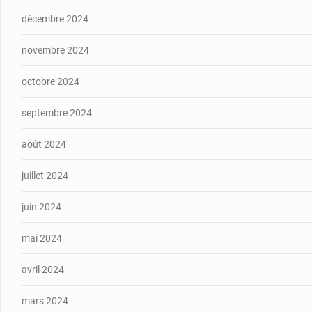
décembre 2024
novembre 2024
octobre 2024
septembre 2024
août 2024
juillet 2024
juin 2024
mai 2024
avril 2024
mars 2024