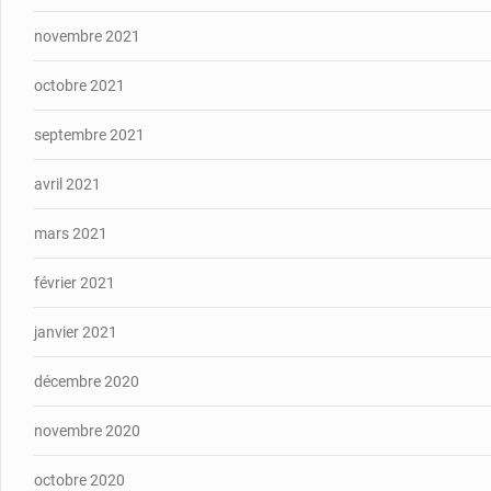
novembre 2021
octobre 2021
septembre 2021
avril 2021
mars 2021
février 2021
janvier 2021
décembre 2020
novembre 2020
octobre 2020