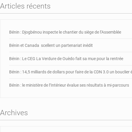
Articles récents
Bénin : Djogbénou inspecte le chantier du siège de l’Assemblée
Bénin et Canada scellent un partenariat inédit
Bénin : Le CEG La Verdure de Ouèdo fait sa mue pour la rentrée
Bénin : 14,5 milliards de dollars pour faire de la CDN 3.0 un bouclie
Bénin : le ministère de l’Intérieur évalue ses résultats à mi-parcours
Archives