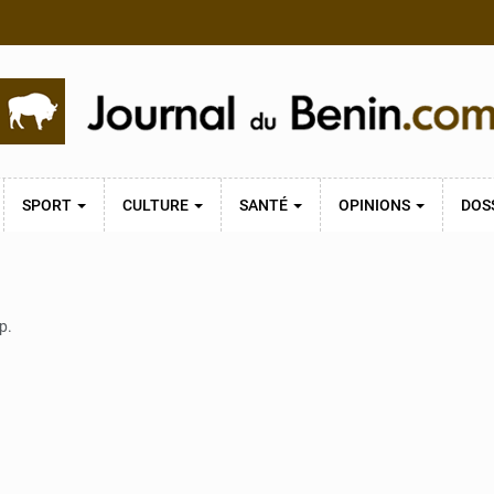
SPORT
CULTURE
SANTÉ
OPINIONS
DOS
p.