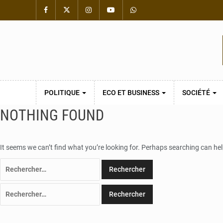
POLITIQUE
ECO ET BUSINESS
SOCIÉTÉ
NOTHING FOUND
It seems we can’t find what you’re looking for. Perhaps searching can hel
Rechercher :
Rechercher :