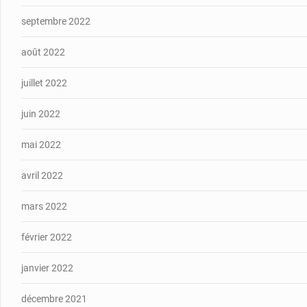
septembre 2022
août 2022
juillet 2022
juin 2022
mai 2022
avril 2022
mars 2022
février 2022
janvier 2022
décembre 2021