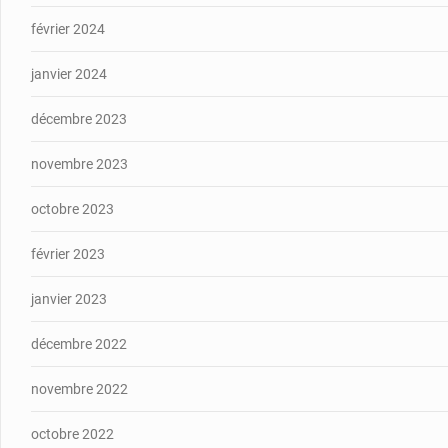
février 2024
janvier 2024
décembre 2023
novembre 2023
octobre 2023
février 2023
janvier 2023
décembre 2022
novembre 2022
octobre 2022