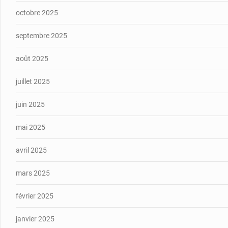
octobre 2025
septembre 2025
août 2025
juillet 2025
juin 2025
mai 2025
avril 2025
mars 2025
février 2025
janvier 2025