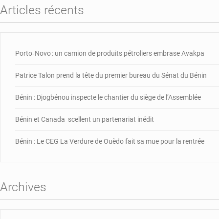
Articles récents
Porto‑Novo : un camion de produits pétroliers embrase Avakpa
Patrice Talon prend la tête du premier bureau du Sénat du Bénin
Bénin : Djogbénou inspecte le chantier du siège de l’Assemblée
Bénin et Canada scellent un partenariat inédit
Bénin : Le CEG La Verdure de Ouèdo fait sa mue pour la rentrée
Archives