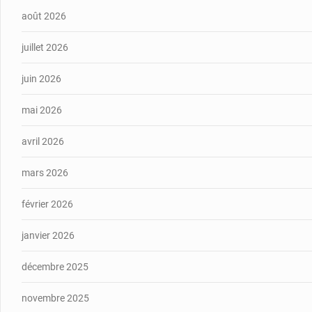
août 2026
juillet 2026
juin 2026
mai 2026
avril 2026
mars 2026
février 2026
janvier 2026
décembre 2025
novembre 2025