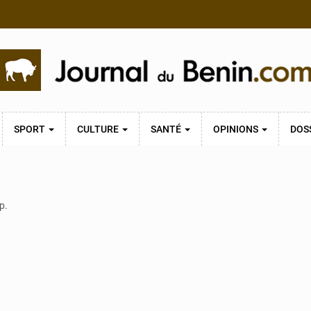
SPORT
CULTURE
SANTÉ
OPINIONS
DOS
p.