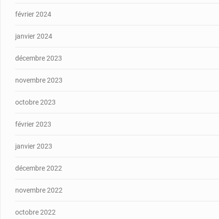
février 2024
janvier 2024
décembre 2023
novembre 2023
octobre 2023
février 2023
janvier 2023
décembre 2022
novembre 2022
octobre 2022