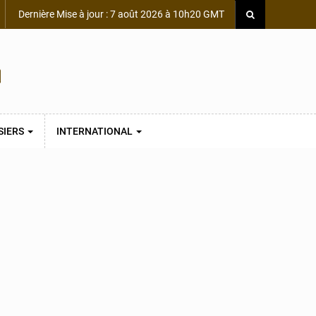
Dernière Mise à jour : 7 août 2026 à 10h20 GMT
SIERS
INTERNATIONAL