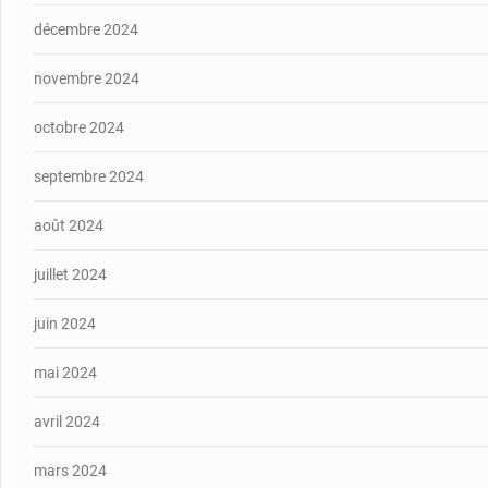
décembre 2024
novembre 2024
octobre 2024
septembre 2024
août 2024
juillet 2024
juin 2024
mai 2024
avril 2024
mars 2024