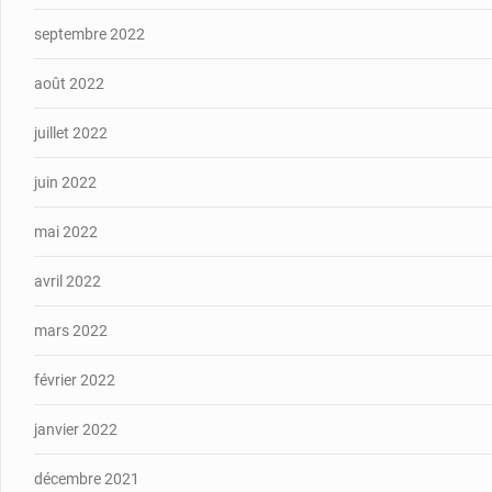
septembre 2022
août 2022
juillet 2022
juin 2022
mai 2022
avril 2022
mars 2022
février 2022
janvier 2022
décembre 2021