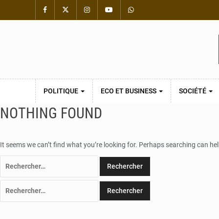
POLITIQUE
ECO ET BUSINESS
SOCIÉTÉ
NOTHING FOUND
It seems we can’t find what you’re looking for. Perhaps searching can hel
Rechercher :
Rechercher :