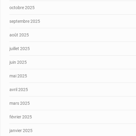
octobre 2025
septembre 2025
août 2025
juillet 2025
juin 2025
mai 2025
avril 2025
mars 2025
février 2025
janvier 2025