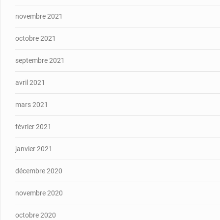
novembre 2021
octobre 2021
septembre 2021
avril 2021
mars 2021
février 2021
janvier 2021
décembre 2020
novembre 2020
octobre 2020