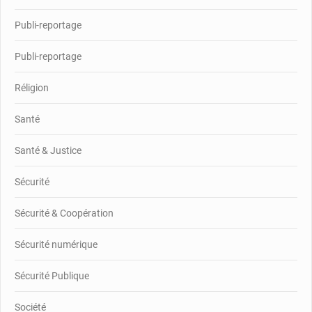
Publi-reportage
Publi-reportage
Réligion
Santé
Santé & Justice
Sécurité
Sécurité & Coopération
Sécurité numérique
Sécurité Publique
Société