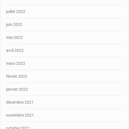
juillet 2022
juin 2022
mai 2022
avril 2022
mars 2022
février 2022
janvier 2022
décembre 2021
novembre 2021
octobre 2021