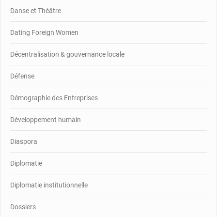
Danse et Théâtre
Dating Foreign Women
Décentralisation & gouvernance locale
Défense
Démographie des Entreprises
Développement humain
Diaspora
Diplomatie
Diplomatie institutionnelle
Dossiers