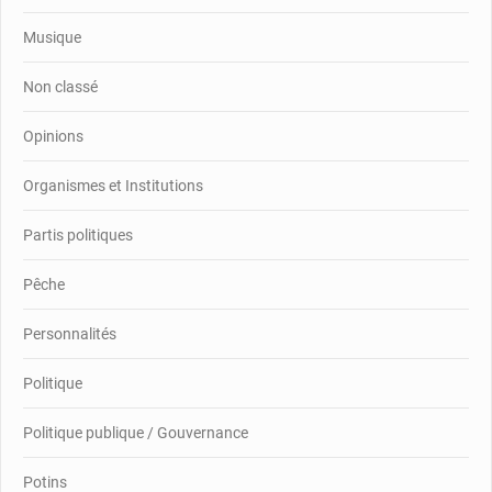
Musique
Non classé
Opinions
Organismes et Institutions
Partis politiques
Pêche
Personnalités
Politique
Politique publique / Gouvernance
Potins