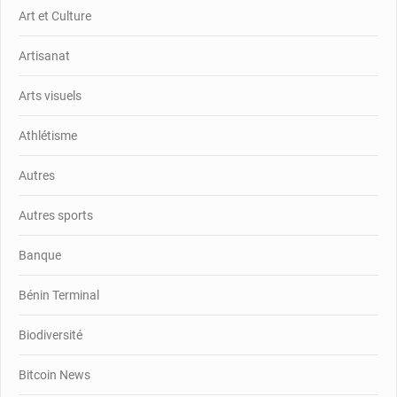
Art et Culture
Artisanat
Arts visuels
Athlétisme
Autres
Autres sports
Banque
Bénin Terminal
Biodiversité
Bitcoin News