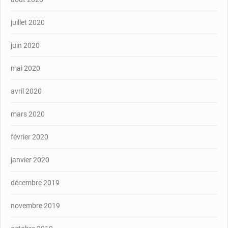
juillet 2020
juin 2020
mai 2020
avril 2020
mars 2020
février 2020
janvier 2020
décembre 2019
novembre 2019