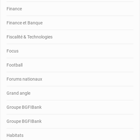
Finance
Finance et Banque
Fiscalité & Technologies
Focus
Football
Forums nationaux
Grand angle
Groupe BGFIBank
Groupe BGFIBank
Habitats