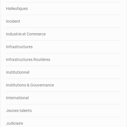
Halieutiques
Incident
Industrie et Commerce
Infrastructures
Infrastructures Routières
Institutionnel
Institutions & Gouvernance
International
Jeunes talents
Judiciaire