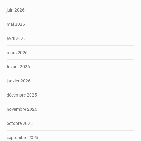
juin 2026
mai 2026
avril 2026
mars 2026
février 2026
janvier 2026
décembre 2025
novembre 2025
octobre 2025
septembre 2025