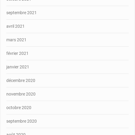
septembre 2021
avril 2021
mars 2021
février 2021
janvier 2021
décembre 2020
novembre 2020
octobre 2020
septembre 2020
août 2020