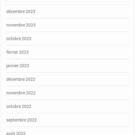
décembre 2023
novembre 2023
octobre 2023
février 2023
janvier 2023
décembre 2022
novembre 2022
octobre 2022
septembre 2022
août 2022