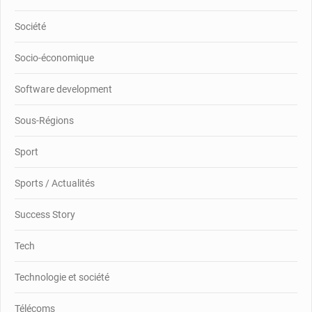
Société
Socio-économique
Software development
Sous-Régions
Sport
Sports / Actualités
Success Story
Tech
Technologie et société
Télécoms