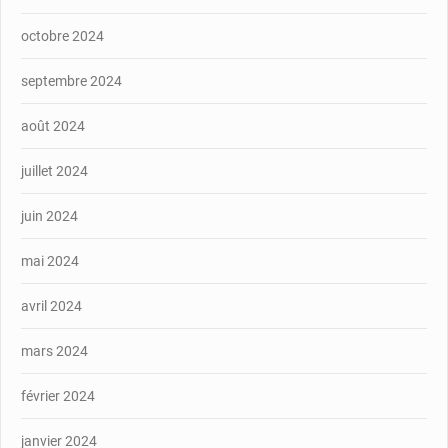
octobre 2024
septembre 2024
août 2024
juillet 2024
juin 2024
mai 2024
avril 2024
mars 2024
février 2024
janvier 2024