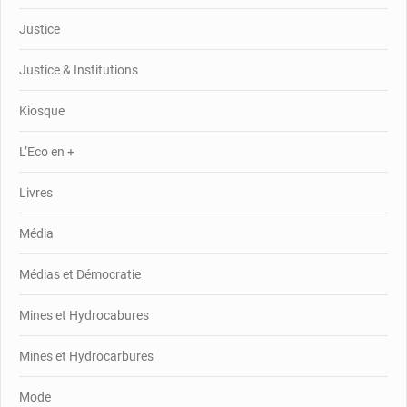
Justice
Justice & Institutions
Kiosque
L’Eco en +
Livres
Média
Médias et Démocratie
Mines et Hydrocabures
Mines et Hydrocarbures
Mode