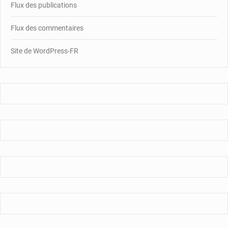
Flux des publications
Flux des commentaires
Site de WordPress-FR