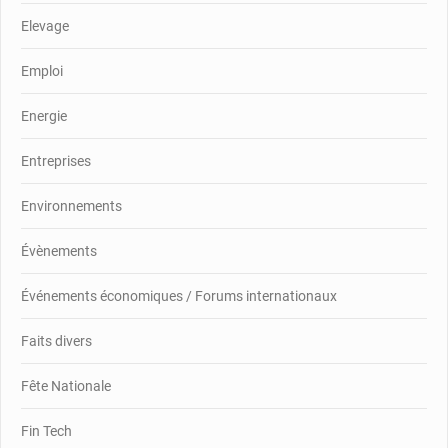
Elevage
Emploi
Energie
Entreprises
Environnements
Évènements
Événements économiques / Forums internationaux
Faits divers
Fête Nationale
Fin Tech