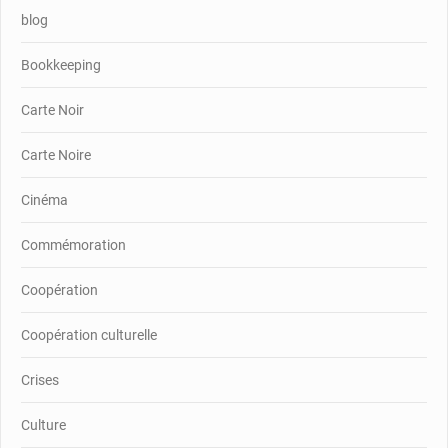
blog
Bookkeeping
Carte Noir
Carte Noire
Cinéma
Commémoration
Coopération
Coopération culturelle
Crises
Culture