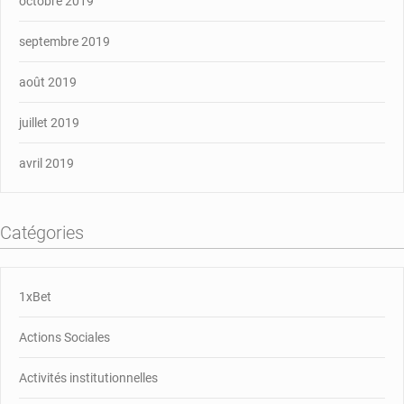
octobre 2019
septembre 2019
août 2019
juillet 2019
avril 2019
Catégories
1xBet
Actions Sociales
Activités institutionnelles