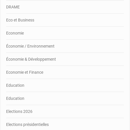
DRAME
Eco et Business
Economie
Économie / Environnement
Économie & Développement
Economie et Finance
Education
Education
Elections 2026
Elections présidentielles