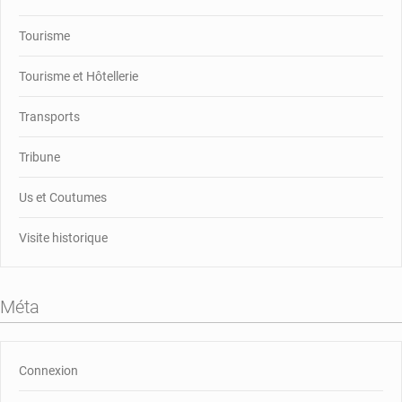
Tourisme
Tourisme et Hôtellerie
Transports
Tribune
Us et Coutumes
Visite historique
Méta
Connexion