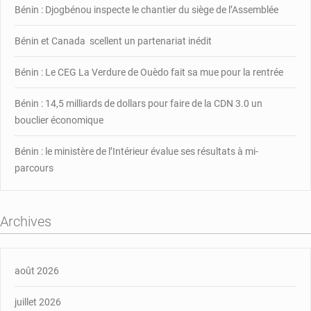
Bénin : Djogbénou inspecte le chantier du siège de l’Assemblée
Bénin et Canada scellent un partenariat inédit
Bénin : Le CEG La Verdure de Ouèdo fait sa mue pour la rentrée
Bénin : 14,5 milliards de dollars pour faire de la CDN 3.0 un
bouclier économique
Bénin : le ministère de l’Intérieur évalue ses résultats à mi-
parcours
Archives
août 2026
juillet 2026