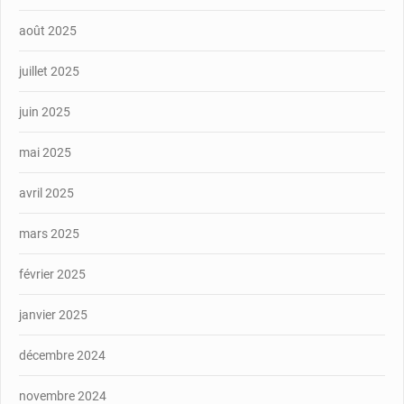
août 2025
juillet 2025
juin 2025
mai 2025
avril 2025
mars 2025
février 2025
janvier 2025
décembre 2024
novembre 2024