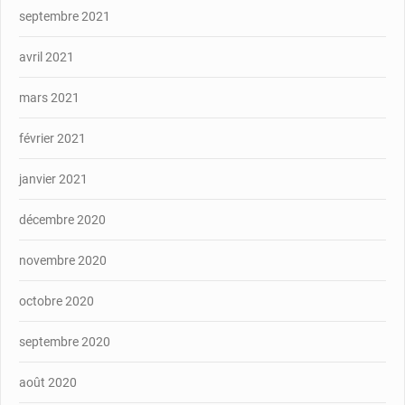
septembre 2021
avril 2021
mars 2021
février 2021
janvier 2021
décembre 2020
novembre 2020
octobre 2020
septembre 2020
août 2020