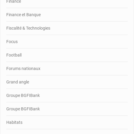
Finance
Finance et Banque
Fiscalité & Technologies
Focus
Football
Forums nationaux
Grand angle
Groupe BGFIBank
Groupe BGFIBank
Habitats