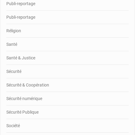
Publi-reportage
Publi-reportage
Réligion
Santé
Santé & Justice
Sécurité
Sécurité & Coopération
Sécurité numérique
Sécurité Publique
Société