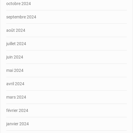
octobre 2024
septembre 2024
août 2024
juillet 2024
juin 2024
mai 2024
avril 2024
mars 2024
février 2024
janvier 2024