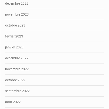
décembre 2023
novembre 2023
octobre 2023
février 2023
janvier 2023
décembre 2022
novembre 2022
octobre 2022
septembre 2022
août 2022