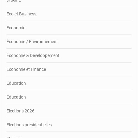
DRAME
Eco et Business
Economie
Économie / Environnement
Économie & Développement
Economie et Finance
Education
Education
Elections 2026
Elections présidentielles