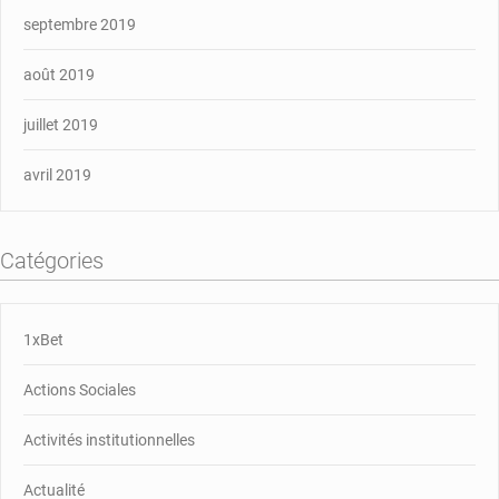
septembre 2019
août 2019
juillet 2019
avril 2019
Catégories
1xBet
Actions Sociales
Activités institutionnelles
Actualité