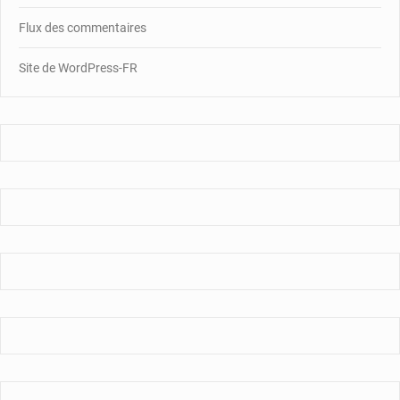
Flux des commentaires
Site de WordPress-FR