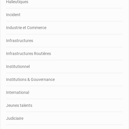
Halieutiques
Incident
Industrie et Commerce
Infrastructures
Infrastructures Routières
Institutionnel
Institutions & Gouvernance
International
Jeunes talents
Judiciaire