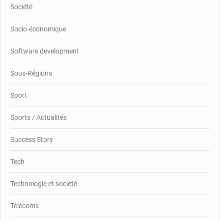
Société
Socio-économique
Software development
Sous-Régions
Sport
Sports / Actualités
Success Story
Tech
Technologie et société
Télécoms