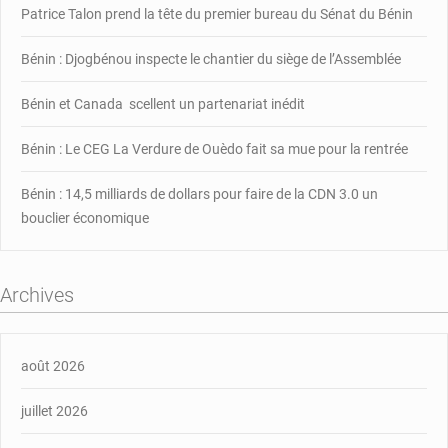
Patrice Talon prend la tête du premier bureau du Sénat du Bénin
Bénin : Djogbénou inspecte le chantier du siège de l’Assemblée
Bénin et Canada scellent un partenariat inédit
Bénin : Le CEG La Verdure de Ouèdo fait sa mue pour la rentrée
Bénin : 14,5 milliards de dollars pour faire de la CDN 3.0 un
bouclier économique
Archives
août 2026
juillet 2026