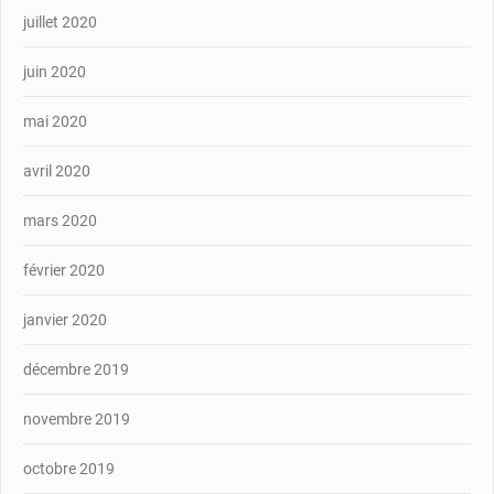
juillet 2020
juin 2020
mai 2020
avril 2020
mars 2020
février 2020
janvier 2020
décembre 2019
novembre 2019
octobre 2019