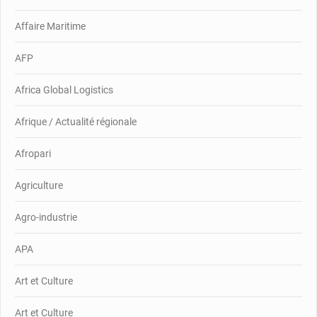
Affaire Maritime
AFP
Africa Global Logistics
Afrique / Actualité régionale
Afropari
Agriculture
Agro-industrie
APA
Art et Culture
Art et Culture