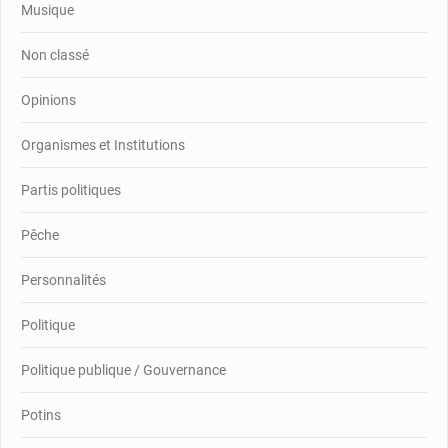
Musique
Non classé
Opinions
Organismes et Institutions
Partis politiques
Pêche
Personnalités
Politique
Politique publique / Gouvernance
Potins