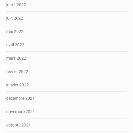
juillet 2022
juin 2022
mai 2022
avril 2022
mars 2022
février 2022
janvier 2022
décembre 2021
novembre 2021
octobre 2021