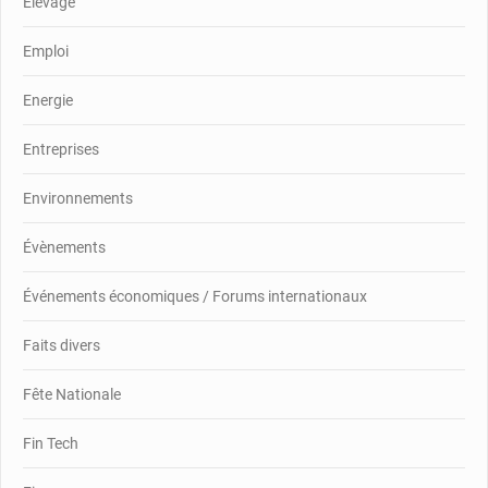
Elevage
Emploi
Energie
Entreprises
Environnements
Évènements
Événements économiques / Forums internationaux
Faits divers
Fête Nationale
Fin Tech