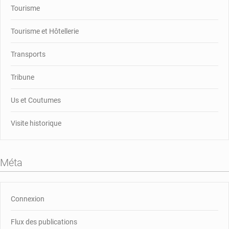
Tourisme
Tourisme et Hôtellerie
Transports
Tribune
Us et Coutumes
Visite historique
Méta
Connexion
Flux des publications