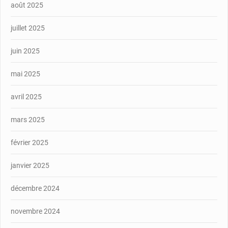
août 2025
juillet 2025
juin 2025
mai 2025
avril 2025
mars 2025
février 2025
janvier 2025
décembre 2024
novembre 2024