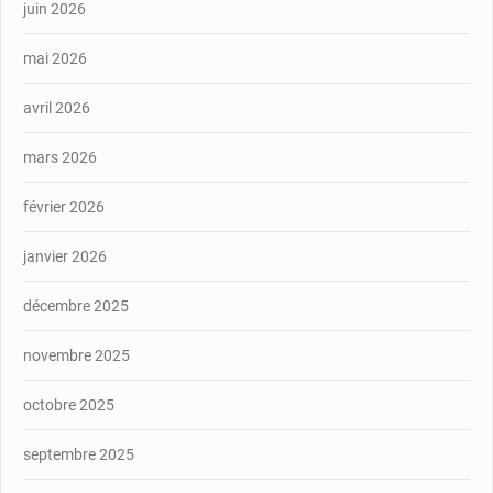
juin 2026
mai 2026
avril 2026
mars 2026
février 2026
janvier 2026
décembre 2025
novembre 2025
octobre 2025
septembre 2025