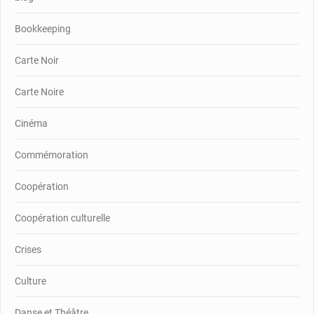
Bookkeeping
Carte Noir
Carte Noire
Cinéma
Commémoration
Coopération
Coopération culturelle
Crises
Culture
Danse et Théâtre