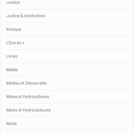
Justice
Justice & Institutions
Kiosque
L’Eco en +
Livres
Média
Médias et Démocratie
Mines et Hydrocabures
Mines et Hydrocarbures
Mode