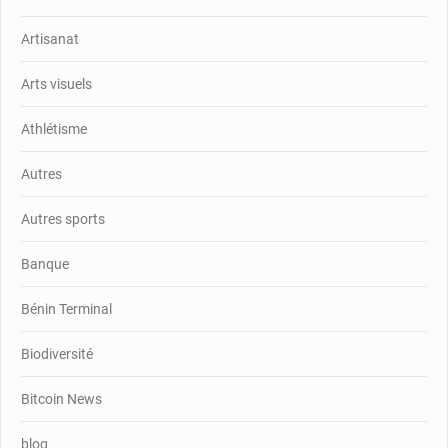
Artisanat
Arts visuels
Athlétisme
Autres
Autres sports
Banque
Bénin Terminal
Biodiversité
Bitcoin News
blog