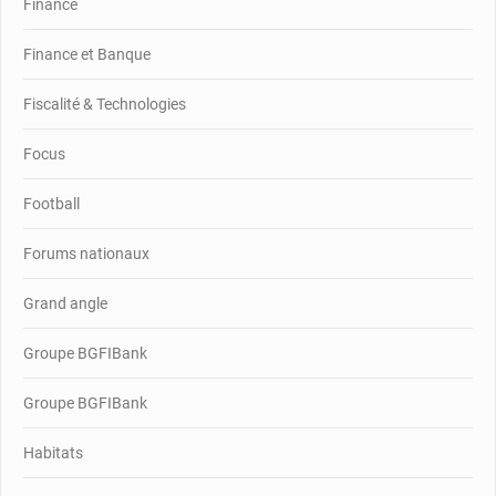
Finance
Finance et Banque
Fiscalité & Technologies
Focus
Football
Forums nationaux
Grand angle
Groupe BGFIBank
Groupe BGFIBank
Habitats