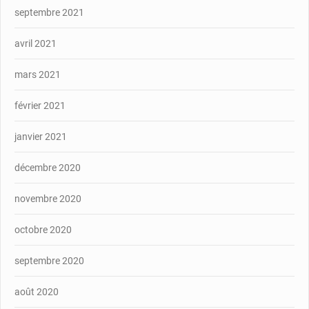
septembre 2021
avril 2021
mars 2021
février 2021
janvier 2021
décembre 2020
novembre 2020
octobre 2020
septembre 2020
août 2020