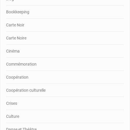
Bookkeeping
Carte Noir
Carte Noire
Cinéma
Commémoration
Coopération
Coopération culturelle
Crises
Culture
Danse et Théâtre