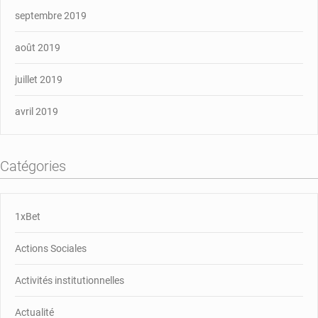
septembre 2019
août 2019
juillet 2019
avril 2019
Catégories
1xBet
Actions Sociales
Activités institutionnelles
Actualité