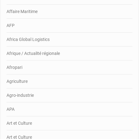
Affaire Maritime
AFP
Africa Global Logistics
Afrique / Actualité régionale
Afropari
Agriculture
Agro-industrie
APA
Art et Culture
Art et Culture