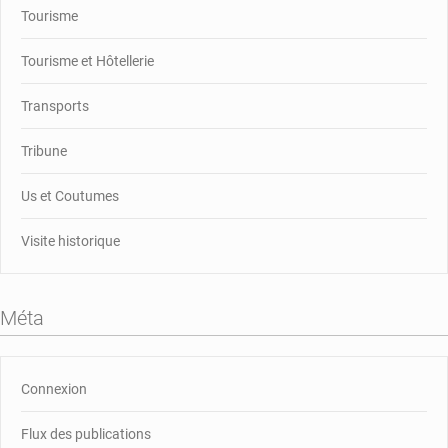
Tourisme
Tourisme et Hôtellerie
Transports
Tribune
Us et Coutumes
Visite historique
Méta
Connexion
Flux des publications