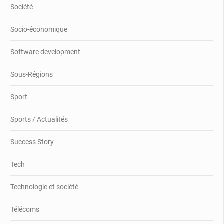
Société
Socio-économique
Software development
Sous-Régions
Sport
Sports / Actualités
Success Story
Tech
Technologie et société
Télécoms