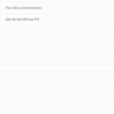
Flux des commentaires
Site de WordPress-FR