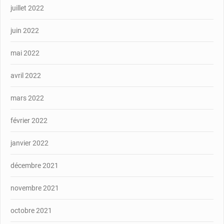
juillet 2022
juin 2022
mai 2022
avril 2022
mars 2022
février 2022
janvier 2022
décembre 2021
novembre 2021
octobre 2021