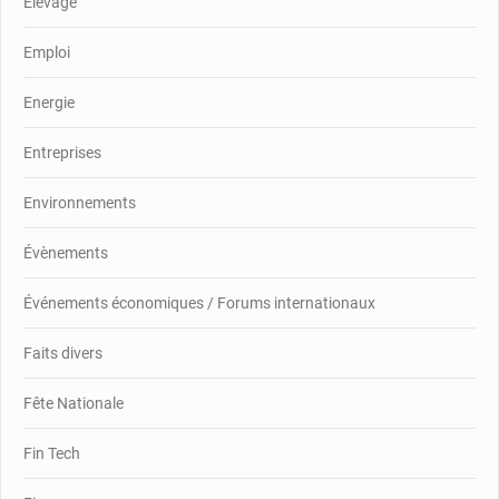
Elevage
Emploi
Energie
Entreprises
Environnements
Évènements
Événements économiques / Forums internationaux
Faits divers
Fête Nationale
Fin Tech