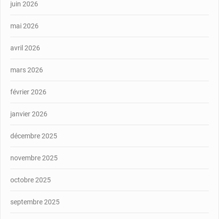
juin 2026
mai 2026
avril 2026
mars 2026
février 2026
janvier 2026
décembre 2025
novembre 2025
octobre 2025
septembre 2025