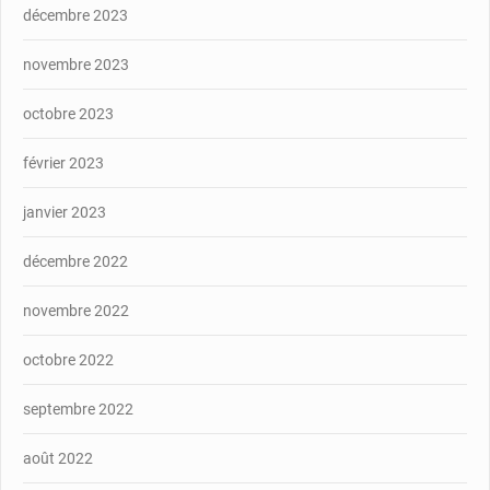
décembre 2023
novembre 2023
octobre 2023
février 2023
janvier 2023
décembre 2022
novembre 2022
octobre 2022
septembre 2022
août 2022