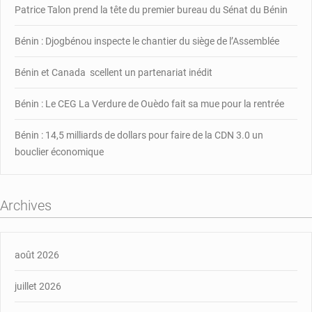
Patrice Talon prend la tête du premier bureau du Sénat du Bénin
Bénin : Djogbénou inspecte le chantier du siège de l’Assemblée
Bénin et Canada scellent un partenariat inédit
Bénin : Le CEG La Verdure de Ouèdo fait sa mue pour la rentrée
Bénin : 14,5 milliards de dollars pour faire de la CDN 3.0 un
bouclier économique
Archives
août 2026
juillet 2026