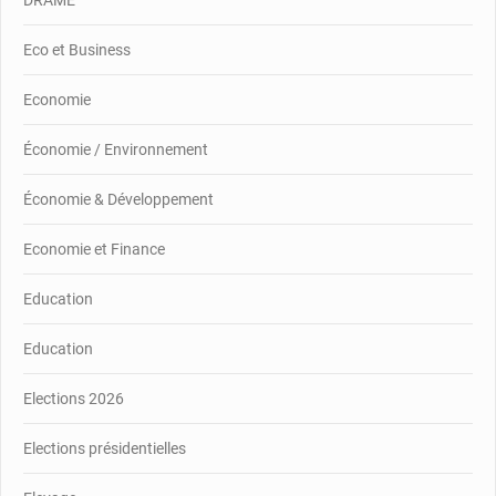
DRAME
Eco et Business
Economie
Économie / Environnement
Économie & Développement
Economie et Finance
Education
Education
Elections 2026
Elections présidentielles