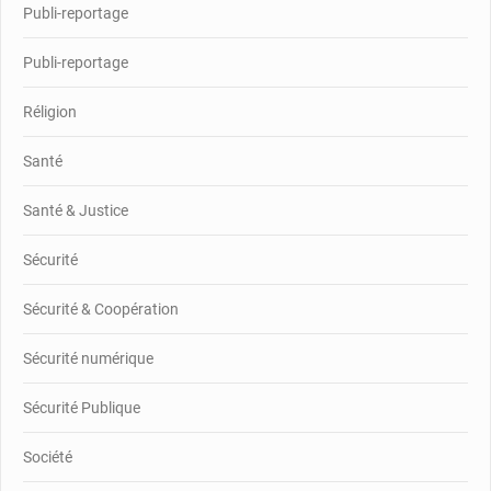
Publi-reportage
Publi-reportage
Réligion
Santé
Santé & Justice
Sécurité
Sécurité & Coopération
Sécurité numérique
Sécurité Publique
Société