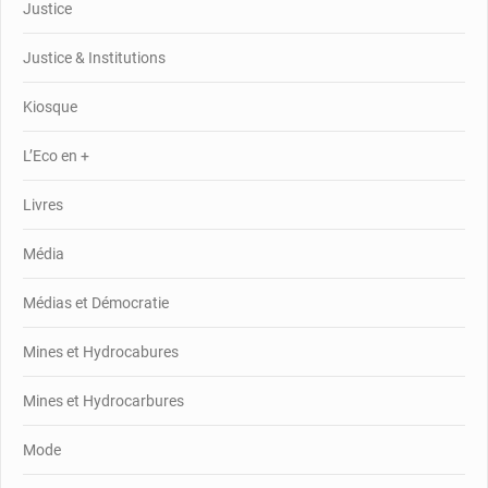
Justice
Justice & Institutions
Kiosque
L’Eco en +
Livres
Média
Médias et Démocratie
Mines et Hydrocabures
Mines et Hydrocarbures
Mode