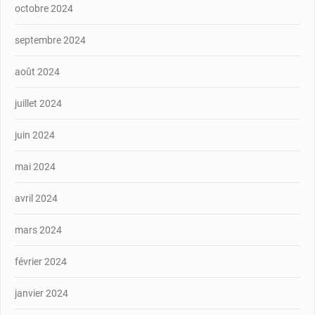
octobre 2024
septembre 2024
août 2024
juillet 2024
juin 2024
mai 2024
avril 2024
mars 2024
février 2024
janvier 2024