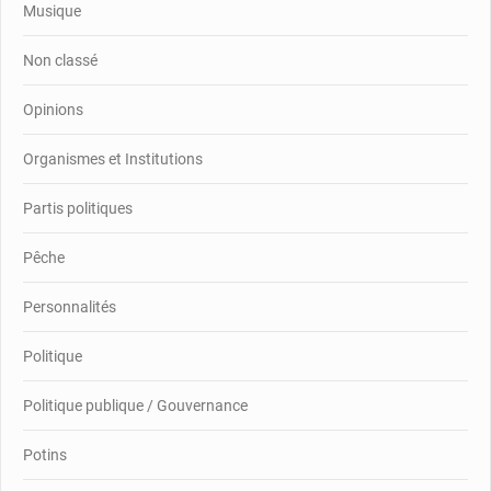
Musique
Non classé
Opinions
Organismes et Institutions
Partis politiques
Pêche
Personnalités
Politique
Politique publique / Gouvernance
Potins