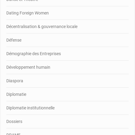
Dating Foreign Women
Décentralisation & gouvernance locale
Défense
Démographie des Entreprises
Développement humain
Diaspora
Diplomatie
Diplomatie institutionnelle
Dossiers