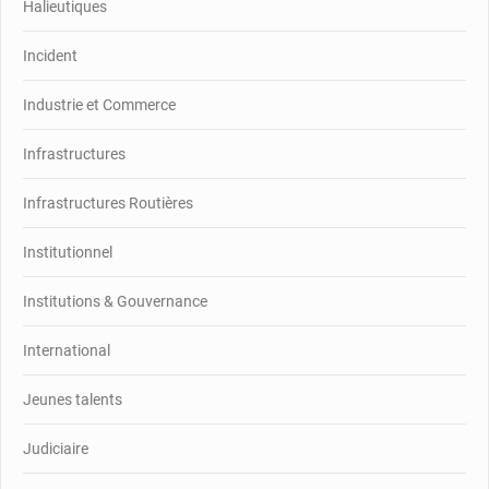
Halieutiques
Incident
Industrie et Commerce
Infrastructures
Infrastructures Routières
Institutionnel
Institutions & Gouvernance
International
Jeunes talents
Judiciaire