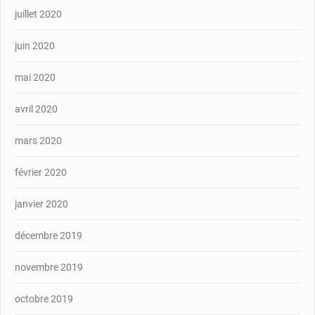
juillet 2020
juin 2020
mai 2020
avril 2020
mars 2020
février 2020
janvier 2020
décembre 2019
novembre 2019
octobre 2019