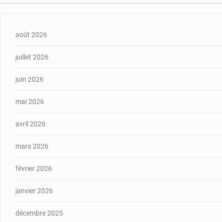
août 2026
juillet 2026
juin 2026
mai 2026
avril 2026
mars 2026
février 2026
janvier 2026
décembre 2025