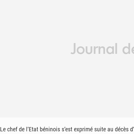
Le chef de l’Etat béninois s’est exprimé suite au décès 