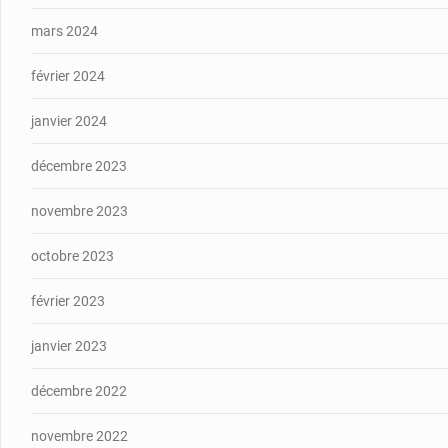
mars 2024
février 2024
janvier 2024
décembre 2023
novembre 2023
octobre 2023
février 2023
janvier 2023
décembre 2022
novembre 2022