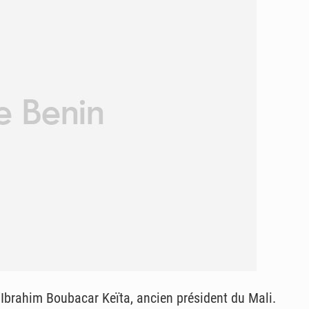
d’Ibrahim Boubacar Keïta, ancien président du Mali.