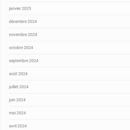
janvier 2025
décembre 2024
novembre 2024
octobre 2024
septembre 2024
août 2024
juillet 2024
juin 2024
mai 2024
avril 2024