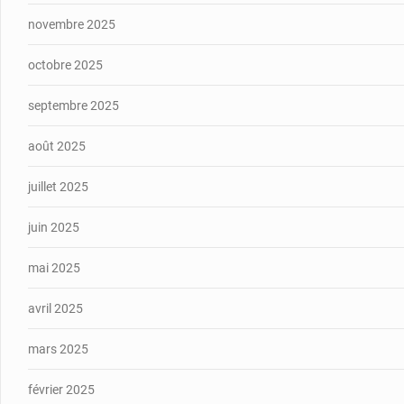
novembre 2025
octobre 2025
septembre 2025
août 2025
juillet 2025
juin 2025
mai 2025
avril 2025
mars 2025
février 2025