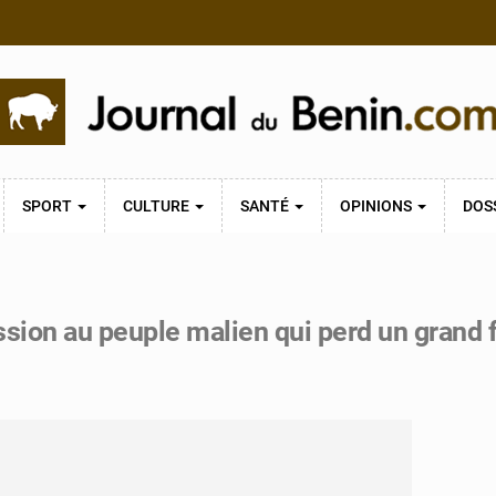
SPORT
CULTURE
SANTÉ
OPINIONS
DOS
sion au peuple malien qui perd un grand f