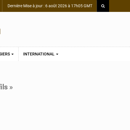
Dernière Mise à jour : 6 août 2026 à 17h05 GMT
SIERS
INTERNATIONAL
ils »