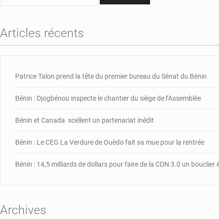
Articles récents
Patrice Talon prend la tête du premier bureau du Sénat du Bénin
Bénin : Djogbénou inspecte le chantier du siège de l’Assemblée
Bénin et Canada scellent un partenariat inédit
Bénin : Le CEG La Verdure de Ouèdo fait sa mue pour la rentrée
Bénin : 14,5 milliards de dollars pour faire de la CDN 3.0 un bouclie
Archives