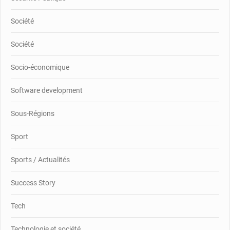
Société
Société
Socio-économique
Software development
Sous-Régions
Sport
Sports / Actualités
Success Story
Tech
Technologie et société