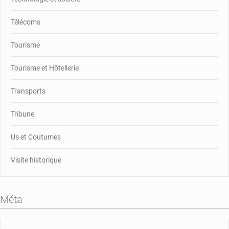
Télécoms
Tourisme
Tourisme et Hôtellerie
Transports
Tribune
Us et Coutumes
Visite historique
Méta