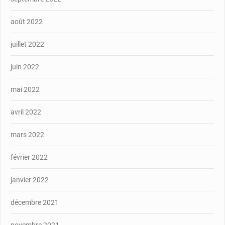
août 2022
juillet 2022
juin 2022
mai 2022
avril 2022
mars 2022
février 2022
janvier 2022
décembre 2021
novembre 2021