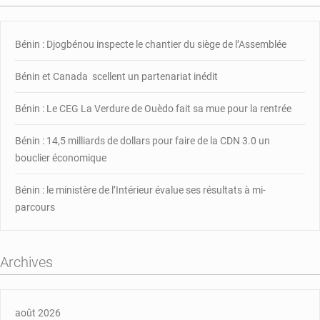
Bénin : Djogbénou inspecte le chantier du siège de l’Assemblée
Bénin et Canada scellent un partenariat inédit
Bénin : Le CEG La Verdure de Ouèdo fait sa mue pour la rentrée
Bénin : 14,5 milliards de dollars pour faire de la CDN 3.0 un
bouclier économique
Bénin : le ministère de l’Intérieur évalue ses résultats à mi-
parcours
Archives
août 2026