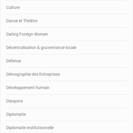
Culture
Danse et Théâtre
Dating Foreign Women
Décentralisation & gouvernance locale
Défense
Démographie des Entreprises
Développement humain
Diaspora
Diplomatie
Diplomatie institutionnelle