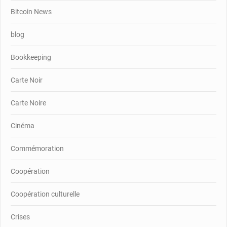
Bitcoin News
blog
Bookkeeping
Carte Noir
Carte Noire
Cinéma
Commémoration
Coopération
Coopération culturelle
Crises