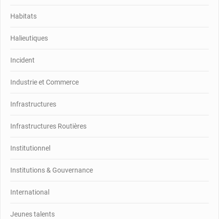
Habitats
Halieutiques
Incident
Industrie et Commerce
Infrastructures
Infrastructures Routières
Institutionnel
Institutions & Gouvernance
International
Jeunes talents