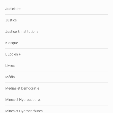
Judiciaire
Justice
Justice & Institutions
Kiosque
L’Eco en +
Livres
Média
Médias et Démocratie
Mines et Hydrocabures
Mines et Hydrocarbures