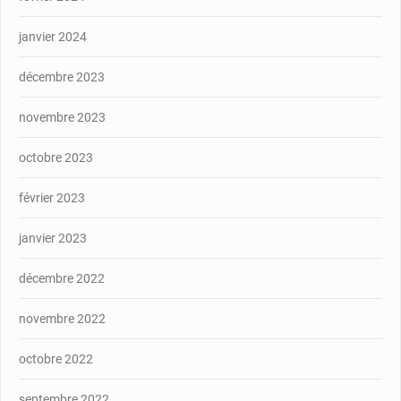
janvier 2024
décembre 2023
novembre 2023
octobre 2023
février 2023
janvier 2023
décembre 2022
novembre 2022
octobre 2022
septembre 2022