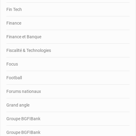
Fin Tech
Finance
Finance et Banque
Fiscalité & Technologies
Focus
Football
Forums nationaux
Grand angle
Groupe BGFIBank
Groupe BGFIBank