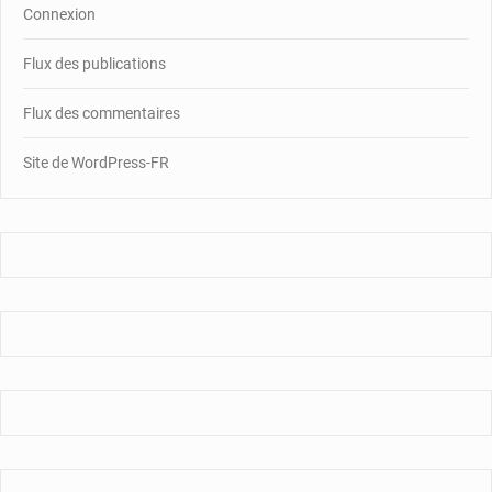
Connexion
Flux des publications
Flux des commentaires
Site de WordPress-FR