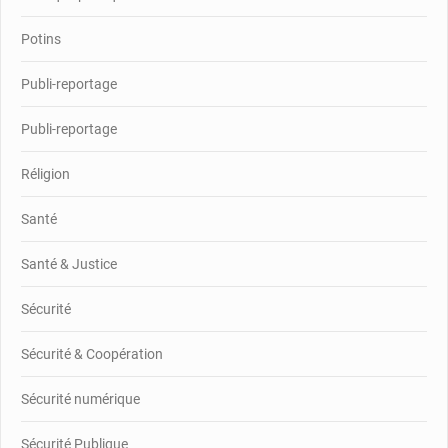
Potins
Publi-reportage
Publi-reportage
Réligion
Santé
Santé & Justice
Sécurité
Sécurité & Coopération
Sécurité numérique
Sécurité Publique