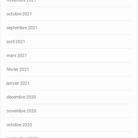
octobre 2021
septembre 2021
avril 2021
mars 2021
février 2021
janvier 2021
décembre 2020
novembre 2020
octobre 2020