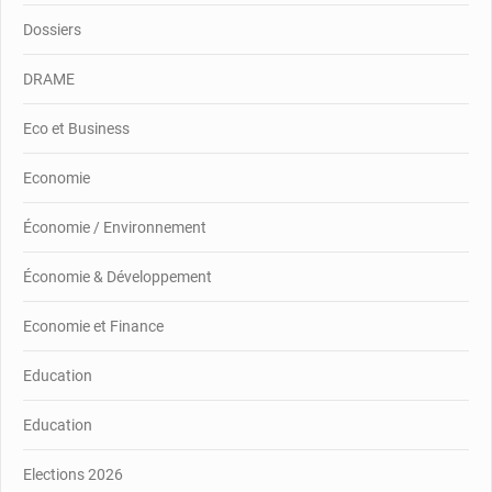
Dossiers
DRAME
Eco et Business
Economie
Économie / Environnement
Économie & Développement
Economie et Finance
Education
Education
Elections 2026