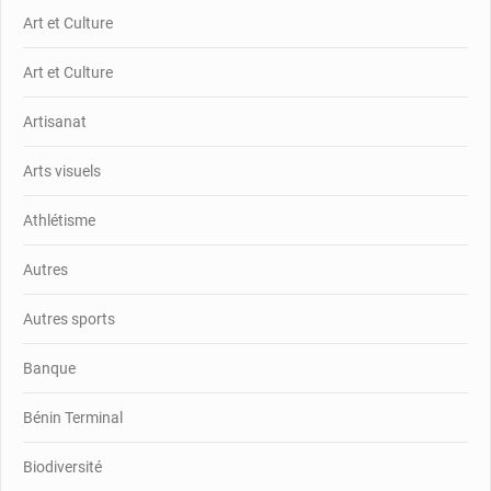
Art et Culture
Art et Culture
Artisanat
Arts visuels
Athlétisme
Autres
Autres sports
Banque
Bénin Terminal
Biodiversité