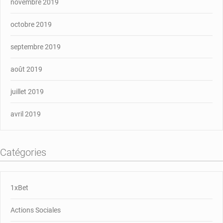
novembre 2019
octobre 2019
septembre 2019
août 2019
juillet 2019
avril 2019
Catégories
1xBet
Actions Sociales