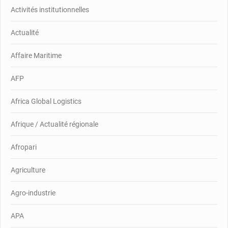
Activités institutionnelles
Actualité
Affaire Maritime
AFP
Africa Global Logistics
Afrique / Actualité régionale
Afropari
Agriculture
Agro-industrie
APA