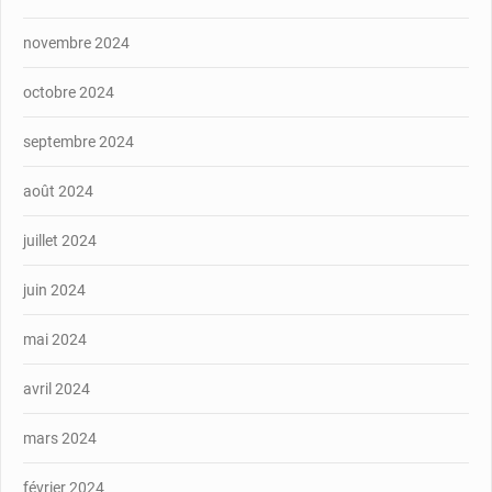
novembre 2024
octobre 2024
septembre 2024
août 2024
juillet 2024
juin 2024
mai 2024
avril 2024
mars 2024
février 2024