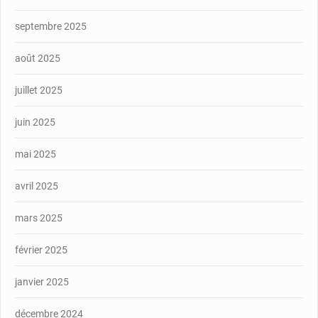
septembre 2025
août 2025
juillet 2025
juin 2025
mai 2025
avril 2025
mars 2025
février 2025
janvier 2025
décembre 2024