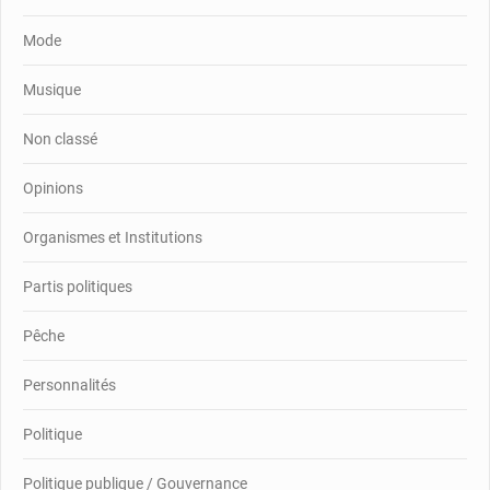
Mode
Musique
Non classé
Opinions
Organismes et Institutions
Partis politiques
Pêche
Personnalités
Politique
Politique publique / Gouvernance