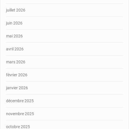
juillet 2026
juin 2026
mai 2026
avril 2026
mars 2026
février 2026
janvier 2026
décembre 2025
novembre 2025
octobre 2025