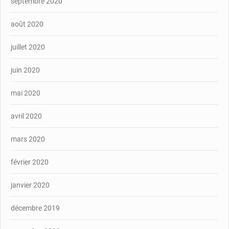
septembre 2020
août 2020
juillet 2020
juin 2020
mai 2020
avril 2020
mars 2020
février 2020
janvier 2020
décembre 2019