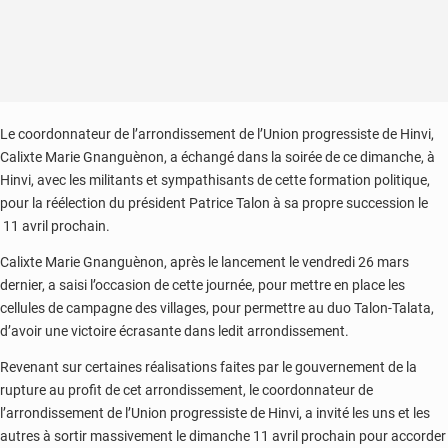
Le coordonnateur de l’arrondissement de l’Union progressiste de Hinvi,
Calixte Marie Gnanguènon, a échangé dans la soirée de ce dimanche, à
Hinvi, avec les militants et sympathisants de cette formation politique,
pour la réélection du président Patrice Talon à sa propre succession le
11 avril prochain.
Calixte Marie Gnanguènon, après le lancement le vendredi 26 mars
dernier, a saisi l’occasion de cette journée, pour mettre en place les
cellules de campagne des villages, pour permettre au duo Talon-Talata,
d’avoir une victoire écrasante dans ledit arrondissement.
Revenant sur certaines réalisations faites par le gouvernement de la
rupture au profit de cet arrondissement, le coordonnateur de
l’arrondissement de l’Union progressiste de Hinvi, a invité les uns et les
autres à sortir massivement le dimanche 11 avril prochain pour accorder