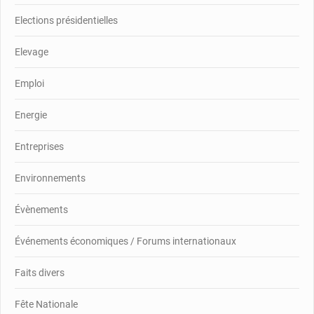
Elections présidentielles
Elevage
Emploi
Energie
Entreprises
Environnements
Évènements
Événements économiques / Forums internationaux
Faits divers
Fête Nationale