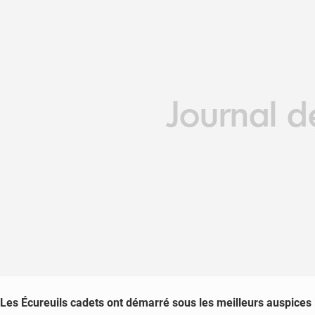
Les Écureuils cadets ont démarré sous les meilleurs auspices 