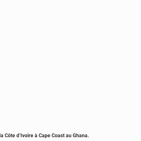
 la Côte d’Ivoire à Cape Coast au Ghana.