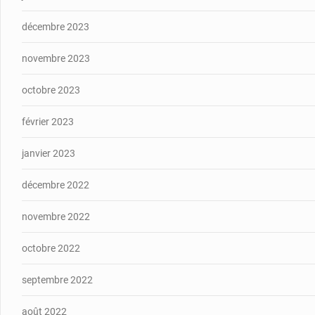
décembre 2023
novembre 2023
octobre 2023
février 2023
janvier 2023
décembre 2022
novembre 2022
octobre 2022
septembre 2022
août 2022