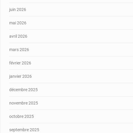
juin 2026
mai 2026
avril 2026
mars 2026
février 2026
janvier 2026
décembre 2025
novembre 2025
octobre 2025
septembre 2025