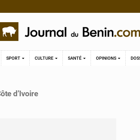
SPORT
CULTURE
SANTÉ
OPINIONS
DOS
ôte d’Ivoire