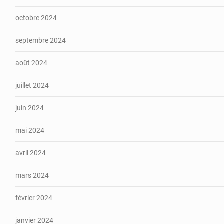
octobre 2024
septembre 2024
août 2024
juillet 2024
juin 2024
mai 2024
avril 2024
mars 2024
février 2024
janvier 2024