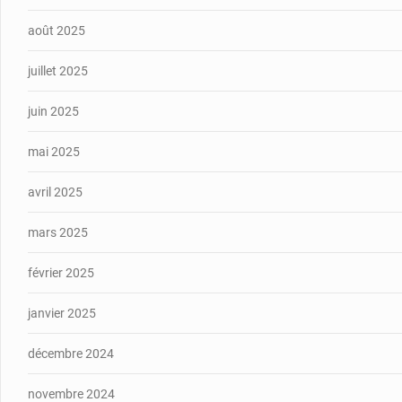
août 2025
juillet 2025
juin 2025
mai 2025
avril 2025
mars 2025
février 2025
janvier 2025
décembre 2024
novembre 2024