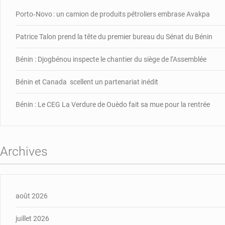
Porto‑Novo : un camion de produits pétroliers embrase Avakpa
Patrice Talon prend la tête du premier bureau du Sénat du Bénin
Bénin : Djogbénou inspecte le chantier du siège de l’Assemblée
Bénin et Canada scellent un partenariat inédit
Bénin : Le CEG La Verdure de Ouèdo fait sa mue pour la rentrée
Archives
août 2026
juillet 2026