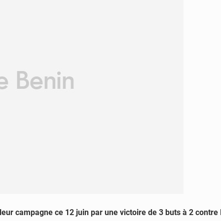
leur campagne ce 12 juin par une victoire de 3 buts à 2 contre