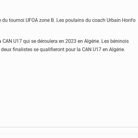
adre du tournoi UFOA zone B. Les poulains du coach Urbain Honfo
la CAN U17 qui se déroulera en 2023 en Algérie. Les béninois
 deux finalistes se qualifieront pour la CAN U17 en Algérie.