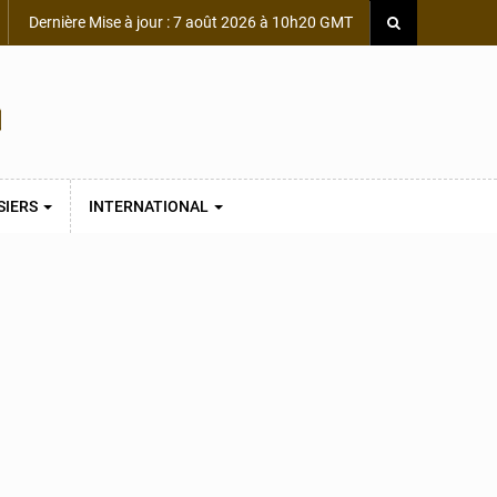
Dernière Mise à jour : 7 août 2026 à 10h20 GMT
SIERS
INTERNATIONAL