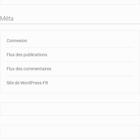
Méta
Connexion
Flux des publications
Flux des commentaires
Site de WordPress-FR