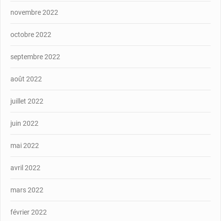
novembre 2022
octobre 2022
septembre 2022
août 2022
juillet 2022
juin 2022
mai 2022
avril 2022
mars 2022
février 2022