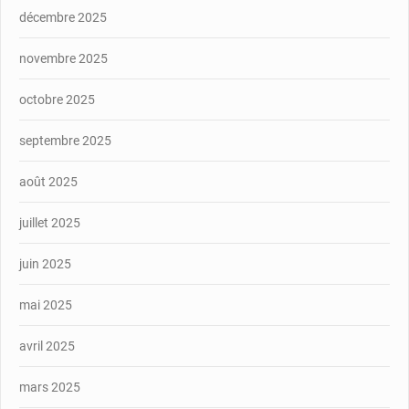
décembre 2025
novembre 2025
octobre 2025
septembre 2025
août 2025
juillet 2025
juin 2025
mai 2025
avril 2025
mars 2025