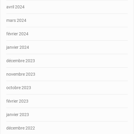
avril 2024
mars 2024
février 2024
janvier 2024
décembre 2023
novembre 2023
octobre 2023
février 2023
janvier 2023
décembre 2022