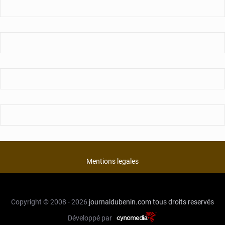
Mentions legales
Copyright © 2008 - 2026
journaldubenin.com
tous droits reservés
Développé par