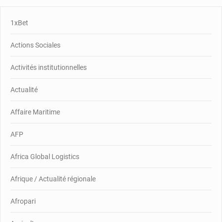
1xBet
Actions Sociales
Activités institutionnelles
Actualité
Affaire Maritime
AFP
Africa Global Logistics
Afrique / Actualité régionale
Afropari