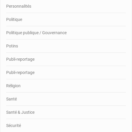
Personnalités
Politique
Politique publique / Gouvernance
Potins
Publi-reportage
Publi-reportage
Réligion
Santé
Santé & Justice
Sécurité