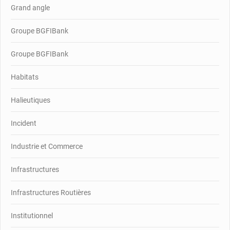
Grand angle
Groupe BGFIBank
Groupe BGFIBank
Habitats
Halieutiques
Incident
Industrie et Commerce
Infrastructures
Infrastructures Routières
Institutionnel