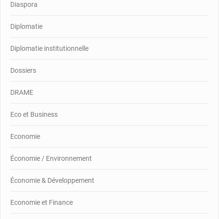
Diaspora
Diplomatie
Diplomatie institutionnelle
Dossiers
DRAME
Eco et Business
Economie
Économie / Environnement
Économie & Développement
Economie et Finance