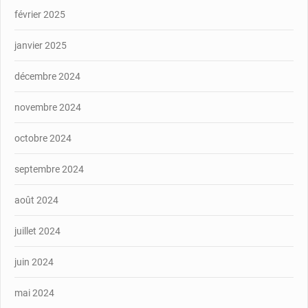
février 2025
janvier 2025
décembre 2024
novembre 2024
octobre 2024
septembre 2024
août 2024
juillet 2024
juin 2024
mai 2024