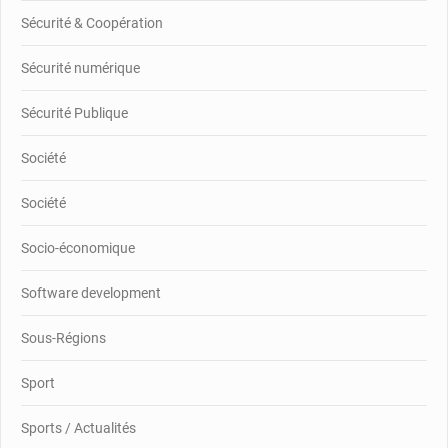
Sécurité & Coopération
Sécurité numérique
Sécurité Publique
Société
Société
Socio-économique
Software development
Sous-Régions
Sport
Sports / Actualités