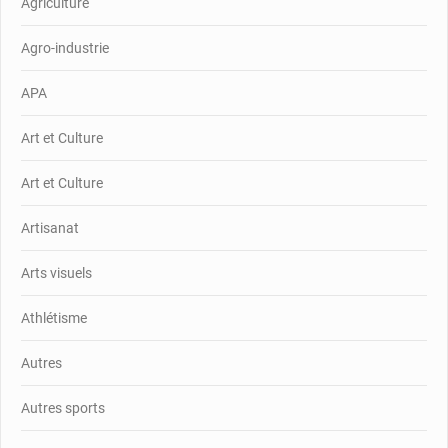
Agriculture
Agro-industrie
APA
Art et Culture
Art et Culture
Artisanat
Arts visuels
Athlétisme
Autres
Autres sports