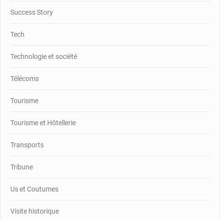
Success Story
Tech
Technologie et société
Télécoms
Tourisme
Tourisme et Hôtellerie
Transports
Tribune
Us et Coutumes
Visite historique