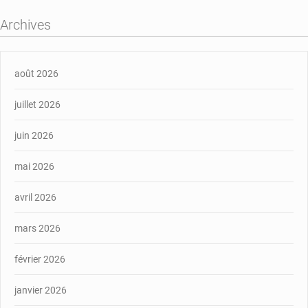
Archives
août 2026
juillet 2026
juin 2026
mai 2026
avril 2026
mars 2026
février 2026
janvier 2026