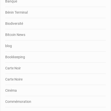
Banque
Bénin Terminal
Biodiversité
Bitcoin News
blog
Bookkeeping
Carte Noir
Carte Noire
Cinéma
Commémoration