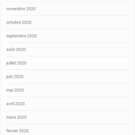
novembre 2020
octobre 2020
septembre 2020
août 2020
juillet 2020
juin 2020
mai 2020
avril 2020
mars 2020
février 2020