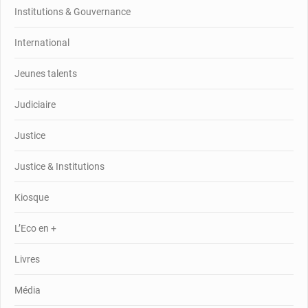
Institutions & Gouvernance
International
Jeunes talents
Judiciaire
Justice
Justice & Institutions
Kiosque
L’Eco en +
Livres
Média