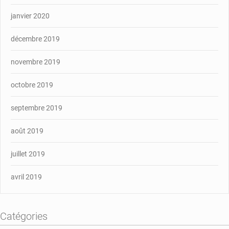
janvier 2020
décembre 2019
novembre 2019
octobre 2019
septembre 2019
août 2019
juillet 2019
avril 2019
Catégories