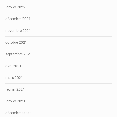
janvier 2022
décembre 2021
novembre 2021
octobre 2021
septembre 2021
avril 2021
mars 2021
février 2021
janvier 2021
décembre 2020