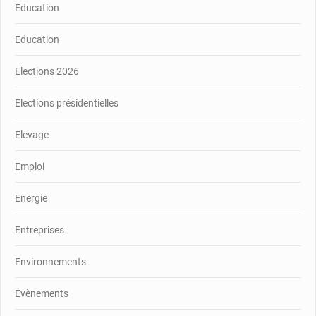
Education
Education
Elections 2026
Elections présidentielles
Elevage
Emploi
Energie
Entreprises
Environnements
Évènements