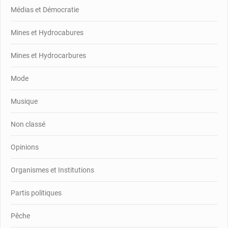
Médias et Démocratie
Mines et Hydrocabures
Mines et Hydrocarbures
Mode
Musique
Non classé
Opinions
Organismes et Institutions
Partis politiques
Pêche