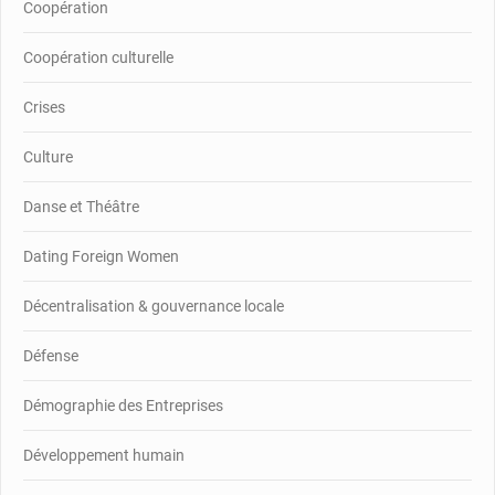
Coopération
Coopération culturelle
Crises
Culture
Danse et Théâtre
Dating Foreign Women
Décentralisation & gouvernance locale
Défense
Démographie des Entreprises
Développement humain