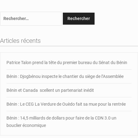
Rechercher :
Articles récents
Patrice Talon prend la tête du premier bureau du Sénat du Bénin
Bénin : Djogbénou inspecte le chantier du siège de l’Assemblée
Bénin et Canada scellent un partenariat inédit
Bénin : Le CEG La Verdure de Ouèdo fait sa mue pour la rentrée
Bénin : 14,5 milliards de dollars pour faire de la CDN 3.0 un
bouclier économique