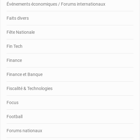
Événements économiques / Forums internationaux
Faits divers
Fête Nationale
Fin Tech
Finance
Finance et Banque
Fiscalité & Technologies
Focus
Football
Forums nationaux